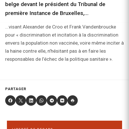
belge devant le président du Tribunal de
première Instance de Bruxelles,...
...visant Alexander de Croo et Frank Vandenbroucke
pour « discrimination et incitation à la discrimination
envers la population non vaccinée, voire même inciter à
la haine contre elle, n’hésitant pas à en faire les
responsables de l’échec de la politique sanitaire ».
PARTAGER