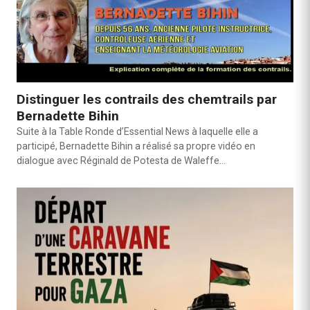
Distinguer les contrails des chemtrails par
Bernadette Bihin
Suite à la Table Ronde d’Essential News à laquelle elle a
participé, Bernadette Bihin a réalisé sa propre vidéo en
dialogue avec Réginald de Potesta de Waleffe…