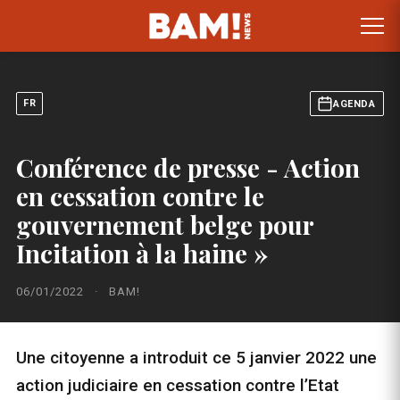
FR
AGENDA
Conférence de presse - Action
en cessation contre le
gouvernement belge pour
Incitation à la haine »
06/01/2022
·
BAM!
Une citoyenne a introduit ce 5 janvier 2022 une
action judiciaire en cessation contre l’Etat