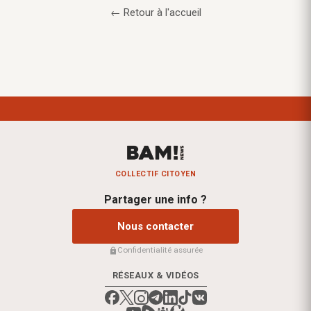
← Retour à l'accueil
COLLECTIF CITOYEN
Partager une info ?
Nous contacter
Confidentialité assurée
RÉSEAUX & VIDÉOS