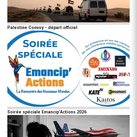
Palestine Convoy - départ officiel
Soirée spéciale Emancip’Actions 2026