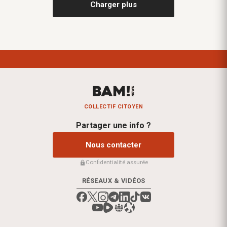
Charger plus
COLLECTIF CITOYEN
Partager une info ?
Nous contacter
Confidentialité assurée
RÉSEAUX & VIDÉOS