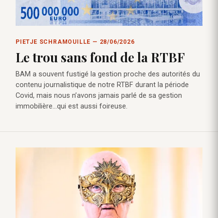
PIETJE SCHRAMOUILLE — 28/06/2026
Le trou sans fond de la RTBF
BAM a souvent fustigé la gestion proche des autorités du
contenu journalistique de notre RTBF durant la période
Covid, mais nous n’avons jamais parlé de sa gestion
immobilière…qui est aussi foireuse.