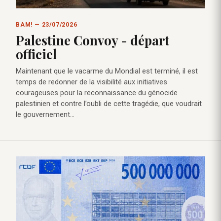
BAM! — 23/07/2026
Palestine Convoy - départ
officiel
Maintenant que le vacarme du Mondial est terminé, il est
temps de redonner de la visibilité aux initiatives
courageuses pour la reconnaissance du génocide
palestinien et contre l’oubli de cette tragédie, que voudrait
le gouvernement…