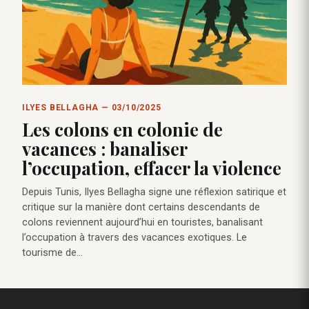
ILYES BELLAGHA — 03/10/2025
Les colons en colonie de
vacances : banaliser
l’occupation, effacer la violence
Depuis Tunis, Ilyes Bellagha signe une réflexion satirique et
critique sur la manière dont certains descendants de
colons reviennent aujourd’hui en touristes, banalisant
l’occupation à travers des vacances exotiques. Le
tourisme de…