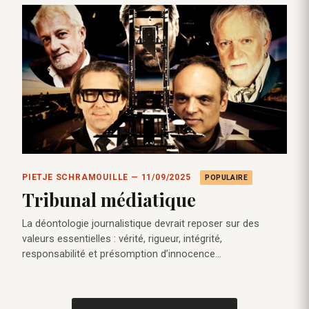
PIETJE SCHRAMOUILLE — 11/09/2025
POPULAIRE
Tribunal médiatique
La déontologie journalistique devrait reposer sur des
valeurs essentielles : vérité, rigueur, intégrité,
responsabilité et présomption d’innocence…