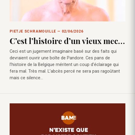
PIETJE SCHRAMOUILLE — 02/06/2026
C’est l’histoire d’un vieux mec…
Ceci est un jugement imaginaire basé sur des faits qui
devraient ouvrir une boîte de Pandore. Ces pans de
l’histoire de la Belgique méritent un coup d’éclairage qui
fera mal. Très mal. L’abcès percé ne sera pas ragoûtant
mais ce silence…