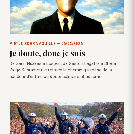
PIETJE SCHRAMOUILLE — 26/02/2026
Je doute, donc je suis
De Saint Nicolas à Epstein, de Gaston Lagaffe à Sheila :
Pietje Schramouille retrace le chemin qui mène de la
candeur d’enfant au doute salutaire et assumé.