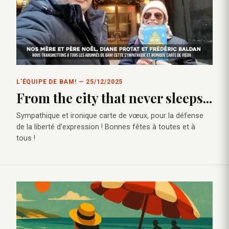
L'ÉQUIPE DE BAM! — 25/12/2025
From the city that never sleeps...
Sympathique et ironique carte de vœux, pour la défense
de la liberté d’expression ! Bonnes fêtes à toutes et à
tous !