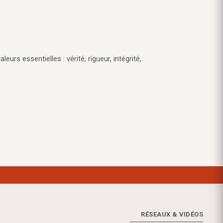
eurs essentielles : vérité, rigueur, intégrité,
RÉSEAUX & VIDÉOS