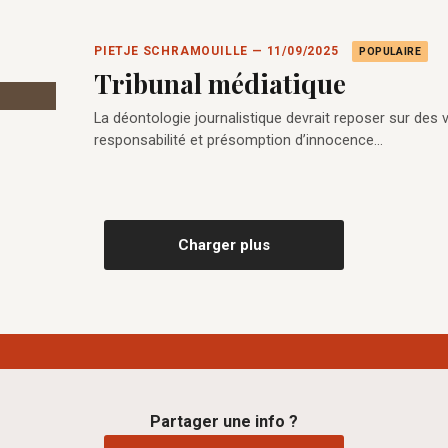
PIETJE SCHRAMOUILLE — 11/09/2025
POPULAIRE
Tribunal médiatique
La déontologie journalistique devrait reposer sur des val
responsabilité et présomption d’innocence…
Charger plus
Partager une info ?