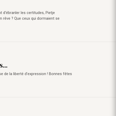
t d’ébranler les certitudes, Pietje
Son rêve ? Que ceux qui dormaient se
...
e de la liberté d’expression ! Bonnes fêtes