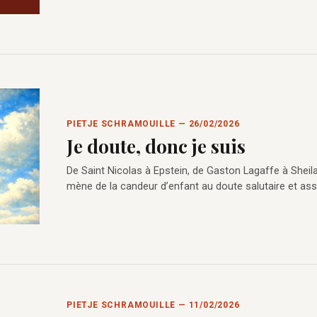
PIETJE SCHRAMOUILLE — 26/02/2026
Je doute, donc je suis
De Saint Nicolas à Epstein, de Gaston Lagaffe à Sheila
mène de la candeur d’enfant au doute salutaire et as
PIETJE SCHRAMOUILLE — 11/02/2026