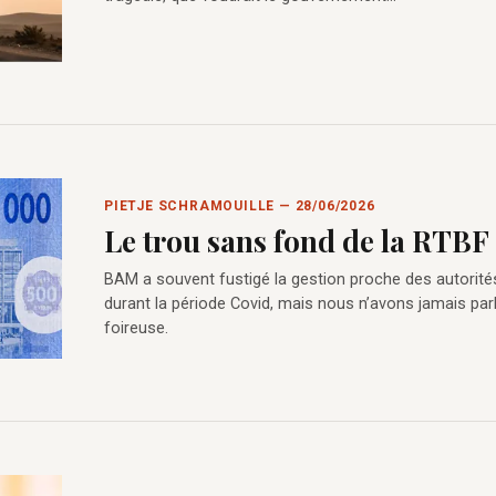
PIETJE SCHRAMOUILLE — 28/06/2026
Le trou sans fond de la RTBF
BAM a souvent fustigé la gestion proche des autorité
durant la période Covid, mais nous n’avons jamais par
foireuse.