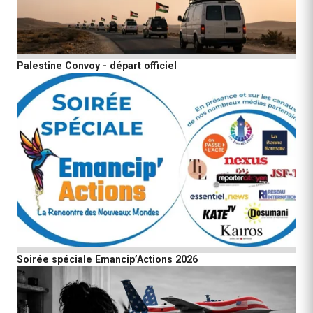
Palestine Convoy - départ officiel
Soirée spéciale Emancip’Actions 2026