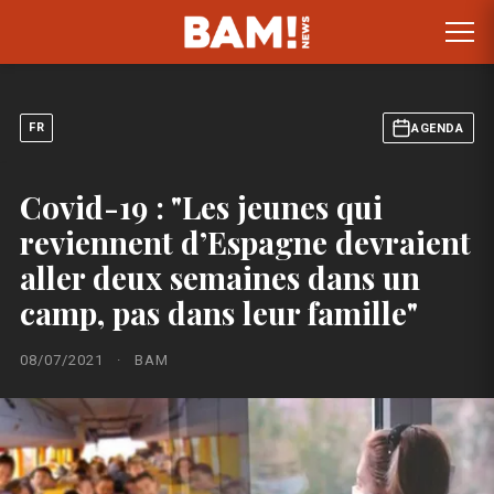
FR
AGENDA
Covid-19 : "Les jeunes qui
reviennent d’Espagne devraient
aller deux semaines dans un
camp, pas dans leur famille"
08/07/2021
·
BAM