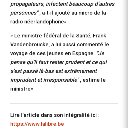
propagateurs, infectent beaucoup d’autres
personnes"
, a‑t‑il ajouté au micro de la
radio néerlandophone«
« Le ministre fédéral de la Santé, Frank
Vandenbroucke, a lui aussi commenté le
voyage de ces jeunes en Espagne.
"Je
pense qu’il faut rester prudent et ce qui
s’est passé là-bas est extrêmement
imprudent et irresponsable"
, estime le
ministre«
Lire l’article dans son intégralité ici :
https://www.lalibre.be