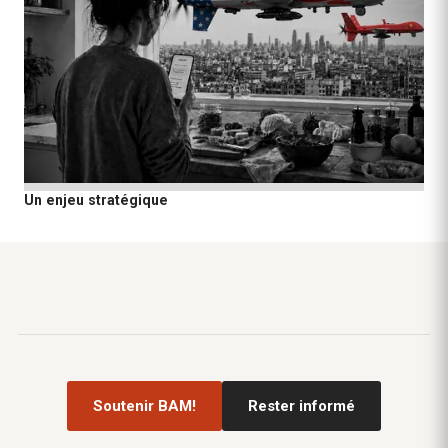
Un enjeu stratégique
Soutenir BAM!
Rester informé