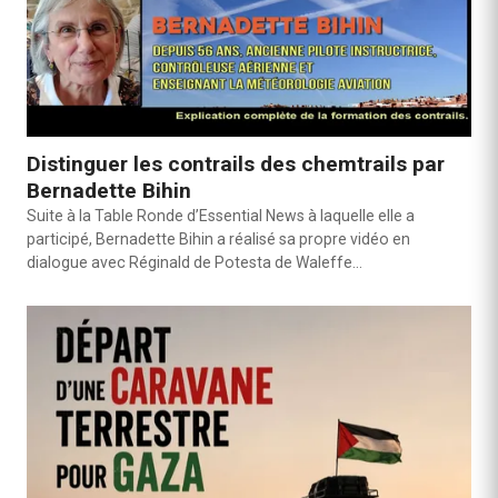
Distinguer les contrails des chemtrails par
Bernadette Bihin
Suite à la Table Ronde d’Essential News à laquelle elle a
participé, Bernadette Bihin a réalisé sa propre vidéo en
dialogue avec Réginald de Potesta de Waleffe…