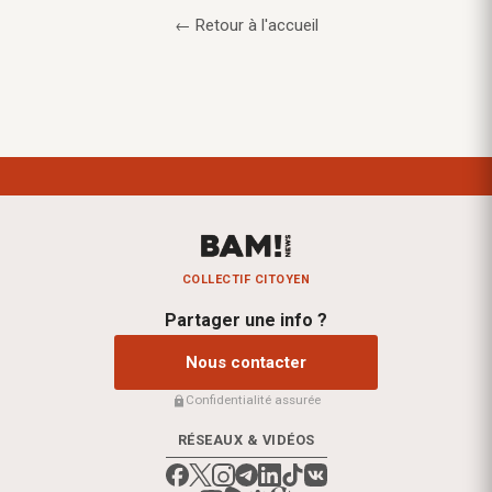
← Retour à l'accueil
COLLECTIF CITOYEN
Partager une info ?
Nous contacter
Confidentialité assurée
RÉSEAUX & VIDÉOS