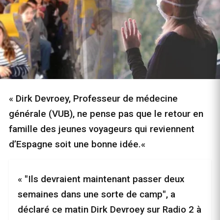
« Dirk Devroey, Professeur de médecine
générale (VUB), ne pense pas que le retour en
famille des jeunes voyageurs qui reviennent
d’Espagne soit une bonne idée.«
« "Ils devraient maintenant passer deux
semaines dans une sorte de camp", a
déclaré ce matin Dirk Devroey sur Radio 2 à