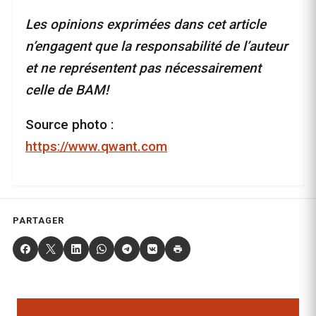
Les opinions exprimées dans cet article
n’engagent que la responsabilité de l’auteur
et ne représentent pas nécessairement
celle de BAM!
Source photo :
https://www.qwant.com
PARTAGER