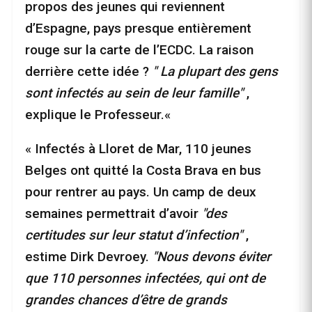
propos des jeunes qui reviennent
d’Espagne, pays presque entièrement
rouge sur la carte de l’ECDC. La raison
derrière cette idée ?
" La plupart des gens
sont infectés au sein de leur famille"
,
explique le Professeur.«
« Infectés à Lloret de Mar, 110 jeunes
Belges ont quitté la Costa Brava en bus
pour rentrer au pays. Un camp de deux
semaines permettrait d’avoir
"des
certitudes sur leur statut d’infection"
,
estime Dirk Devroey.
"Nous devons éviter
que 110 personnes infectées, qui ont de
grandes chances d’être de grands