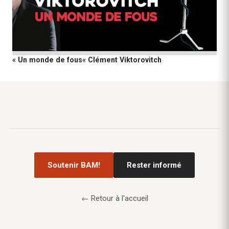
« Un monde de fous« Clément Viktorovitch
Soutenir BAM!
Rester informé
← Retour à l'accueil