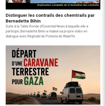
Distinguer les contrails des chemtrails par
Bernadette Bihin
Suite à la Table Ronde d’Essential News à laquelle elle a
participé, Bernadette Bihin a réalisé sa propre vidéo en
dialogue avec Réginald de Potesta de Waleffe…