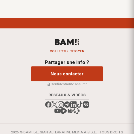
COLLECTIF CITOYEN
Partager une info ?
Nous contacter
Confidentialité assurée
RÉSEAUX & VIDÉOS
2026 © BAM! BELGIAN ALTERNATIVE MEDIA A.S.B.L.
TOUS DROITS