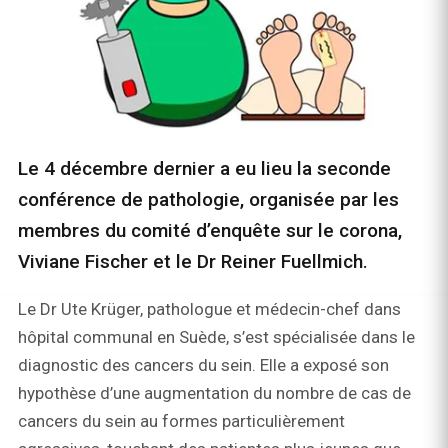
Le 4 décembre dernier a eu lieu la seconde
conférence de pathologie, organisée par les
membres du comité d’enquête sur le corona,
Viviane Fischer et le Dr Reiner Fuellmich.
Le Dr Ute Krüger, pathologue et médecin-chef dans
hôpital communal en Suède, s’est spécialisée dans le
diagnostic des cancers du sein. Elle a exposé son
hypothèse d’une augmentation du nombre de cas de
cancers du sein au formes particulièrement