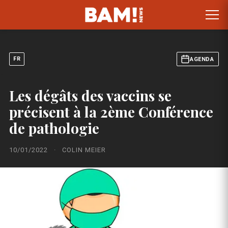
FR
AGENDA
Les dégâts des vaccins se
précisent à la 2ème Conférence
de pathologie
10/01/2022
·
COLIN MEIER