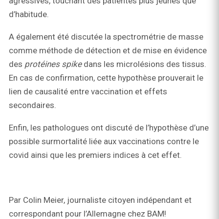
agressives, touchant des patientes plus jeunes que
d’habitude.
A également été discutée la spectrométrie de masse
comme méthode de détection et de mise en évidence
des
protéines
spike
dans les microlésions des tissus.
En cas de confirmation, cette hypothèse prouverait le
lien de causalité entre vaccination et effets
secondaires.
Enfin, les pathologues ont discuté de l’hypothèse d’une
possible surmortalité liée aux vaccinations contre le
covid ainsi que les premiers indices à cet effet.
Par Colin Meier, journaliste citoyen indépendant et
correspondant pour l’Allemagne chez BAM!