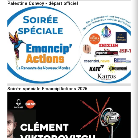
Palestine Convoy - départ officiel
Soirée spéciale Emancip’Actions 2026