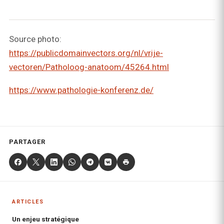
Source photo:
https://publicdomainvectors.org/nl/vrije-
vectoren/Patholoog-anatoom/45264.html
https://www.pathologie-konferenz.de/
PARTAGER
ARTICLES
Un enjeu stratégique