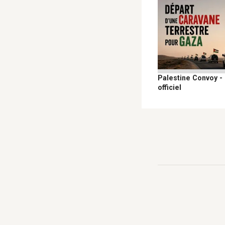
Palestine Convoy -
officiel