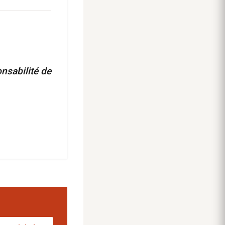
nsabilité de