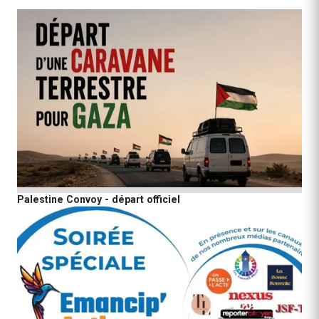
Palestine Convoy - départ officiel