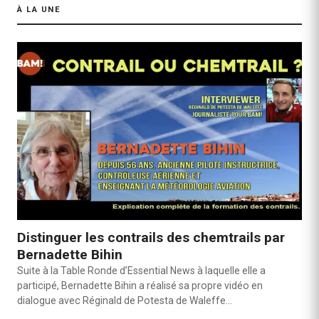
À LA UNE
Distinguer les contrails des chemtrails par
Bernadette Bihin
Suite à la Table Ronde d’Essential News à laquelle elle a
participé, Bernadette Bihin a réalisé sa propre vidéo en
dialogue avec Réginald de Potesta de Waleffe…