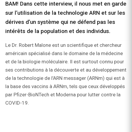
BAM! Dans cette interview, il nous met en garde
sur l’utilisation de la technologie ARN et sur les
dérives d’un système qui ne défend pas les
intérêts de la population et des individus.
Le Dr. Robert Malone est un scientifique et chercheur
américain spécialisé dans le domaine de la médecine
et de la biologie moléculaire. Il est surtout connu pour
ses contributions à la découverte et au développement
de la technologie de l’ARN messager (ARNm) qui est à
la base des vaccins à ARNm, tels que ceux développés
par Pfizer-BioNTech et Moderna pour lutter contre la
COVID-19.