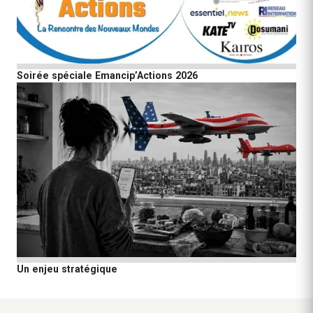
Soirée spéciale Emancip’Actions 2026
Un enjeu stratégique