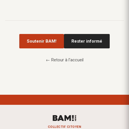
Soutenir BAM!
Rester informé
← Retour à l'accueil
COLLECTIF CITOYEN