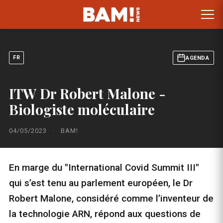
FR
AGENDA
ITW Dr Robert Malone -
Biologiste moléculaire
04/05/2023
·
BAM!
En marge du "International Covid Summit III"
qui s’est tenu au parlement européen, le Dr
Robert Malone, considéré comme l’inventeur de
la technologie ARN, répond aux questions de