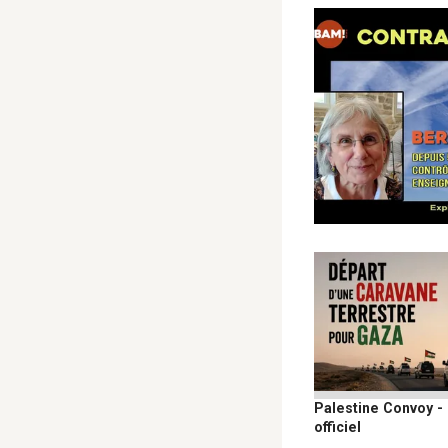
Palestine Convoy -
officiel