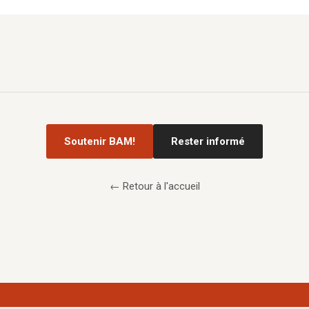
Soutenir BAM!
Rester informé
← Retour à l'accueil