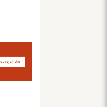
us rejoindre