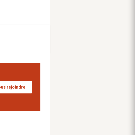
us rejoindre