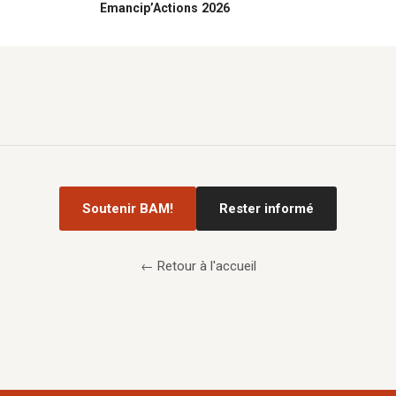
Emancip’Actions 2026
Soutenir BAM!
Rester informé
← Retour à l'accueil