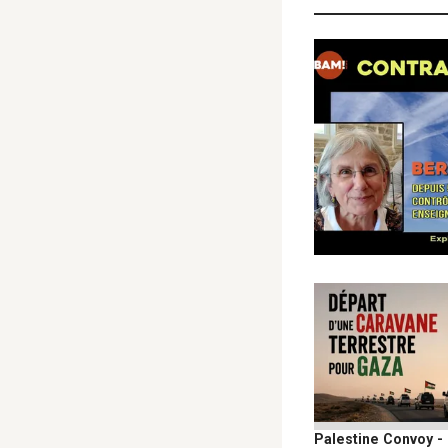
Palestine Convoy -