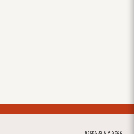
RÉSEAUX & VIDÉOS