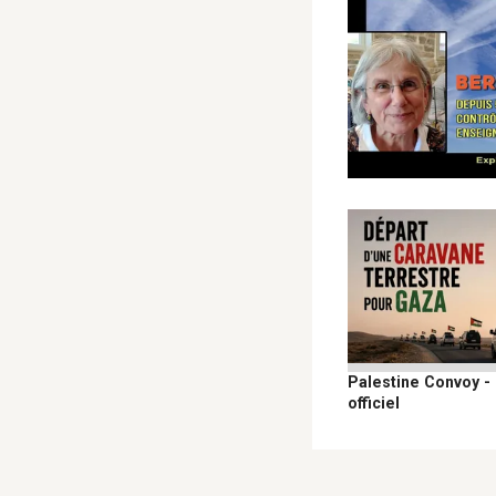
Palestine Convoy -
officiel