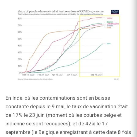
En Inde, où les contaminations sont en baisse
constante depuis le 9 mai, le taux de vaccination était
de 17% le 23 juin (moment où les courbes belge et
indienne se sont recoupées), et de 42% le 17
septembre (le Belgique enregistrant à cette date 8 fois