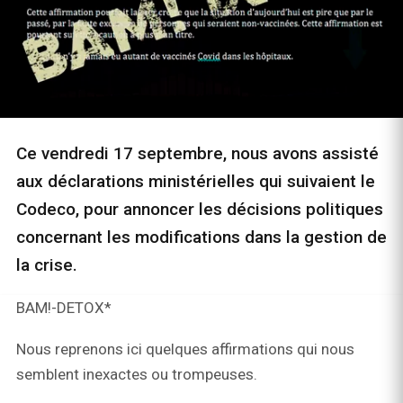
Ce vendredi 17 septembre, nous avons assisté
aux déclarations ministérielles qui suivaient le
Codeco, pour annoncer les décisions politiques
concernant les modifications dans la gestion de
la crise.
BAM!-DETOX*
Nous reprenons ici quelques affirmations qui nous
semblent inexactes ou trompeuses.