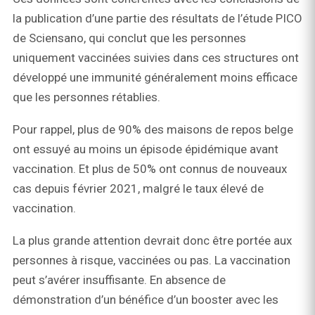
la publication d’une partie des résultats de l’étude PICO
de Sciensano, qui conclut que les personnes
uniquement vaccinées suivies dans ces structures ont
développé une immunité généralement moins efficace
que les personnes rétablies.
Pour rappel, plus de 90% des maisons de repos belge
ont essuyé au moins un épisode épidémique avant
vaccination. Et plus de 50% ont connus de nouveaux
cas depuis février 2021, malgré le taux élevé de
vaccination.
La plus grande attention devrait donc être portée aux
personnes à risque, vaccinées ou pas. La vaccination
peut s’avérer insuffisante. En absence de
démonstration d’un bénéfice d’un booster avec les