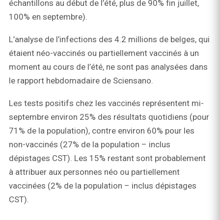
échantillons au début de l’été, plus de 90% fin juillet,
100% en septembre).
L’analyse de l’infections des 4.2 millions de belges, qui
étaient néo-vaccinés ou partiellement vaccinés à un
moment au cours de l’été, ne sont pas analysées dans
le rapport hebdomadaire de Sciensano.
Les tests positifs chez les vaccinés représentent mi-
septembre environ 25% des résultats quotidiens (pour
71% de la population), contre environ 60% pour les
non-vaccinés (27% de la population – inclus
dépistages CST). Les 15% restant sont probablement
à attribuer aux personnes néo ou partiellement
vaccinées (2% de la population – inclus dépistages
CST).