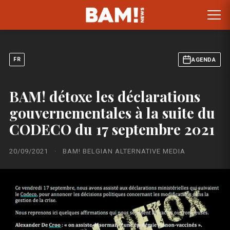
FR
AGENDA
BAM! détoxe les déclarations
gouvernementales à la suite du
CODECO du 17 septembre 2021
20/09/2021
·
BAM! BELGIAN ALTERNATIVE MEDIA