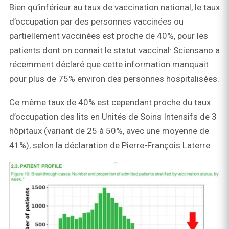
Bien qu’inférieur au taux de vaccination national, le taux
d’occupation par des personnes vaccinées ou
partiellement vaccinées est proche de 40%, pour les
.
patients dont on connait le statut vaccinal
Sciensano a
récemment déclaré que cette information manquait
pour plus de 75% environ des personnes hospitalisées.
Ce même taux de 40% est cependant proche du taux
d’occupation des lits en Unités de Soins Intensifs de 3
hôpitaux (variant de 25 à 50%, avec une moyenne de
.
41%), selon la déclaration de Pierre-François Laterre