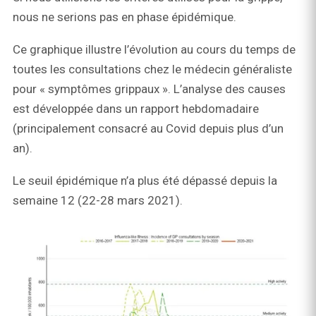
nous ne serions pas en phase épidémique.
Ce graphique illustre l’évolution au cours du temps de
toutes les consultations chez le médecin généraliste
pour « symptômes grippaux ». L’analyse des causes
est développée dans un rapport hebdomadaire
(principalement consacré au Covid depuis plus d’un
an).
Le seuil épidémique n’a plus été dépassé depuis la
semaine 12 (22-28 mars 2021).