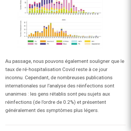
Au passage, nous pouvons également souligner que le
taux de ré-hospitalisation Covid reste à ce jour
inconnu. Cependant, de nombreuses publications
internationales sur l’analyse des réinfections sont
unanimes : les gens rétablis sont peu sujets aux
réinfections (de l’ordre de 0.2%) et présentent
généralement des symptômes plus légers.