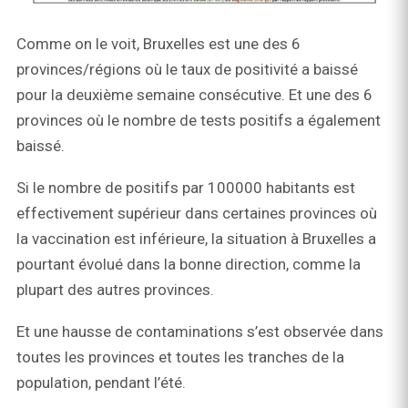
Comme on le voit, Bruxelles est une des 6
provinces/régions où le taux de positivité a baissé
pour la deuxième semaine consécutive. Et une des 6
provinces où le nombre de tests positifs a également
baissé.
Si le nombre de positifs par 100000 habitants est
effectivement supérieur dans certaines provinces où
la vaccination est inférieure, la situation à Bruxelles a
pourtant évolué dans la bonne direction, comme la
plupart des autres provinces.
Et une hausse de contaminations s’est observée dans
toutes les provinces et toutes les tranches de la
population, pendant l’été.