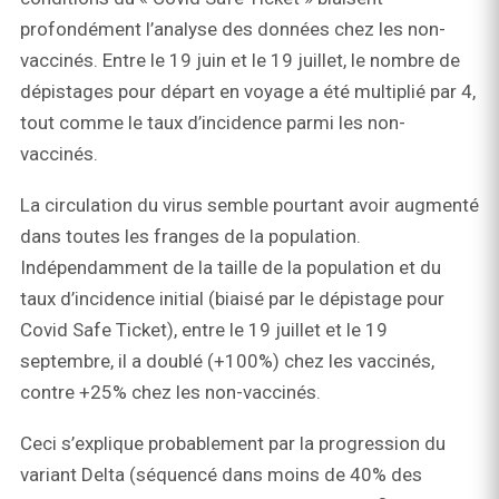
profondément l’analyse des données chez les non-
vaccinés. Entre le 19 juin et le 19 juillet, le nombre de
dépistages pour départ en voyage a été multiplié par 4,
tout comme le taux d’incidence parmi les non-
vaccinés.
La circulation du virus semble pourtant avoir augmenté
dans toutes les franges de la population.
Indépendamment de la taille de la population et du
taux d’incidence initial (biaisé par le dépistage pour
Covid Safe Ticket), entre le 19 juillet et le 19
septembre, il a doublé (+100%) chez les vaccinés,
contre +25% chez les non-vaccinés.
Ceci s’explique probablement par la progression du
variant Delta (séquencé dans moins de 40% des