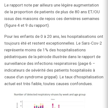
Le rapport note par ailleurs une légère augmentation
de la proportion de patients de plus de 80 ans ET/OU
issus des maisons de repos ces dernières semaines
(figure 4 et 9 du rapport).
Pour les enfants de 0 à 20 ans, les hospitalisations ont
toujours été et restent exceptionnelles. Le Sars-Cov-2
représente moins de 1% des hospitalisations
pédiatriques de la période illustrée dans le rapport de
surveillance des infections respiratoires (page 6 –
indicateurs de sévérité des patients hospitalisés à
cause d’un syndrome grippal). Le taux d’hospitalisation
actuel est très faible, toutes causes confondues.