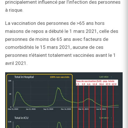
principalement influencé par l’infection des personnes
à risque.
La vaccination des personnes de >65 ans hors
maisons de repos a débuté le 1 mars 2021, celle des
personnes de moins de 65 ans avec facteurs de
comorbidités le 15 mars 2021, aucune de ces
personnes n’étaient totalement vaccinées avant le 1
avril 2021.