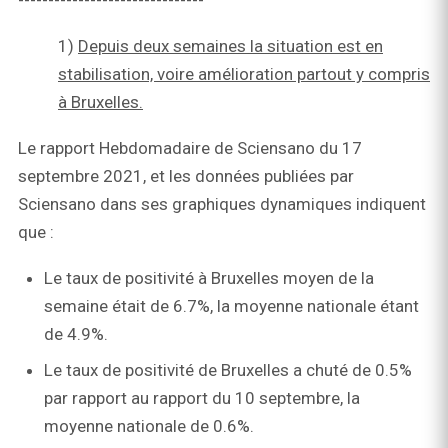
-------------------------------
1)
Depuis deux semaines la situation est en
stabilisation, voire amélioration partout y compris
à Bruxelles.
Le rapport Hebdomadaire de Sciensano du 17
septembre 2021, et les données publiées par
Sciensano dans ses graphiques dynamiques indiquent
que :
Le taux de positivité à Bruxelles moyen de la
semaine était de 6.7%, la moyenne nationale étant
de 4.9%.
Le taux de positivité de Bruxelles a chuté de 0.5%
par rapport au rapport du 10 septembre, la
moyenne nationale de 0.6%.