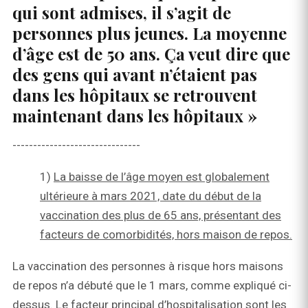
qui sont admises, il s’agit de
personnes plus jeunes. La moyenne
d’âge est de 50 ans. Ça veut dire que
des gens qui avant n’étaient pas
dans les hôpitaux se retrouvent
maintenant dans les hôpitaux »
-------------------------------
1)
La baisse de l’âge moyen est globalement
ultérieure à mars 2021, date du début de la
vaccination des plus de 65 ans, présentant des
facteurs de comorbidités, hors maison de repos.
La vaccination des personnes à risque hors maisons
de repos n’a débuté que le 1 mars, comme expliqué ci-
dessus. Le facteur principal d’hospitalisation sont les