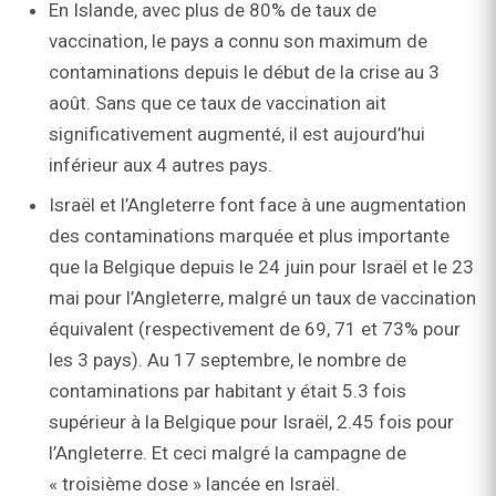
En Islande, avec plus de 80% de taux de
vaccination, le pays a connu son maximum de
contaminations depuis le début de la crise au 3
août. Sans que ce taux de vaccination ait
significativement augmenté, il est aujourd’hui
inférieur aux 4 autres pays.
Israël et l’Angleterre font face à une augmentation
des contaminations marquée et plus importante
que la Belgique depuis le 24 juin pour Israël et le 23
mai pour l’Angleterre, malgré un taux de vaccination
équivalent (respectivement de 69, 71 et 73% pour
les 3 pays). Au 17 septembre, le nombre de
contaminations par habitant y était 5.3 fois
supérieur à la Belgique pour Israël, 2.45 fois pour
l’Angleterre. Et ceci malgré la campagne de
« troisième dose » lancée en Israël.