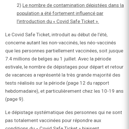
2)
Le nombre de contamination dépistées dans la
population a été fortement influencé par
l’introduction du « Covid Safe Ticket ».
Le Covid Safe Ticket, introduit au début de l’été,
concerne autant les non-vaccinés, les néo-vaccinés
que les personnes partiellement vaccinées, soit jusque
7.4 millions de belges au 1 juillet. Avec la période
estivale, le nombre de dépistages pour départ et retour
de vacances a représenté la très grande majorité des
tests réalisés sur la période (page 12 du rapport
hebdomadaire), et particulièrement chez les 10-19 ans
(page 9).
Le dépistage systématique des personnes qui ne sont
pas totalement vaccinées pour répondre aux
conditions du « Covid Safe Ticket » biaisent