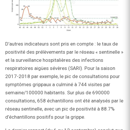
D’autres indicateurs sont pris en compte : le taux de
positivité des prélèvements par le réseau « sentinelle »
et la surveillance hospitalières des infections
respiratoires aigües sévères (SARI). Pour la saison
2017-2018 par exemple, le pic de consultations pour
symptômes grippaux a culminé à 744 visites par
semaine/100000 habitants. Sur plus de 690000
consultations, 658 échantillons ont été analysés par le
réseau sentinelle, avec un pic de positivité à 88.7%
d’échantillons positifs pour la grippe.