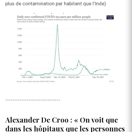
plus de contamination par habitant que l’Inde).
-------------------------------
Alexander De Croo : « On voit que
dans les hôpitaux que les personnes