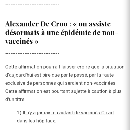
-------------------------------
Alexander De Croo
: « on assiste
désormais à une épidémie de non-
vaccinés »
-------------------------------
Cette affirmation pourrait laisser croire que la situation
d’aujourd’hui est pire que par le passé, par la faute
exclusive de personnes qui seraient non-vaccinées.
Cette affirmation est pourtant sujette à caution à plus
d’un titre.
1)
Il n’y a jamais eu autant de vaccinés Covid
dans les hôpitaux.