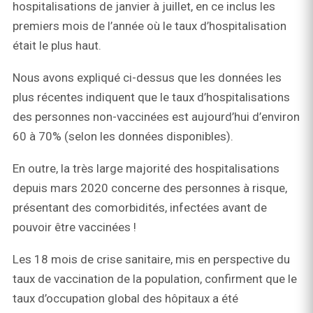
hospitalisations de janvier à juillet, en ce inclus les
premiers mois de l’année où le taux d’hospitalisation
était le plus haut.
Nous avons expliqué ci-dessus que les données les
plus récentes indiquent que le taux d’hospitalisations
des personnes non-vaccinées est aujourd’hui d’environ
60 à 70% (selon les données disponibles).
En outre, la très large majorité des hospitalisations
depuis mars 2020 concerne des personnes à risque,
présentant des comorbidités, infectées avant de
pouvoir être vaccinées !
Les 18 mois de crise sanitaire, mis en perspective du
taux de vaccination de la population, confirment que le
taux d’occupation global des hôpitaux a été