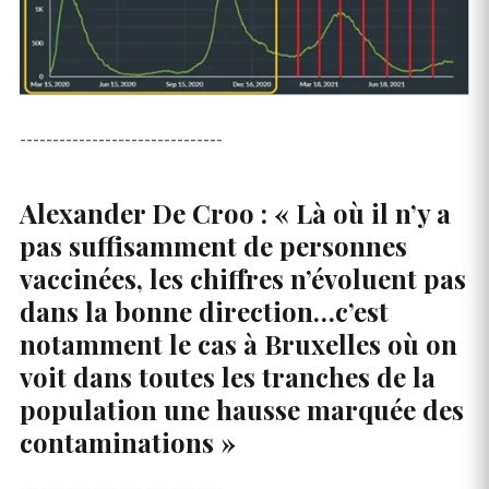
-------------------------------
Alexander De Croo : « Là où il n’y a
pas suffisamment de personnes
vaccinées, les chiffres n’évoluent pas
dans la bonne direction…c’est
notamment le cas à Bruxelles où on
voit dans toutes les tranches de la
population une hausse marquée des
contaminations »