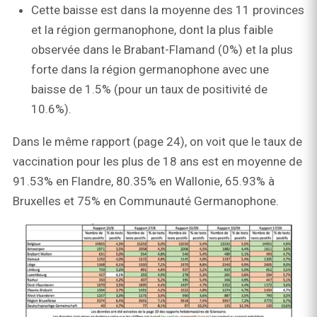
Cette baisse est dans la moyenne des 11 provinces
et la région germanophone, dont la plus faible
observée dans le Brabant-Flamand (0%) et la plus
forte dans la région germanophone avec une
baisse de 1.5% (pour un taux de positivité de
10.6%).
Dans le même rapport (page 24), on voit que le taux de
vaccination pour les plus de 18 ans est en moyenne de
91.53% en Flandre, 80.35% en Wallonie, 65.93% à
Bruxelles et 75% en Communauté Germanophone.