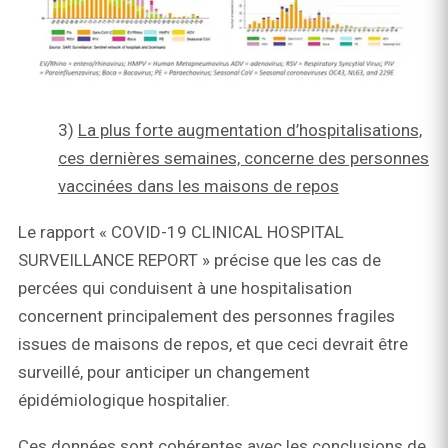
3)
La plus forte augmentation d’hospitalisations,
ces dernières semaines, concerne des personnes
vaccinées dans les maisons de repos
Le rapport « COVID-19 CLINICAL HOSPITAL
SURVEILLANCE REPORT » précise que les cas de
percées qui conduisent à une hospitalisation
concernent principalement des personnes fragiles
issues de maisons de repos, et que ceci devrait être
surveillé, pour anticiper un changement
épidémiologique hospitalier.
Ces données sont cohérentes avec les conclusions de