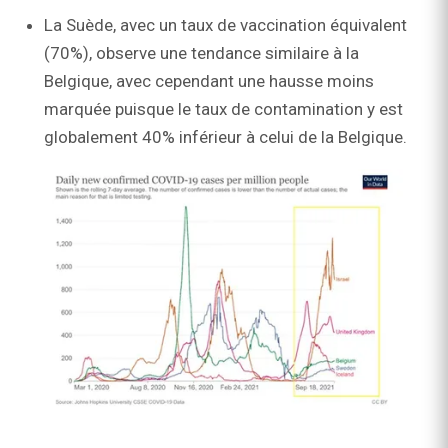
La Suède, avec un taux de vaccination équivalent
(70%), observe une tendance similaire à la
Belgique, avec cependant une hausse moins
marquée puisque le taux de contamination y est
globalement 40% inférieur à celui de la Belgique.