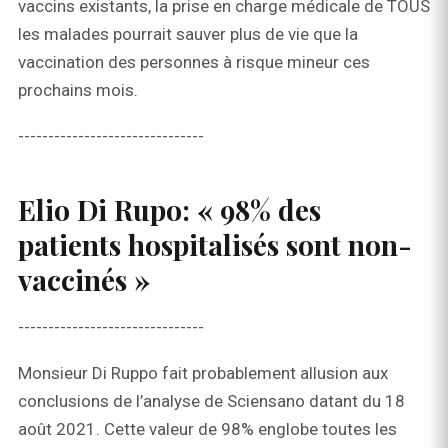
vaccins existants, la prise en charge médicale de TOUS
les malades pourrait sauver plus de vie que la
vaccination des personnes à risque mineur ces
prochains mois.
-------------------------------
Elio Di Rupo: « 98% des
patients hospitalisés sont non-
vaccinés »
-------------------------------
Monsieur Di Ruppo fait probablement allusion aux
conclusions de l’analyse de Sciensano datant du 18
août 2021. Cette valeur de 98% englobe toutes les