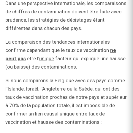
Dans une perspective internationale, les comparaisons
de chiffres de contamination doivent être faite avec
prudence, les stratégies de dépistages étant
différentes dans chacun des pays.
La comparaison des tendances internationales
confirme cependant que le taux de vaccination
ne
peut pas
être l’
unique
facteur qui explique une hausse
(ou baisse) des contaminations.
Si nous comparons la Belgique avec des pays comme
l’Islande, Israël, l’Angleterre ou la Suède, qui ont des
taux de vaccination proches de notre pays et supérieur
à 70% de la population totale, il est impossible de
confirmer un lien causal
unique
entre taux de
vaccination et hausse des contaminations :