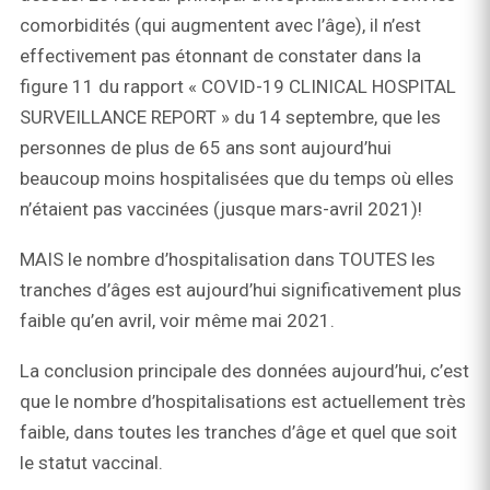
comorbidités (qui augmentent avec l’âge), il n’est
effectivement pas étonnant de constater dans la
figure 11 du rapport « COVID-19 CLINICAL HOSPITAL
SURVEILLANCE REPORT » du 14 septembre, que les
personnes de plus de 65 ans sont aujourd’hui
beaucoup moins hospitalisées que du temps où elles
n’étaient pas vaccinées (jusque mars-avril 2021)!
MAIS le nombre d’hospitalisation dans TOUTES les
tranches d’âges est aujourd’hui significativement plus
faible qu’en avril, voir même mai 2021.
La conclusion principale des données aujourd’hui, c’est
que le nombre d’hospitalisations est actuellement très
faible, dans toutes les tranches d’âge et quel que soit
le statut vaccinal.