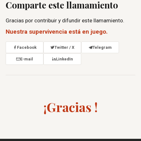
Comparte este llamamiento
Gracias por contribuir y difundir este llamamiento.
Nuestra supervivencia está en juego.
Facebook
Twitter / X
Telegram
E-mail
LinkedIn
¡Gracias !