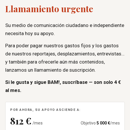
Llamamiento urgente
Su medio de comunicación ciudadano e independiente
necesita hoy su apoyo.
Para poder pagar nuestros gastos fijos y los gastos
de nuestros reportajes, desplazamientos, entrevistas…
y también para ofrecerle aún más contenidos,
lanzamos un llamamiento de suscripción.
Si le gusta y sigue BAM!, suscríbase — son solo
4 €
al mes.
POR AHORA, SU APOYO ASCIENDE A:
812 €
/mes
Objetivo
5 000 €
/mes