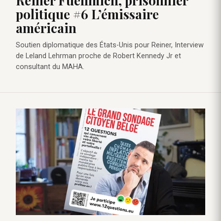
Reiner Fuellmich, prisonnier
politique #6 L’émissaire
américain
Soutien diplomatique des États-Unis pour Reiner, Interview
de Leland Lehrman proche de Robert Kennedy Jr et
consultant du MAHA.