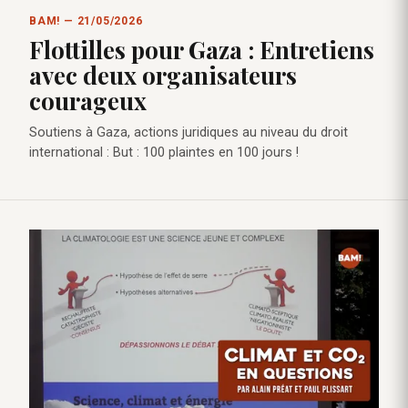
BAM! — 21/05/2026
Flottilles pour Gaza : Entretiens
avec deux organisateurs
courageux
Soutiens à Gaza, actions juridiques au niveau du droit
international : But : 100 plaintes en 100 jours !