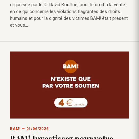
organisée par le Dr David Bouillon, pour le droit à la vérité
en ce qui concerne les violations flagrantes des droits
humains et pour la dignité des victimes.BAM! était présent
et vous…
BAM! — 01/06/2026
BAM! Investissez pour votre