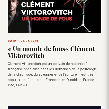
BAM! — 28/06/2026
« Un monde de fous« Clément
Viktorovitch
Clément Viktorovitch est un écrivain de nationalité
française spécialisé dans les domaines de la politologie,
de la chronique, du streamer et de l’écriture. Il est très
populaire et écouté sur France Inter, Quotidien, France
Info, CNews...