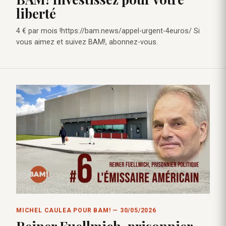
liberté
4 € par mois !https://bam.news/appel-urgent-4euros/ Si
vous aimez et suivez BAM!, abonnez-vous.
MICHEL CAULEA POUR BAM! — 30/05/2026