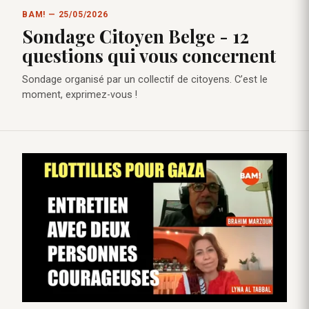
BAM! — 25/05/2026
Sondage Citoyen Belge - 12
questions qui vous concernent
Sondage organisé par un collectif de citoyens. C’est le
moment, exprimez-vous !