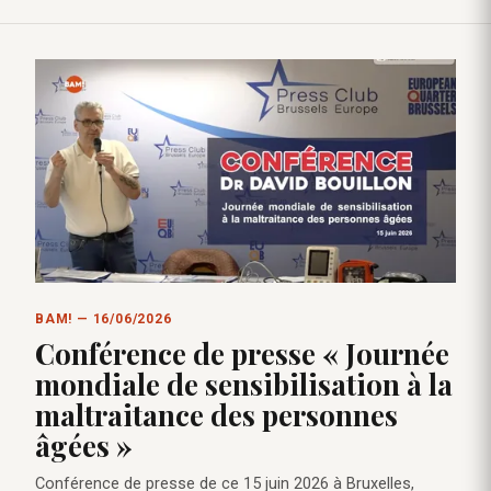
BAM! — 16/06/2026
Conférence de presse « Journée
mondiale de sensibilisation à la
maltraitance des personnes
âgées »
Conférence de presse de ce 15 juin 2026 à Bruxelles,