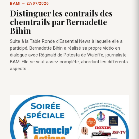
BAM! — 27/07/2026
Distinguer les contrails des
chemtrails par Bernadette
Bihin
Suite à la Table Ronde d’Essential News à laquelle elle a
participé, Bernadette Bihin a réalisé sa propre vidéo en
dialogue avec Réginald de Potesta de Waleffe, journaliste
BAM. Elle se veut assez complète, abordant les différents
aspects…