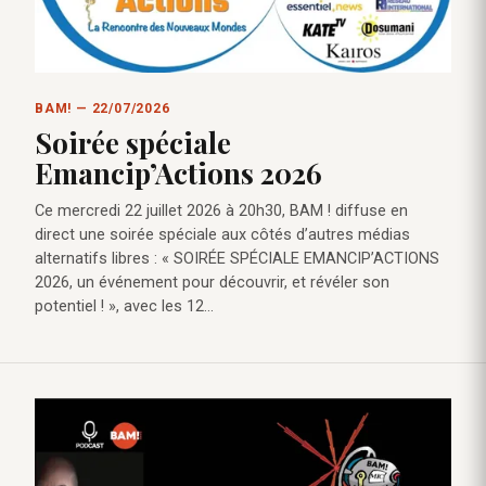
BAM! — 22/07/2026
Soirée spéciale
Emancip’Actions 2026
Ce mercredi 22 juillet 2026 à 20h30, BAM ! diffuse en
direct une soirée spéciale aux côtés d’autres médias
alternatifs libres : « SOIRÉE SPÉCIALE EMANCIP’ACTIONS
2026, un événement pour découvrir, et révéler son
potentiel ! », avec les 12…