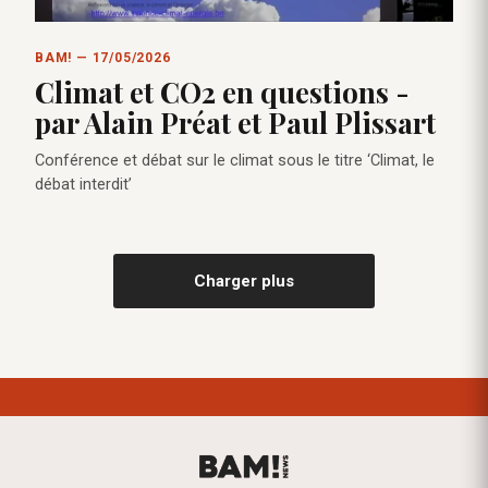
BAM! — 17/05/2026
Climat et CO2 en questions -
par Alain Préat et Paul Plissart
Conférence et débat sur le climat sous le titre ‘Climat, le
débat interdit’
Charger plus