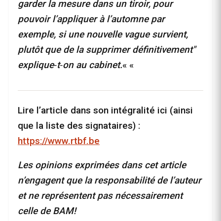
garder la mesure dans un tiroir, pour
pouvoir l’appliquer à l’automne par
exemple, si une nouvelle vague survient,
plutôt que de la supprimer définitivement"
explique‑t‑on au cabinet.
« «
Lire l’article dans son intégralité ici (ainsi
que la liste des signataires) :
https://www.rtbf.be
Les opinions exprimées dans cet article
n’engagent que la responsabilité de l’auteur
et ne représentent pas nécessairement
celle de BAM!