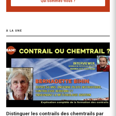
Qui sommes-nous ?
À LA UNE
Distinguer les contrails des chemtrails par