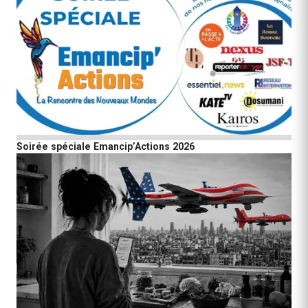
Soirée spéciale Emancip’Actions 2026