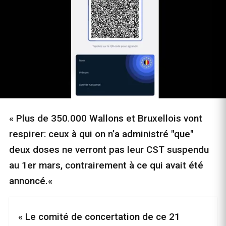
« Plus de 350.000 Wallons et Bruxellois vont
respirer: ceux à qui on n’a administré "que"
deux doses ne verront pas leur CST suspendu
au 1er mars, contrairement à ce qui avait été
annoncé.«
« Le comité de concertation de ce 21