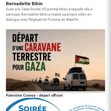
Bernadette Bihin
Suite à la Table Ronde d’Essential News à laquelle elle a
participé, Bernadette Bihin a réalisé sa propre vidéo en
dialogue avec Réginald de Potesta de Waleffe…
Palestine Convoy - départ officiel