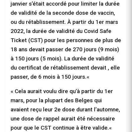
janvier s’était accordé pour limiter la durée
de validité de la seconde dose de vaccin,
ou du rétablissement. À partir du 1er mars
2022, la durée de validité du Covid Safe
Ticket (CST) pour les personnes de plus de
18 ans devait passer de 270 jours (9 mois)
à 150 jours (5 mois). La durée de validité
du certificat de rétablissement devait , elle
passer, de 6 mois à 150 jours.«
« Cela aurait voulu dire qu’à partir du 1er
mars, pour la plupart des Belges qui
avaient reçu leur 2e dose durant l’automne,
une dose de rappel aurait été nécessaire
pour que le CST continue à être valide.«