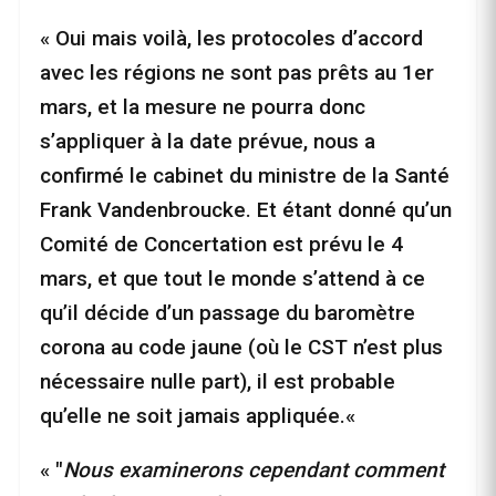
« Oui mais voilà, les protocoles d’accord
avec les régions ne sont pas prêts au 1er
mars, et la mesure ne pourra donc
s’appliquer à la date prévue, nous a
confirmé le cabinet du ministre de la Santé
Frank Vandenbroucke. Et étant donné qu’un
Comité de Concertation est prévu le 4
mars, et que tout le monde s’attend à ce
qu’il décide d’un passage du baromètre
corona au code jaune (où le CST n’est plus
nécessaire nulle part), il est probable
qu’elle ne soit jamais appliquée.«
« "
Nous examinerons cependant comment