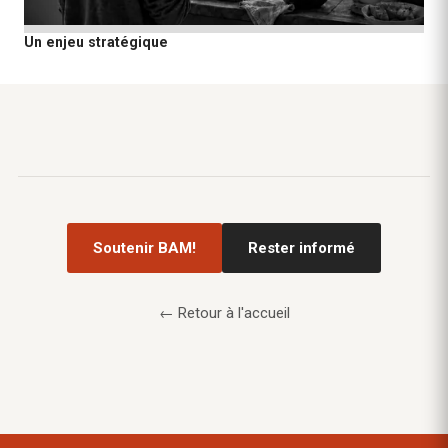
Un enjeu stratégique
Soutenir BAM!
Rester informé
← Retour à l'accueil