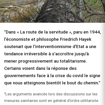
"Dans « La route de la servitude », paru en 1944,
l’économiste et philosophe Friedrich Hayek
soutenait que l’interventionnisme d’Etat a une
tendance irréversible à s’accroître jusqu’à
mener progressivement au totalitarisme.
Certains voient dans la réponse des
gouvernements face à la crise du covid le signe
que nous atteignons bientôt le bout du chemin."
"Les arguments avancés lors des discussions sur les
mesures sanitaires sont en général d’ordre utilitariste.