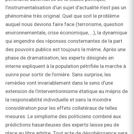
l’instrumentalisation d’un sujet d’actualité n’est pas un
phénomène très original. Quel que soit le problème
auquel nous devions faire face (terrorisme, question
environnementale, crise économique, …), la dynamique
qui engendre des réponses consternantes de la part
des pouvoirs publics est toujours la même. Après une
phase de dramatisation, les experts désignés en
interne expliquent à la population pétrifiée la marche à
suivre pour sortir de l’ornière. Sans surprise, les
remèdes vont invariablement dans le sens d’une
extension de l’interventionnisme étatique au mépris de
la responsabilité individuelle et sans la moindre
considération pour les effets collatéraux de telles
mesures. Le simplisme des politiciens combiné aux
prédictions hasardeuses des experts laisse peu de
place au libre arbitre. Tout acte de désobéissance sera