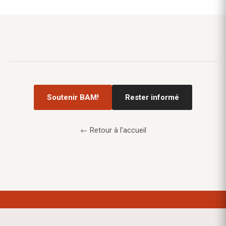
Soutenir BAM!
Rester informé
← Retour à l'accueil