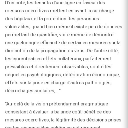
D’un côté, les tenants d’une ligne en faveur des
mesures coercitives mettent en avant la surcharge
des hôpitaux et la protection des personnes
vulnérables, quand bien même il existe peu de données
permettant de quantifier, voire même de démontrer
une quelconque efficacité de certaines mesures sur la
diminution de la propagation du virus. De l’autre côté,
les innombrables effets collatéraux, parfaitement
prévisibles et directement observables, sont cités:
séquelles psychologiques, détérioration économique,
effets sur la prise en charge d’autres pathologies,
décrochages scolaires, …"
"Au-delà de la vision prétendument pragmatique
consistant à évaluer la balance coût-bénéfice des
mesures coercitives, la légitimité des décisions prises
par les responsables politiques est rarement