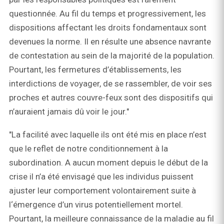
questionnée. Au fil du temps et progressivement, les
dispositions affectant les droits fondamentaux sont
devenues la norme. Il en résulte une absence navrante
de contestation au sein de la majorité de la population.
Pourtant, les fermetures d’établissements, les
interdictions de voyager, de se rassembler, de voir ses
proches et autres couvre-feux sont des dispositifs qui
n’auraient jamais dû voir le jour."
"La facilité avec laquelle ils ont été mis en place n’est
que le reflet de notre conditionnement à la
subordination. A aucun moment depuis le début de la
crise il n’a été envisagé que les individus puissent
ajuster leur comportement volontairement suite à
l‘émergence d’un virus potentiellement mortel.
Pourtant, la meilleure connaissance de la maladie au fil