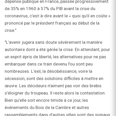
dépense publique en France, passée progressivement
de 35% en 1960 à 57% du PIB avant la crise du
coronavirus, c’est-à-dire avant le « quoi qu’il en coûte »
prononcé par le président français au début de la
crise."
"L’avenir jugera sans doute sévèrement la manière
autoritaire dont a été gérée la crise. En attendant, pour
un esprit épris de liberté, les alternatives pour ne pas
embarquer dans ce train devenu fou sont peu
nombreuses. L’exil, la désobéissance, voire la
sécession, sont des solutions difficiles à mettre en
œuvre. Les décideurs n’aiment pas voir des brebis
s’éloigner du troupeau. Il reste alors la contestation.
Bien qu’elle soit encore timide à ce jour, les
événements du Bois de la Cambre et autres
rassemblements dans d’autres villes sont des signaux