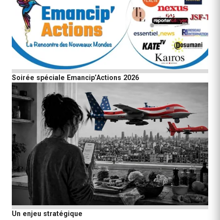
Soirée spéciale Emancip’Actions 2026
Un enjeu stratégique