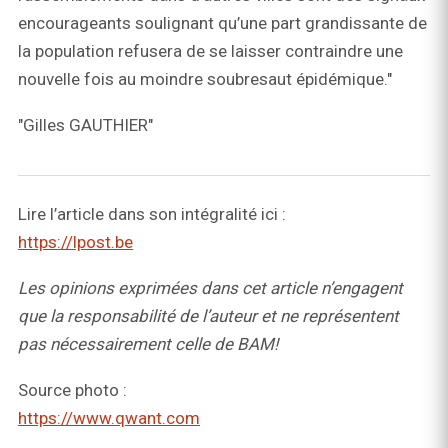
encourageants soulignant qu’une part grandissante de
la population refusera de se laisser contraindre une
nouvelle fois au moindre soubresaut épidémique."
"Gilles GAUTHIER"
Lire l’article dans son intégralité ici :
https://lpost.be
Les opinions exprimées dans cet article n’engagent
que la responsabilité de l’auteur et ne représentent
pas nécessairement celle de BAM!
Source photo :
https://www.qwant.com