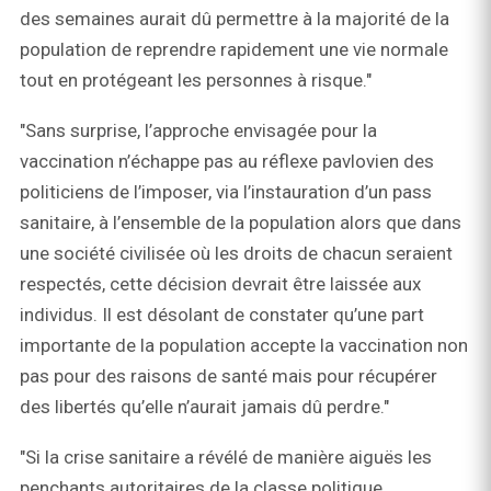
des semaines aurait dû permettre à la majorité de la
population de reprendre rapidement une vie normale
tout en protégeant les personnes à risque."
"Sans surprise, l’approche envisagée pour la
vaccination n’échappe pas au réflexe pavlovien des
politiciens de l’imposer, via l’instauration d’un pass
sanitaire, à l’ensemble de la population alors que dans
une société civilisée où les droits de chacun seraient
respectés, cette décision devrait être laissée aux
individus. Il est désolant de constater qu’une part
importante de la population accepte la vaccination non
pas pour des raisons de santé mais pour récupérer
des libertés qu’elle n’aurait jamais dû perdre."
"Si la crise sanitaire a révélé de manière aiguës les
penchants autoritaires de la classe politique,