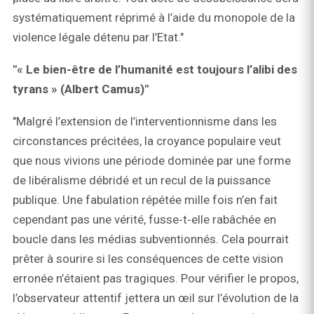
systématiquement réprimé à l’aide du monopole de la
violence légale détenu par l’Etat."
"« Le bien-être de l’humanité est toujours l’alibi des
tyrans » (Albert Camus)"
"Malgré l’extension de l’interventionnisme dans les
circonstances précitées, la croyance populaire veut
que nous vivions une période dominée par une forme
de libéralisme débridé et un recul de la puissance
publique. Une fabulation répétée mille fois n’en fait
cependant pas une vérité, fusse‑t‑elle rabâchée en
boucle dans les médias subventionnés. Cela pourrait
prêter à sourire si les conséquences de cette vision
erronée n’étaient pas tragiques. Pour vérifier le propos,
l’observateur attentif jettera un œil sur l’évolution de la