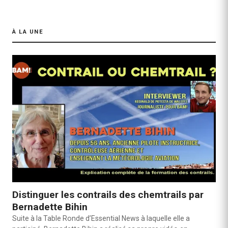
À LA UNE
Distinguer les contrails des chemtrails par
Bernadette Bihin
Suite à la Table Ronde d’Essential News à laquelle elle a