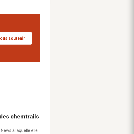
ous soutenir
 des chemtrails
 News à laquelle elle