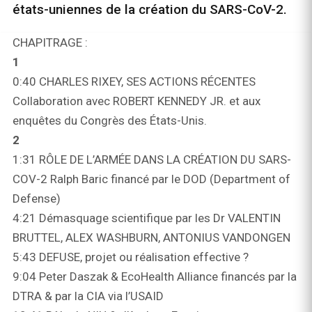
états-uniennes de la création du SARS-CoV-2.
CHAPITRAGE :
1
0:40 CHARLES RIXEY, SES ACTIONS RÉCENTES
Collaboration avec ROBERT KENNEDY JR. et aux
enquêtes du Congrès des États-Unis.
2
1:31 RÔLE DE L’ARMÉE DANS LA CRÉATION DU SARS-
COV-2 Ralph Baric financé par le DOD (Department of
Defense)
4:21 Démasquage scientifique par les Dr VALENTIN
BRUTTEL, ALEX WASHBURN, ANTONIUS VANDONGEN
5:43 DEFUSE, projet ou réalisation effective ?
9:04 Peter Daszak & EcoHealth Alliance financés par la
DTRA & par la CIA via l’USAID