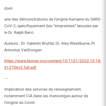
dont
une des démonstrations de l’origine humaine du SARS-
CoV-2, spécifiquement des "empreintes" laissées par
le Dr. Ralph Baric.
Auteurs : Dr. Valentin Bruttel, Dr. Alex Washburne, Pr.
Antonius VanDongen
https://www.biorxiv.org/content/10.1101/2022.10.18.
512756v2.full.pdf
---
Implication des services de renseignement,
notamment CIA dans les mensonges autour de
l’origine du Covid :