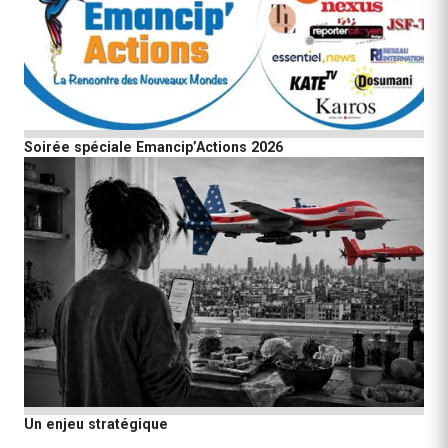
Soirée spéciale Emancip’Actions 2026
Un enjeu stratégique