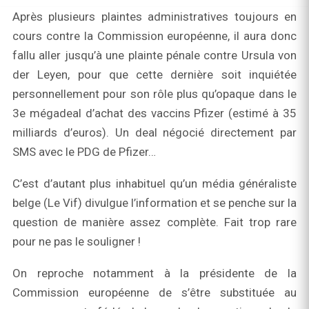
Après plusieurs plaintes administratives toujours en
cours contre la Commission européenne, il aura donc
fallu aller jusqu’à une plainte pénale contre Ursula von
der Leyen, pour que cette dernière soit inquiétée
personnellement pour son rôle plus qu’opaque dans le
3e mégadeal d’achat des vaccins Pfizer (estimé à 35
milliards d’euros). Un deal négocié directement par
SMS avec le PDG de Pfizer…
C’est d’autant plus inhabituel qu’un média généraliste
belge (Le Vif) divulgue l’information et se penche sur la
question de manière assez complète. Fait trop rare
pour ne pas le souligner !
On reproche notamment à la présidente de la
Commission européenne de s’être substituée au