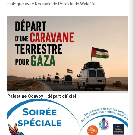
dialogue avec Réginald de Potesta de Waleffe…
Palestine Convoy - départ officiel