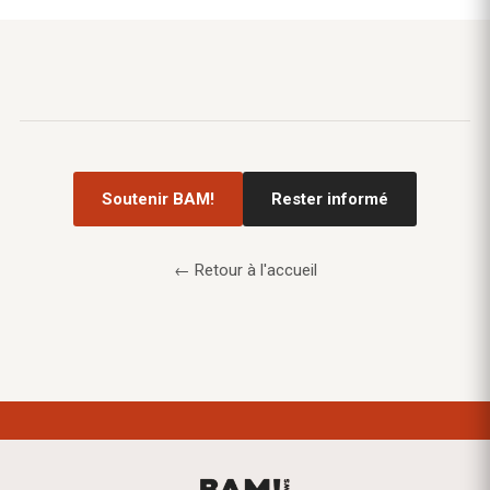
Soutenir BAM!
Rester informé
← Retour à l'accueil