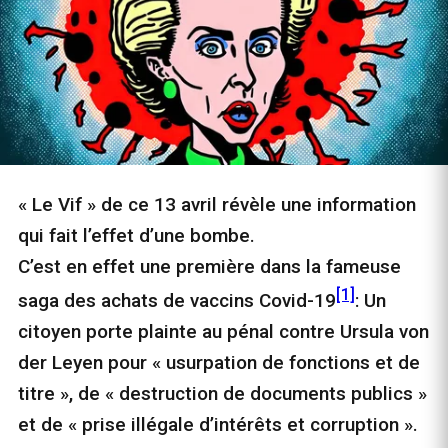
« Le Vif » de ce 13 avril révèle une information
qui fait l’effet d’une bombe.
C’est en effet une première dans la fameuse
[1]
saga des achats de vaccins Covid-19
: Un
citoyen porte plainte au pénal contre Ursula von
der Leyen pour « usurpation de fonctions et de
titre », de « destruction de documents publics »
et de « prise illégale d’intérêts et corruption ».