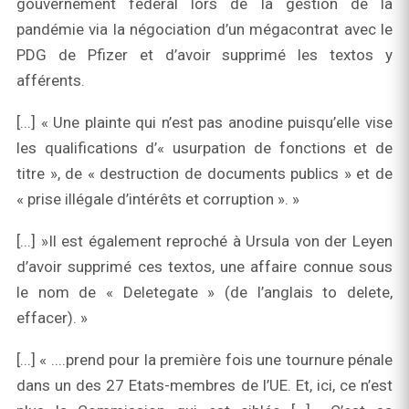
gouvernement fédéral lors de la gestion de la
pandémie via la négociation d’un mégacontrat avec le
PDG de Pfizer et d’avoir supprimé les textos y
afférents.
[...] « Une plainte qui n’est pas anodine puisqu’elle vise
les qualifications d’« usurpation de fonctions et de
titre », de « destruction de documents publics » et de
« prise illégale d’intérêts et corruption ». »
[...] »Il est également reproché à Ursula von der Leyen
d’avoir supprimé ces textos, une affaire connue sous
le nom de « Deletegate » (de l’anglais to delete,
effacer). »
[...] « ....prend pour la première fois une tournure pénale
dans un des 27 Etats-membres de l’UE. Et, ici, ce n’est