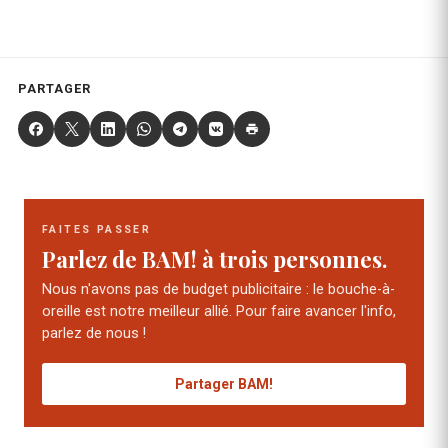
PARTAGER
FAITES PASSER
Parlez de BAM! à trois personnes.
Nous n'avons pas de budget publicitaire : le bouche-à-
oreille est notre meilleur allié. Pour faire avancer l'info,
parlez de nous !
Partager BAM!