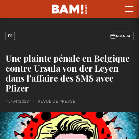
FR
AGENDA
Une plainte pénale en Belgique
contre Ursula von der Leyen
dans l’affaire des SMS avec
Pfizer
15/04/2023
·
REVUE DE PRESSE