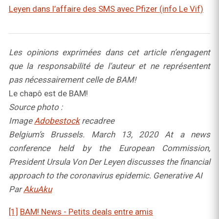
Leyen dans l’affaire des SMS avec Pfizer (info Le Vif)
Les opinions exprimées dans cet article n’engagent
que la responsabilité de l’auteur et ne représentent
pas nécessairement celle de BAM!
Le chapô est de BAM!
Source photo :
Image
Adobestock
recadree
Belgium’s Brussels. March 13, 2020 At a news
conference held by the European Commission,
President Ursula Von Der Leyen discusses the financial
approach to the coronavirus epidemic. Generative AI
Par
AkuAku
[1]
BAM! News - Petits deals entre amis