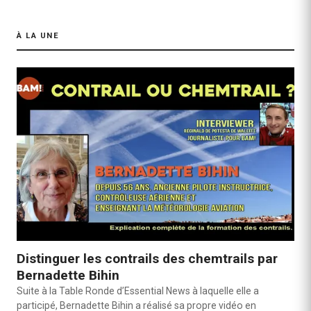
À LA UNE
Distinguer les contrails des chemtrails par
Bernadette Bihin
Suite à la Table Ronde d’Essential News à laquelle elle a
participé, Bernadette Bihin a réalisé sa propre vidéo en