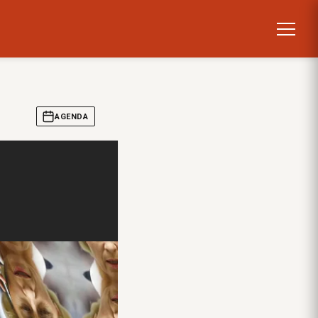
AGENDA