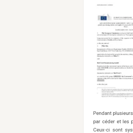
Pendant plusieurs 
par céder et les 
Ceux-ci sont sy