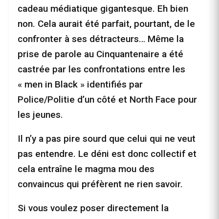
cadeau médiatique gigantesque. Eh bien
non. Cela aurait été parfait, pourtant, de le
confronter à ses détracteurs… Même la
prise de parole au Cinquantenaire a été
castrée par les confrontations entre les
« men in Black » identifiés par
Police/Politie d’un côté et North Face pour
les jeunes.
Il n’y a pas pire sourd que celui qui ne veut
pas entendre. Le déni est donc collectif et
cela entraîne le magma mou des
convaincus qui préfèrent ne rien savoir.
Si vous voulez poser directement la