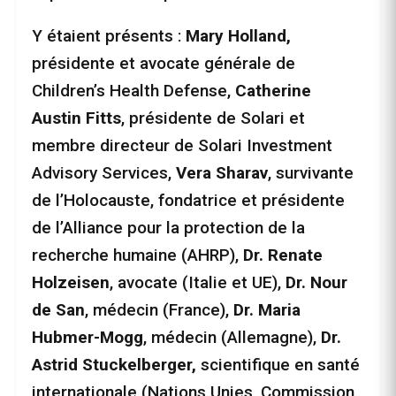
Y étaient présents :
Mary Holland,
présidente et avocate générale de
Children’s Health Defense,
Catherine
Austin Fitts
, présidente de Solari et
membre directeur de Solari Investment
Advisory Services,
Vera Sharav
, survivante
de l’Holocauste, fondatrice et présidente
de l’Alliance pour la protection de la
recherche humaine (AHRP),
Dr. Renate
Holzeisen
, avocate (Italie et UE),
Dr. Nour
de San
, médecin (France),
Dr. Maria
Hubmer-Mogg
, médecin (Allemagne),
Dr.
Astrid Stuckelberger,
scientifique en santé
internationale (Nations Unies, Commission