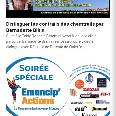
Distinguer les contrails des chemtrails par
Bernadette Bihin
Suite à la Table Ronde d’Essential News à laquelle elle a
participé, Bernadette Bihin a réalisé sa propre vidéo en
dialogue avec Réginald de Potesta de Waleffe…