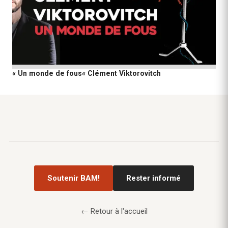
« Un monde de fous« Clément Viktorovitch
Soutenir BAM!
Rester informé
← Retour à l'accueil