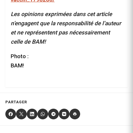
Les opinions exprimées dans cet article
n’engagent que la responsabilité de l’auteur
et ne représentent pas nécessairement
celle de BAM!
Photo :
BAM!
PARTAGER