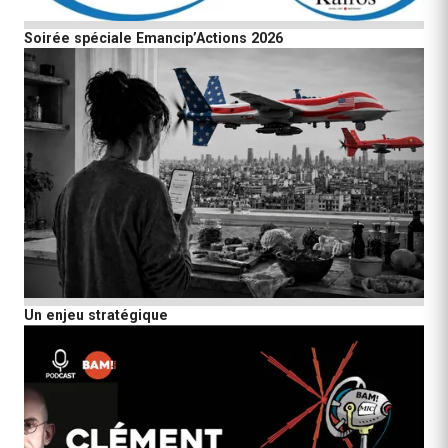
Soirée spéciale Emancip’Actions 2026
Un enjeu stratégique