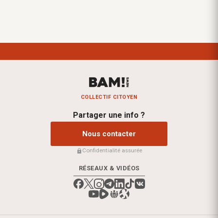
COLLECTIF CITOYEN
Partager une info ?
Nous contacter
Confidentialité assurée
RÉSEAUX & VIDÉOS