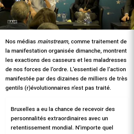
Nos médias
mainstream
, comme traitement de
la manifestation organisée dimanche, montrent
les exactions des casseurs et les maladresses
de nos forces de l’ordre. L’essentiel de l’action
manifestée par des dizaines de milliers de très
gentils (r)évolutionnaires n’est pas traité.
Bruxelles a eu la chance de recevoir des
personnalités extraordinaires avec un
retentissement mondial. N’importe quel