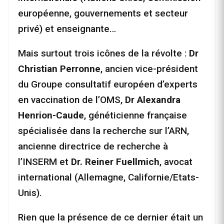
européenne, gouvernements et secteur
privé) et enseignante…
Mais surtout trois icônes de la révolte :
Dr
Christian Perronne
, ancien vice-président
du Groupe consultatif européen d’experts
en vaccination de l’OMS,
Dr Alexandra
Henrion-Caude
, généticienne française
spécialisée dans la recherche sur l’ARN,
ancienne directrice de recherche à
l’INSERM et
Dr. Reiner Fuellmich
, avocat
international (Allemagne, Californie/Etats-
Unis).
Rien que la présence de ce dernier était un