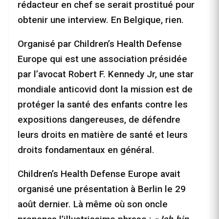
rédacteur en chef se serait prostitué pour
obtenir une interview. En Belgique, rien.
Organisé par Children’s Health Defense
Europe qui est une association présidée
par l’avocat Robert F. Kennedy Jr, une star
mondiale anticovid dont la mission est de
protéger la santé des enfants contre les
expositions dangereuses, de défendre
leurs droits en matière de santé et leurs
droits fondamentaux en général.
Children’s Health Defense Europe avait
organisé une présentation à Berlin le 29
août dernier. Là même où son oncle