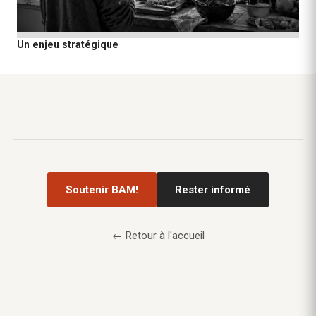
Un enjeu stratégique
Soutenir BAM!
Rester informé
← Retour à l'accueil