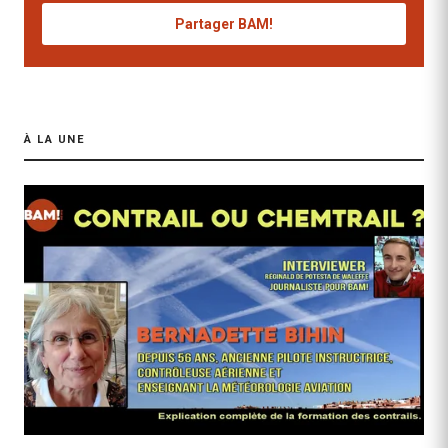
Partager BAM!
À LA UNE