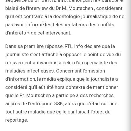
séquence du JT de RTL Info, dénonçant le « caractère
biaisé de l’interview du Dr M. Moutschen , considérant
qu’il est contraire à la déontologie journalistique de ne
pas avoir informé les téléspectateurs des conflits
d’intérêts » de cet intervenant.
Dans sa première réponse, RTL Info déclare que la
journaliste s’est attaché à opposer le point de vue du
mouvement antivaccins à celui d’un spécialiste des
maladies infectieuses. Concernant l’omission
d’information, le média explique que la journaliste a
considéré qu’il eût été hors contexte de mentionner
que le Pr. Moutschen a participé à des recherches
auprès de l’entreprise GSK, alors que c’était sur une
tout autre maladie que celle qui faisait l’objet du
reportage.