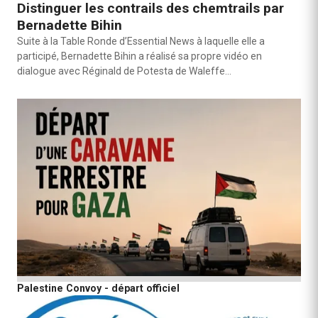
Distinguer les contrails des chemtrails par
Bernadette Bihin
Suite à la Table Ronde d’Essential News à laquelle elle a
participé, Bernadette Bihin a réalisé sa propre vidéo en
dialogue avec Réginald de Potesta de Waleffe…
Palestine Convoy - départ officiel