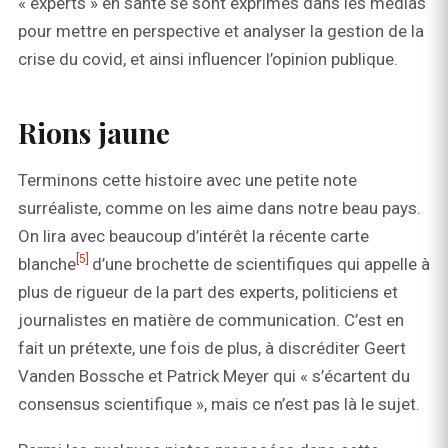
« experts » en santé se sont exprimés dans les médias
pour mettre en perspective et analyser la gestion de la
crise du covid, et ainsi influencer l’opinion publique.
Rions jaune
Terminons cette histoire avec une petite note
surréaliste, comme on les aime dans notre beau pays.
On lira avec beaucoup d’intérêt la récente carte
[5]
blanche
d’une brochette de scientifiques qui appelle à
plus de rigueur de la part des experts, politiciens et
journalistes en matière de communication. C’est en
fait un prétexte, une fois de plus, à discréditer Geert
Vanden Bossche et Patrick Meyer qui « s’écartent du
consensus scientifique », mais ce n’est pas là le sujet.