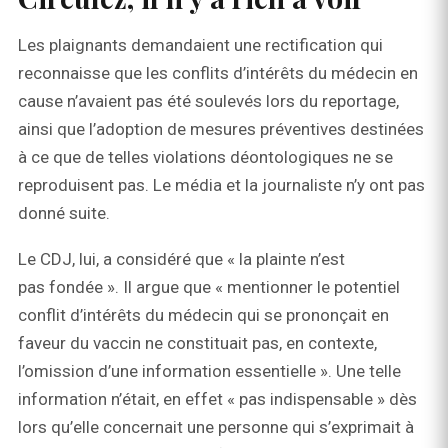
Les plaignants demandaient une rectification qui
reconnaisse que les conflits d’intérêts du médecin en
cause n’avaient pas été soulevés lors du reportage,
ainsi que l’adoption de mesures préventives destinées
à ce que de telles violations déontologiques ne se
reproduisent pas. Le média et la journaliste n’y ont pas
donné suite.
Le CDJ, lui, a considéré que « la plainte n’est
pas fondée ». Il argue que « mentionner le potentiel
conflit d’intérêts du médecin qui se prononçait en
faveur du vaccin ne constituait pas, en contexte,
l’omission d’une information essentielle ». Une telle
information n’était, en effet « pas indispensable » dès
lors qu’elle concernait une personne qui s’exprimait à