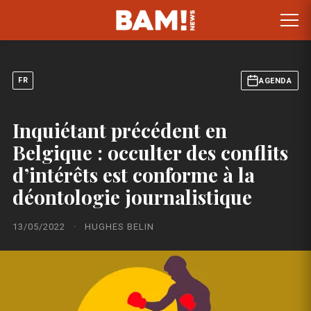
FR
AGENDA
Inquiétant précédent en
Belgique : occulter des conflits
d’intérêts est conforme à la
déontologie journalistique
13/05/2022
·
HUGHES BELIN