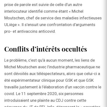
prise de parole est suivie de celle d’un autre
interlocuteur identifié comme étant « Michel
Moutschen, chef de service des maladies infectieuses
ULiège ». Il s’ensuit une confrontation d’arguments
pro- et antivaccins anticovid.
Conflits d’intérêts occultés
Le problème, c’est qu’à aucun moment, les liens de
Michel Moutschen avec l’industrie pharmaceutique ne
sont dévoilés aux téléspectateurs, alors que celui-ci a
été expérimentateur clinique pour GSK et que GSK
travaille justement à l’élaboration d’un vaccin contre le
covid. Le 11 septembre 2020, six personnes
introduisaient une plainte au CDJ contre cette