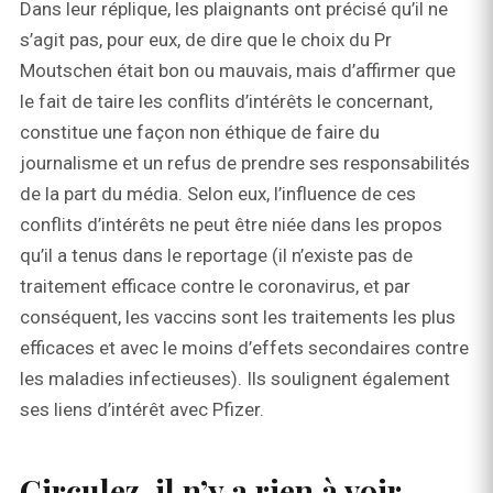
Dans leur réplique, les plaignants ont précisé qu’il ne
s’agit pas, pour eux, de dire que le choix du Pr
Moutschen était bon ou mauvais, mais d’affirmer que
le fait de taire les conflits d’intérêts le concernant,
constitue une façon non éthique de faire du
journalisme et un refus de prendre ses responsabilités
de la part du média. Selon eux, l’influence de ces
conflits d’intérêts ne peut être niée dans les propos
qu’il a tenus dans le reportage (il n’existe pas de
traitement efficace contre le coronavirus, et par
conséquent, les vaccins sont les traitements les plus
efficaces et avec le moins d’effets secondaires contre
les maladies infectieuses
)
. Ils soulignent également
ses liens d’intérêt avec Pfizer.
Circulez, il n’y a rien à voir