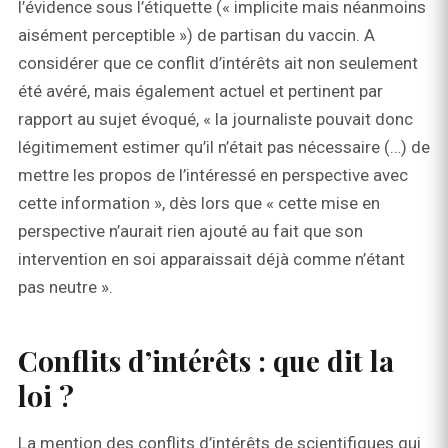
l’évidence sous l’étiquette (« implicite mais néanmoins
aisément perceptible ») de partisan du vaccin. A
considérer que ce conflit d’intérêts ait non seulement
été avéré, mais également actuel et pertinent par
rapport au sujet évoqué, « la journaliste pouvait donc
légitimement estimer qu’il n’était pas nécessaire (…) de
mettre les propos de l’intéressé en perspective avec
cette information », dès lors que « cette mise en
perspective n’aurait rien ajouté au fait que son
intervention en soi apparaissait déjà comme n’étant
pas neutre ».
Conflits d’intérêts : que dit la
loi ?
La mention des conflits d’intérêts de scientifiques qui