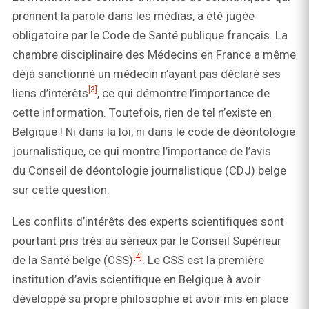
prennent la parole dans les médias, a été jugée
obligatoire par le Code de Santé publique français. La
chambre disciplinaire des Médecins en France a même
déjà sanctionné un médecin n’ayant pas déclaré ses
[3]
liens d’intérêts
, ce qui démontre l’importance de
cette information. Toutefois, rien de tel n’existe en
Belgique ! Ni dans la loi, ni dans le code de déontologie
journalistique, ce qui montre l’importance de l’avis
du
Conseil de déontologie journalistique (CDJ) belge
sur cette question.
Les conflits d’intérêts des experts scientifiques sont
pourtant pris très au sérieux par le Conseil Supérieur
[4]
de la Santé belge (CSS)
. Le CSS est la première
institution d’avis scientifique en Belgique à avoir
développé sa propre philosophie et avoir mis en place