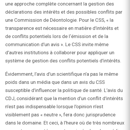
une approche complète concernant la gestion des
déclarations des intérêts et des possibles conflits par
une Commission de Déontologie. Pour le CSS, « la
transparence est nécessaire en matière d’intérêts et
de conflits potentiels lors de l‘émission et de la
communication d’un avis ». Le CSS invite même
d’autres institutions à collaborer pour appliquer un
système de gestion des conflits potentiels d’intérêts.
Évidemment, l’avis d’un scientifique n’a pas le même
poids dans un média que dans un avis du CSS
susceptible d’influencer la politique de santé. L’avis du
CDJ, considérant que la mention d’un conflit d’intérêts
n’est pas indispensable lorsque l’opinion n’est
visiblement pas « neutre », fera donc jurisprudence
dans le domaine. Et ceci, à l’heure où de très nombreux