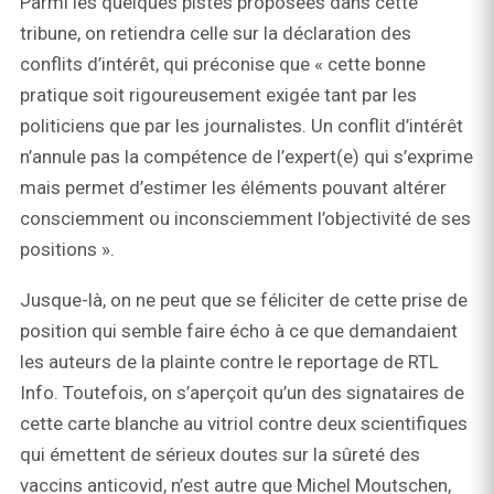
Parmi les quelques pistes proposées dans cette
tribune, on retiendra celle sur la déclaration des
conflits d’intérêt, qui préconise que « cette bonne
pratique soit rigoureusement exigée tant par les
politiciens que par les journalistes. Un conflit d’intérêt
n’annule pas la compétence de l’expert(e) qui s’exprime
mais permet d’estimer les éléments pouvant altérer
consciemment ou inconsciemment l’objectivité de ses
positions ».
Jusque-là, on ne peut que se féliciter de cette prise de
position qui semble faire écho à ce que demandaient
les auteurs de la plainte contre le reportage de RTL
Info. Toutefois, on s’aperçoit qu’un des signataires de
cette carte blanche au vitriol contre deux scientifiques
qui émettent de sérieux doutes sur la sûreté des
vaccins anticovid, n’est autre que Michel Moutschen,