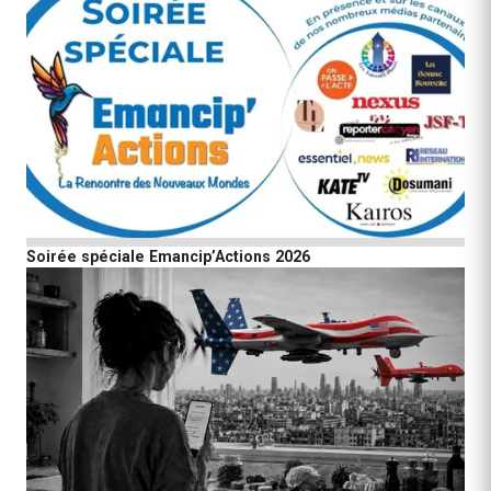
Soirée spéciale Emancip’Actions 2026