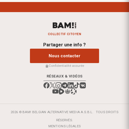
COLLECTIF CITOYEN
Partager une info ?
Nous contacter
Confidentialité assurée
RÉSEAUX & VIDÉOS
2026 © BAM! BELGIAN ALTERNATIVE MEDIA A.S.B.L.
TOUS DROITS
RÉSERVÉS.
MENTIONS LÉGALES