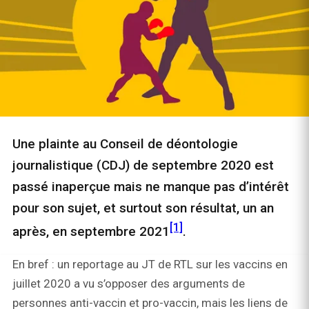
Une plainte au Conseil de déontologie
journalistique (CDJ) de septembre 2020 est
passé inaperçue mais ne manque pas d’intérêt
pour son sujet, et surtout son résultat, un an
[1]
après, en septembre 2021
.
En bref : un reportage au JT de RTL sur les vaccins en
juillet 2020 a vu s’opposer des arguments de
personnes anti-vaccin et pro-vaccin, mais les liens de