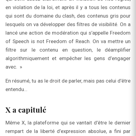
en violation de la loi, et après il y a tous les contenus
qui sont du domaine du clash, des contenus gris pour
lesquels on va développer des filtres de visibilité. On a
lancé une action de modération qui s’appelle Freedom
of Speech is not Freedom of Reach. On va mettre un
filtre sur le contenu en question, le déamplifier
algorithmiquement et empêcher les gens d’engager
avec. »
En résumé, tu as le droit de parler, mais pas celui d’être
entendu…
X a capitulé
Même X, la plateforme qui se vantait d’être le dernier
rempart de la liberté d’expression absolue, a fini par