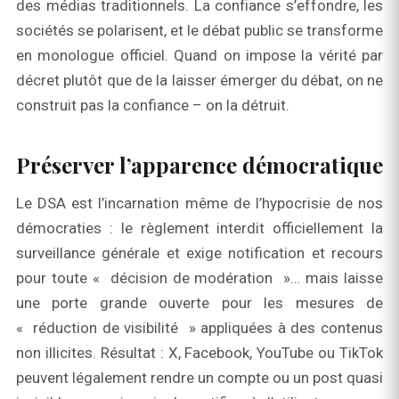
des médias traditionnels. La confiance s’effondre, les
sociétés se polarisent, et le débat public se transforme
en monologue officiel. Quand on impose la vérité par
décret plutôt que de la laisser émerger du débat, on ne
construit pas la confiance – on la détruit.
Préserver l’apparence démocratique
Le DSA est l’incarnation même de l’hypocrisie de nos
démocraties : le règlement interdit officiellement la
surveillance générale et exige notification et recours
pour toute « décision de modération »… mais laisse
une porte grande ouverte pour les mesures de
« réduction de visibilité » appliquées à des contenus
non illicites. Résultat : X, Facebook, YouTube ou TikTok
peuvent légalement rendre un compte ou un post quasi