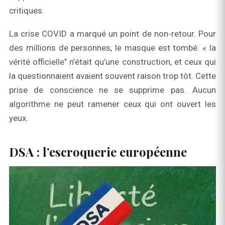
critiques.
La crise COVID a marqué un point de non‑retour. Pour
des millions de personnes, le masque est tombé: « la
vérité officielle" n’était qu’une construction, et ceux qui
la questionnaient avaient souvent raison trop tôt. Cette
prise de conscience ne se supprime pas. Aucun
algorithme ne peut ramener ceux qui ont ouvert les
yeux.
DSA : l’escroquerie européenne