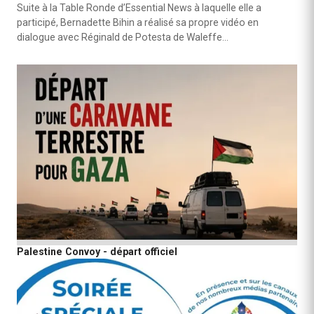
Suite à la Table Ronde d’Essential News à laquelle elle a
participé, Bernadette Bihin a réalisé sa propre vidéo en
dialogue avec Réginald de Potesta de Waleffe…
Palestine Convoy - départ officiel