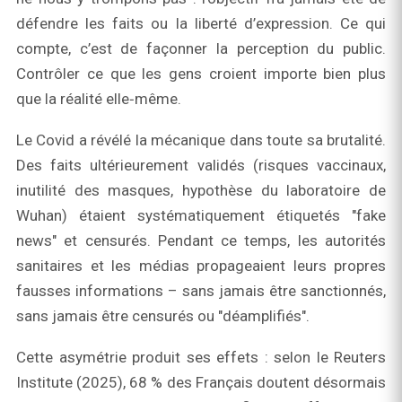
défendre les faits ou la liberté d’expression. Ce qui
compte, c’est de façonner la perception du public.
Contrôler ce que les gens croient importe bien plus
que la réalité elle‑même.
Le Covid a révélé la mécanique dans toute sa brutalité.
Des faits ultérieurement validés (risques vaccinaux,
inutilité des masques, hypothèse du laboratoire de
Wuhan) étaient systématiquement étiquetés "fake
news" et censurés. Pendant ce temps, les autorités
sanitaires et les médias propageaient leurs propres
fausses informations – sans jamais être sanctionnés,
sans jamais être censurés ou "déamplifiés".
Cette asymétrie produit ses effets : selon le Reuters
Institute (2025), 68 % des Français doutent désormais