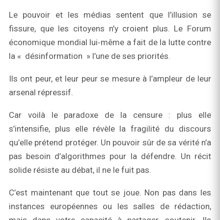
Le pouvoir et les médias sentent que l’illusion se
fissure, que les citoyens n’y croient plus. Le Forum
économique mondial lui‑même a fait de la lutte contre
la « désinformation » l’une de ses priorités.
Ils ont peur, et leur peur se mesure à l’ampleur de leur
arsenal répressif.
Car voilà le paradoxe de la censure : plus elle
s’intensifie, plus elle révèle la fragilité du discours
qu’elle prétend protéger. Un pouvoir sûr de sa vérité n’a
pas besoin d’algorithmes pour la défendre. Un récit
solide résiste au débat, il ne le fuit pas.
C’est maintenant que tout se joue. Non pas dans les
instances européennes ou les salles de rédaction,
mais dans votre capacité à partager, soutenir. Ils