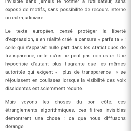
invisible sans jamais le notifier à l’utilisateur, sans
exposé de motifs, sans possibilité de recours interne
ou extrajudiciaire.
Le texte européen, censé protéger la liberté
d’expression, a en réalité créé la censure « parfaite » :
celle qui n’apparaît nulle part dans les statistiques de
transparence, celle qu’on ne peut pas contester. Une
hypocrisie d’autant plus flagrante que les mêmes
autorités qui exigent « plus de transparence » se
réjouissent en coulisses lorsque la visibilité des voix
dissidentes est sciemment réduite.
Mais voyons les choses du bon côté: ces
étranglements algorithmiques, ces filtres invisibles
démontrent une chose : ce que nous diffusons
dérange.