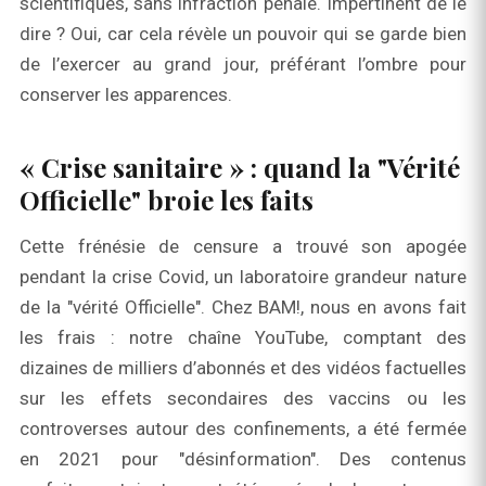
scientifiques, sans infraction pénale. Impertinent de le
dire ? Oui, car cela révèle un pouvoir qui se garde bien
de l’exercer au grand jour, préférant l’ombre pour
conserver les apparences.
« Crise sanitaire » : quand la "Vérité
Officielle" broie les faits
Cette frénésie de censure a trouvé son apogée
pendant la crise Covid, un laboratoire grandeur nature
de la "vérité Officielle". Chez BAM!, nous en avons fait
les frais : notre chaîne YouTube, comptant des
dizaines de milliers d’abonnés et des vidéos factuelles
sur les effets secondaires des vaccins ou les
controverses autour des confinements, a été fermée
en 2021 pour "désinformation". Des contenus