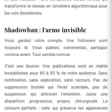
transforme le réseau en cimetière algorithmique pour
les voix dissidentes.
Shadowban : l’arme invisible
Vous gardez votre compte. Vos followers sont
toujours là. Vous publiez, commentez, partagez
comme avant. Tout semble normal.
C’est une illusion. Vos publications sont en réalité
invisibilisées pour 80 à 95 % de votre audience. Sans
notification, sans explication, sans recours. Pas de
suppression brutale qui ferait scandale, pas de
suspension qui attirerait l’attention. Juste une
disparition progressive, propre, chirurgicale. La
censure parfaite : celle qui préserve les apparences