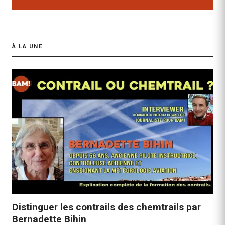
À LA UNE
Distinguer les contrails des chemtrails par
Bernadette Bihin