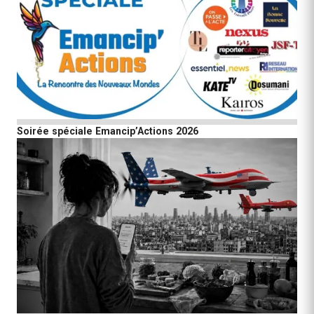
Soirée spéciale Emancip’Actions 2026