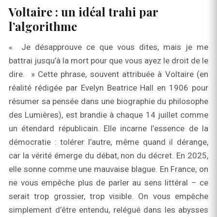
Voltaire : un idéal trahi par
l’algorithme
« Je désapprouve ce que vous dites, mais je me
battrai jusqu’à la mort pour que vous ayez le droit de le
dire. » Cette phrase, souvent attribuée à Voltaire (en
réalité rédigée par Evelyn Beatrice Hall en 1906 pour
résumer sa pensée dans une biographie du philosophe
des Lumières), est brandie à chaque 14 juillet comme
un étendard républicain. Elle incarne l’essence de la
démocratie : tolérer l’autre, même quand il dérange,
car la vérité émerge du débat, non du décret. En 2025,
elle sonne comme une mauvaise blague. En France, on
ne vous empêche plus de parler au sens littéral – ce
serait trop grossier, trop visible. On vous empêche
simplement d’être entendu, relégué dans les abysses