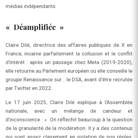
médias indépendants.
« Déamplifiée »
Claire Dilé, directrice des affaires publiques de X en
France, incarne parfaitement la collusion et le conflit
d’intérêt : après un passage chez Meta (2019‑2020),
elle retourne au Parlement européen où elle conseille le
groupe Renaissance sur... le DSA, avant d’être recrutée
par Twitter en 2022.
Le 17 juin 2025, Claire Dilé explique à l’Assemblée
nationale, avec un mélange de candeur et
d’inconscience : « On réfléchit beaucoup à la question
de la granularité de la modération. Il y a des contenus
qui sont assez clairement en violation de nos règles,