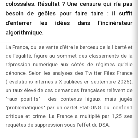
colossales. Résultat ? Une censure qui n’a pas
besoin de geôles pour faire taire : il suffit
d’enterrer les idées dans l’incinérateur
algorithmique.
La France, qui se vante d’être le berceau de la liberté et
de l’égalité, figure au sommet des classements de la
répression numérique aux côtés de régimes qu’elle
dénonce. Selon les analyses des Twitter Files France
(révélations internes à X publiées en septembre 2025),
un taux élevé de ces demandes françaises relèvent de
"faux positifs" : des contenus légaux, mais jugés
"problématiques" par un cartel État‑ONG qui confond
critique et crime. La France a multiplié par 1,25 ses
requêtes de suppression sous l’effet du DSA.