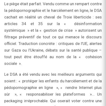
Le piège était parfait. Vendu comme un rempart contre
la pédopornographie et le harcèlement en ligne, le DSA
cachait en réalité un cheval de Troie liberticide : ses
articles 34 et 35 sur la « désinformation
systémique » et la « gestion de crise » autorisent un
filtrage préventif de tout ce qui menace le discours
officiel. Traduction concrète : critiques de l’UE, alertes
sur Gaza ou l’Ukraine, débats sur la santé publique –
tout peut être étouffé au nom de la « cohésion
sociale ».
Le DSA a été vendu avec les meilleurs arguments qui
soient : « protéger les enfants du harcèlement et de la
pédopornographie en ligne », « rendre Internet plus
sûr », « responsabiliser les plateformes »... Un
packaging irréprochable. Qui oserait voter contre une