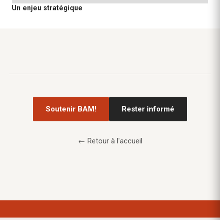
Un enjeu stratégique
Soutenir BAM!
Rester informé
← Retour à l'accueil