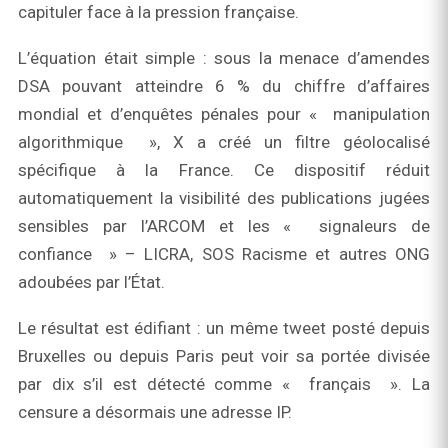
capituler face à la pression française.
L’équation était simple : sous la menace d’amendes
DSA pouvant atteindre 6 % du chiffre d’affaires
mondial et d’enquêtes pénales pour « manipulation
algorithmique », X a créé un filtre géolocalisé
spécifique à la France. Ce dispositif réduit
automatiquement la visibilité des publications jugées
sensibles par l’ARCOM et les « signaleurs de
confiance » – LICRA, SOS Racisme et autres ONG
adoubées par l’État.
Le résultat est édifiant : un même tweet posté depuis
Bruxelles ou depuis Paris peut voir sa portée divisée
par dix s’il est détecté comme « français ». La
censure a désormais une adresse IP.