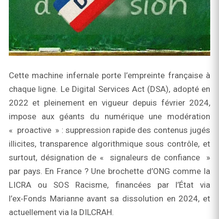
Cette machine infernale porte l’empreinte française à
chaque ligne. Le Digital Services Act (DSA), adopté en
2022 et pleinement en vigueur depuis février 2024,
impose aux géants du numérique une modération
« proactive » : suppression rapide des contenus jugés
illicites, transparence algorithmique sous contrôle, et
surtout, désignation de « signaleurs de confiance »
par pays. En France ? Une brochette d’ONG comme la
LICRA ou SOS Racisme, financées par l’État via
l’ex‑Fonds Marianne avant sa dissolution en 2024, et
actuellement via la DILCRAH.