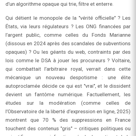
d’un algorithme opaque qui trie, filtre et enterre.
Qui détient le monopole de la "vérité officielle" ? Les
États, via leurs régulateurs ? Les ONG financées par
l’argent public, comme celles du Fonds Marianne
(dissous en 2024 après des scandales de subventions
opaques) ? Ou les géants du web, contraints par des
lois comme le DSA à jouer les procureurs ? Voltaire,
qui combattait l’arbitraire royal, verrait dans cette
mécanique un nouveau despotisme : une élite
autoproclamée décide ce qui est "vrai", et le dissident
devient un fantôme numérique. Factuellement, les
études sur la modération (comme celles de
l’Observatoire de la liberté d’expression en ligne, 2025)
montrent que 70 % des suppressions en France
touchent des contenus "gris" – critiques politiques ou