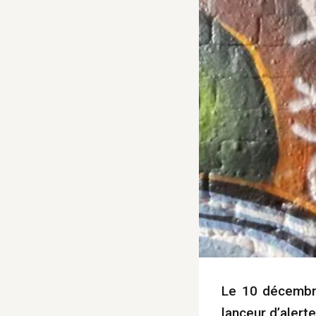
Le 10 décembre
lanceur d’alert