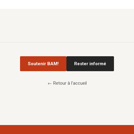
Soutenir BAM!
Rester informé
← Retour à l'accueil