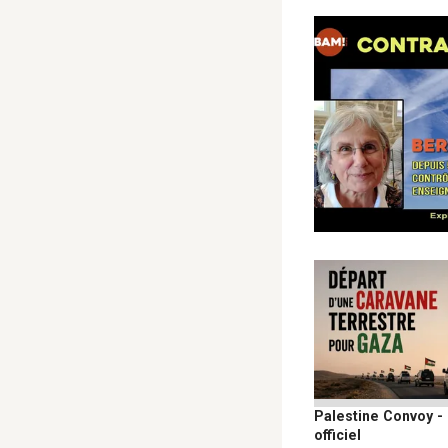
Palestine Convoy -
officiel