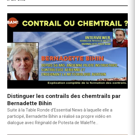
Distinguer les contrails des chemtrails par
Bernadette Bihin
Suite à la Table Ronde d’Essential News à laquelle elle a
participé, Bernadette Bihin a réalisé sa propre vidéo en
dialogue avec Réginald de Potesta de Waleffe…