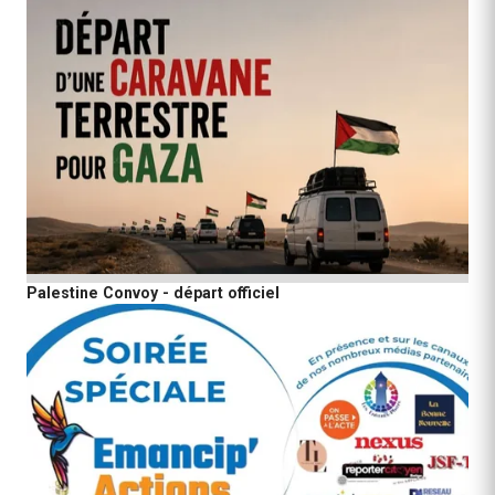
Palestine Convoy - départ officiel