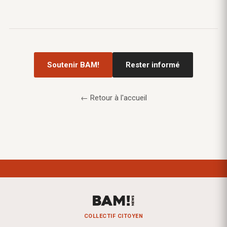
Soutenir BAM!
Rester informé
← Retour à l'accueil
COLLECTIF CITOYEN