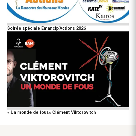
Soirée spéciale Emancip’Actions 2026
« Un monde de fous« Clément Viktorovitch