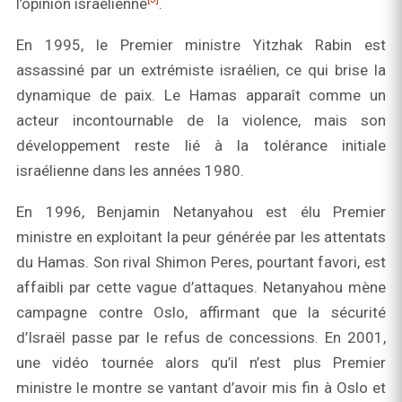
l’opinion israélienne
.
En 1995, le Premier ministre Yitzhak Rabin est
assassiné par un extrémiste israélien, ce qui brise la
dynamique de paix. Le Hamas apparaît comme un
acteur incontournable de la violence, mais son
développement reste lié à la tolérance initiale
israélienne dans les années 1980.
En 1996, Benjamin Netanyahou est élu Premier
ministre en exploitant la peur générée par les attentats
du Hamas. Son rival Shimon Peres, pourtant favori, est
affaibli par cette vague d’attaques. Netanyahou mène
campagne contre Oslo, affirmant que la sécurité
d’Israël passe par le refus de concessions. En 2001,
une vidéo tournée alors qu’il n’est plus Premier
ministre le montre se vantant d’avoir mis fin à Oslo et