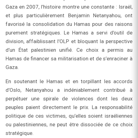
Gaza en 2007, l’histoire montre une constante : Israël,
et plus particulièrement Benjamin Netanyahou, ont
favorisé la consolidation du Hamas pour des raisons
purement stratégiques. Le Hamas a servi d’outil de
division, affaiblissant l’OLP et bloquant la perspective
d’un État palestinien unifié. Ce choix a permis au
Hamas de financer sa militarisation et de s’enraciner à
Gaza.
En soutenant le Hamas et en torpillant les accords
d’Oslo, Netanyahou a indéniablement contribué à
perpétuer une spirale de violences dont les deux
peuples paient directement le prix. La responsabilité
politique de ces victimes, qu’elles soient israéliennes
ou palestiniennes, ne peut être dissociée de ce choix
stratégique.