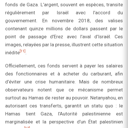
fonds de Gaza. L’argent, souvent en espèces, transite
régulièrement par Israël avec l’accord du
gouvernement. En novembre 2018, des valises
contenant quinze millions de dollars passent par le
point de passage d’Erez avec l’aval d’Israël. Ces
images, relayées par la presse, illustrent cette situation
[11]
inédite
.
Officiellement, ces fonds servent à payer les salaires
des fonctionnaires et à acheter du carburant, afin
d’éviter une crise humanitaire. Mais de nombreux
observateurs notent que ce mécanisme permet
surtout au Hamas de rester au pouvoir. Netanyahou, en
autorisant ces transferts, garantit un statu quo : le
Hamas tient Gaza, l’Autorité palestinienne est
marginalisée et la perspective d’un État palestinien