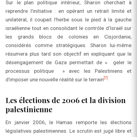
Sur le plan politique intérieur, Sharon cherchait à
reprendre l’initiative : en opérant un retrait limité et
unilatéral, il coupait l’herbe sous le pied à la gauche
israélienne tout en consolidant le contrôle d’Israël sur
les grands blocs de colonies en Cisjordanie,
considérés comme stratégiques. Sharon lui‑même
résumera plus tard son objectif en expliquant que le
désengagement de Gaza permettait de « geler le
processus politique » avec les Palestiniens et
[7]
d’imposer une nouvelle réalité sur le terrain
.
Les élections de 2006 et la division
palestinienne
En janvier 2006, le Hamas remporte les élections
législatives palestiniennes. Le scrutin est jugé libre et