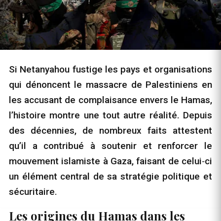
Si Netanyahou fustige les pays et organisations
qui dénoncent le massacre de Palestiniens en
les accusant de complaisance envers le Hamas,
l’histoire montre une tout autre réalité. Depuis
des décennies, de nombreux faits attestent
qu’il a contribué à soutenir et renforcer le
mouvement islamiste à Gaza, faisant de celui‑ci
un élément central de sa stratégie politique et
sécuritaire.
Les origines du Hamas dans les