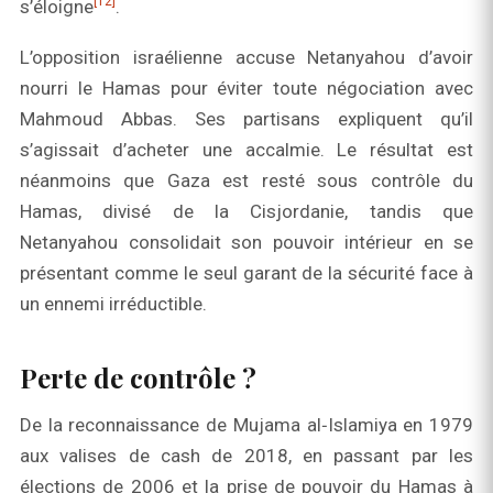
[12]
s’éloigne
.
L’opposition israélienne accuse Netanyahou d’avoir
nourri le Hamas pour éviter toute négociation avec
Mahmoud Abbas. Ses partisans expliquent qu’il
s’agissait d’acheter une accalmie. Le résultat est
néanmoins que Gaza est resté sous contrôle du
Hamas, divisé de la Cisjordanie, tandis que
Netanyahou consolidait son pouvoir intérieur en se
présentant comme le seul garant de la sécurité face à
un ennemi irréductible.
Perte de contrôle ?
De la reconnaissance de Mujama al‑Islamiya en 1979
aux valises de cash de 2018, en passant par les
élections de 2006 et la prise de pouvoir du Hamas à