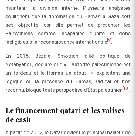
maintenir la division interne. Plusieurs analystes
soulignent que la domination du Hamas à Gaza sert
ses objectifs, car elle permet de présenter les
Palestiniens comme incapables d’unité et donc
[9]
inéligibles à la reconnaissance internationale
.
En 2015, Bezalel Smotrich, allié politique de
Netanyahou, déclare que « l’Autorité palestinienne est
un fardeau et le Hamas un atout », explicitant une
logique où la présence du Hamas, radical et non
[10]
reconnu, bloque toute perspective d’État palestinien
.
Le financement qatari et les valises
de cash
À partir de 2012, le Qatar devient le principal bailleur de