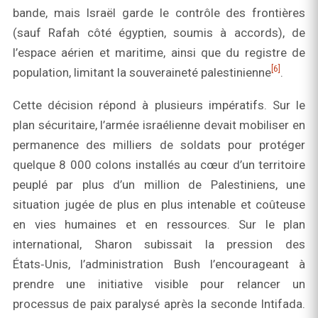
bande, mais Israël garde le contrôle des frontières
(sauf Rafah côté égyptien, soumis à accords), de
l’espace aérien et maritime, ainsi que du registre de
[6]
population, limitant la souveraineté palestinienne
.
Cette décision répond à plusieurs impératifs. Sur le
plan sécuritaire, l’armée israélienne devait mobiliser en
permanence des milliers de soldats pour protéger
quelque 8 000 colons installés au cœur d’un territoire
peuplé par plus d’un million de Palestiniens, une
situation jugée de plus en plus intenable et coûteuse
en vies humaines et en ressources. Sur le plan
international, Sharon subissait la pression des
États‑Unis, l’administration Bush l’encourageant à
prendre une initiative visible pour relancer un
processus de paix paralysé après la seconde Intifada.