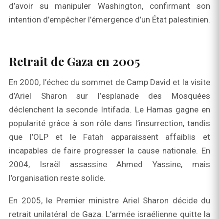
d’avoir su manipuler Washington, confirmant son
intention d’empêcher l’émergence d’un État palestinien.
Retrait de Gaza en 2005
En 2000, l’échec du sommet de Camp David et la visite
d’Ariel Sharon sur l’esplanade des Mosquées
déclenchent la seconde Intifada. Le Hamas gagne en
popularité grâce à son rôle dans l’insurrection, tandis
que l’OLP et le Fatah apparaissent affaiblis et
incapables de faire progresser la cause nationale. En
2004, Israël assassine Ahmed Yassine, mais
l’organisation reste solide.
En 2005, le Premier ministre Ariel Sharon décide du
retrait unilatéral de Gaza. L’armée israélienne quitte la