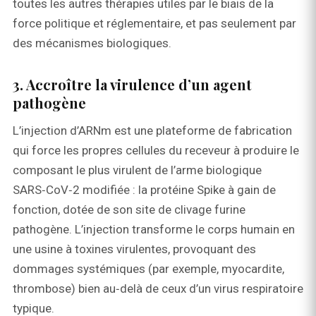
toutes les autres thérapies utiles par le biais de la
force politique et réglementaire, et pas seulement par
des mécanismes biologiques.
3. Accroître la virulence d’un agent
pathogène
L’injection d’ARNm est une plateforme de fabrication
qui force les propres cellules du receveur à produire le
composant le plus virulent de l’arme biologique
SARS‑CoV‑2 modifiée : la protéine Spike à gain de
fonction, dotée de son site de clivage furine
pathogène. L’injection transforme le corps humain en
une usine à toxines virulentes, provoquant des
dommages systémiques (par exemple, myocardite,
thrombose) bien au‑delà de ceux d’un virus respiratoire
typique.