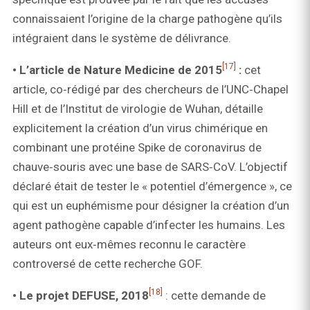
connaissaient l’origine de la charge pathogène qu’ils
intégraient dans le système de délivrance.
[17]
• L’article de Nature Medicine de 2015
:
cet
article, co‑rédigé par des chercheurs de l’UNC‑Chapel
Hill et de l’Institut de virologie de Wuhan, détaille
explicitement la création d’un virus chimérique en
combinant une protéine Spike de coronavirus de
chauve‑souris avec une base de SARS‑CoV. L’objectif
déclaré était de tester le « potentiel d’émergence », ce
qui est un euphémisme pour désigner la création d’un
agent pathogène capable d’infecter les humains. Les
auteurs ont eux‑mêmes reconnu le caractère
controversé de cette recherche GOF.
[18]
• Le projet DEFUSE, 2018
: cette demande de