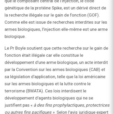
que le composant central de l’injection, le code
génétique de la protéine Spike, est un dérivé direct de
la recherche illégale sur le gain de fonction (GOF).
Comme elle est issue de recherches interdites sur les
armes biologiques, l’injection elle‑même est une arme
biologique.
Le Pr Boyle soutient que cette recherche sur le gain de
fonction était illégale car elle constitue le
développement d’une arme biologique, un acte interdit
par la Convention sur les armes biologiques (CAB) et
sa législation d’application, telle que la loi américaine
sur les armes biologiques et la lutte contre le
terrorisme (BWATA). Ces lois interdisent le
développement d’agents biologiques qui ne se
justifient pas «
à des fins prophylactiques, protectrices
ou autres fins pacifiques »
. Selon l’avis juridique expert