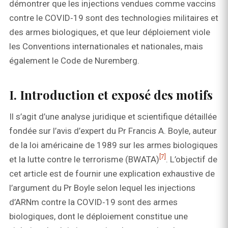
démontrer que les injections vendues comme vaccins
contre le COVID‑19 sont des technologies militaires et
des armes biologiques, et que leur déploiement viole
les Conventions internationales et nationales, mais
également le Code de Nuremberg.
I. Introduction et exposé des motifs
Il s’agit d’une analyse juridique et scientifique détaillée
fondée sur l’avis d’expert du Pr Francis A. Boyle, auteur
de la loi américaine de 1989 sur les armes biologiques
[7]
et la lutte contre le terrorisme (BWATA)
. L’objectif de
cet article est de fournir une explication exhaustive de
l’argument du Pr Boyle selon lequel les injections
d’ARNm contre la COVID‑19 sont des armes
biologiques, dont le déploiement constitue une