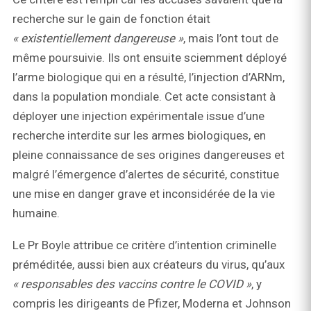
recherche sur le gain de fonction était
« existentiellement dangereuse »
, mais l’ont tout de
même poursuivie. Ils ont ensuite sciemment déployé
l’arme biologique qui en a résulté, l’injection d’ARNm,
dans la population mondiale. Cet acte consistant à
déployer une injection expérimentale issue d’une
recherche interdite sur les armes biologiques, en
pleine connaissance de ses origines dangereuses et
malgré l’émergence d’alertes de sécurité, constitue
une mise en danger grave et inconsidérée de la vie
humaine.
Le Pr Boyle attribue ce critère d’intention criminelle
préméditée, aussi bien aux créateurs du virus, qu’aux
« responsables des vaccins contre le COVID »
, y
compris les dirigeants de Pfizer, Moderna et Johnson