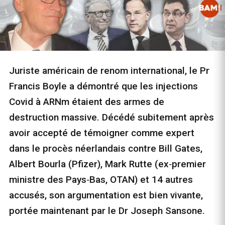
Juriste américain de renom international, le Pr
Francis Boyle a démontré que les injections
Covid à ARNm étaient des armes de
destruction massive. Décédé subitement après
avoir accepté de témoigner comme expert
dans le procès néerlandais contre Bill Gates,
Albert Bourla (Pfizer), Mark Rutte (ex‑premier
ministre des Pays‑Bas, OTAN) et 14 autres
accusés, son argumentation est bien vivante,
portée maintenant par le Dr Joseph Sansone.