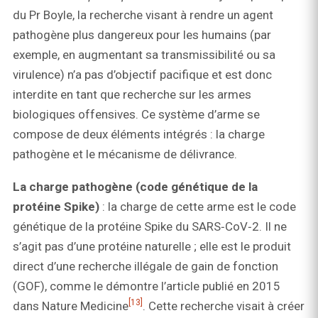
du Pr Boyle, la recherche visant à rendre un agent
pathogène plus dangereux pour les humains (par
exemple, en augmentant sa transmissibilité ou sa
virulence) n’a pas d’objectif pacifique et est donc
interdite en tant que recherche sur les armes
biologiques offensives. Ce système d’arme se
compose de deux éléments intégrés : la charge
pathogène et le mécanisme de délivrance.
La charge pathogène (code génétique de la
protéine Spike)
: la charge de cette arme est le code
génétique de la protéine Spike du SARS‑CoV‑2. Il ne
s’agit pas d’une protéine naturelle ; elle est le produit
direct d’une recherche illégale de gain de fonction
(GOF), comme le démontre l’article publié en 2015
[13]
dans Nature Medicine
. Cette recherche visait à créer