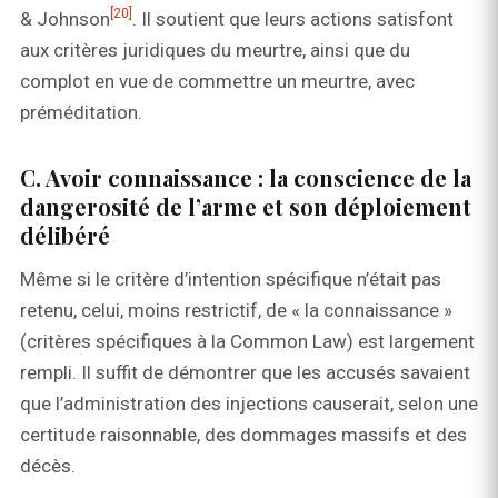
[20]
& Johnson
. Il soutient que leurs actions satisfont
aux critères juridiques du meurtre, ainsi que du
complot en vue de commettre un meurtre, avec
préméditation.
C. Avoir connaissance : la conscience de la
dangerosité de l’arme et son déploiement
délibéré
Même si le critère d’intention spécifique n’était pas
retenu, celui, moins restrictif, de « la connaissance »
(critères spécifiques à la Common Law) est largement
rempli. Il suffit de démontrer que les accusés savaient
que l’administration des injections causerait, selon une
certitude raisonnable, des dommages massifs et des
décès.