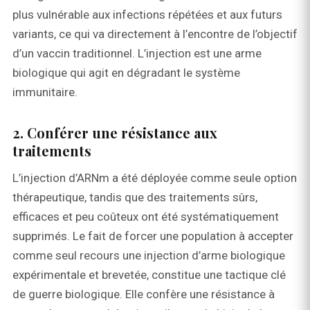
plus vulnérable aux infections répétées et aux futurs
variants, ce qui va directement à l’encontre de l’objectif
d’un vaccin traditionnel. L’injection est une arme
biologique qui agit en dégradant le système
immunitaire.
2. Conférer une résistance aux
traitements
L’injection d’ARNm a été déployée comme seule option
thérapeutique, tandis que des traitements sûrs,
efficaces et peu coûteux ont été systématiquement
supprimés. Le fait de forcer une population à accepter
comme seul recours une injection d’arme biologique
expérimentale et brevetée, constitue une tactique clé
de guerre biologique. Elle confère une résistance à