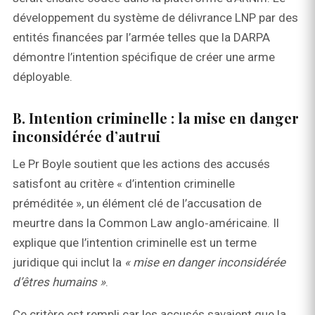
développement du système de délivrance LNP par des
entités financées par l’armée telles que la DARPA
démontre l’intention spécifique de créer une arme
déployable.
B. Intention criminelle : la mise en danger
inconsidérée d’autrui
Le Pr Boyle soutient que les actions des accusés
satisfont au critère « d’intention criminelle
préméditée », un élément clé de l’accusation de
meurtre dans la Common Law anglo‑américaine. Il
explique que l’intention criminelle est un terme
juridique qui inclut la
« mise en danger inconsidérée
d’êtres humains »
.
Ce critère est rempli car les accusés savaient que la