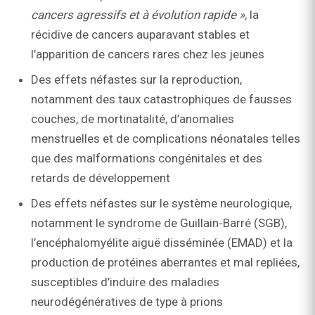
cancers agressifs et à évolution rapide »
, la
récidive de cancers auparavant stables et
l’apparition de cancers rares chez les jeunes
Des effets néfastes sur la reproduction,
notamment des taux catastrophiques de fausses
couches, de mortinatalité, d’anomalies
menstruelles et de complications néonatales telles
que des malformations congénitales et des
retards de développement
Des effets néfastes sur le système neurologique,
notamment le syndrome de Guillain‑Barré (SGB),
l’encéphalomyélite aiguë disséminée (EMAD) et la
production de protéines aberrantes et mal repliées,
susceptibles d’induire des maladies
neurodégénératives de type à prions