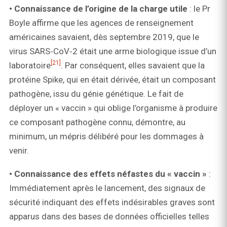
• Connaissance de l’origine de la charge utile
: le Pr
Boyle affirme que les agences de renseignement
américaines savaient, dès septembre 2019, que le
virus SARS‑CoV‑2 était une arme biologique issue d’un
[21]
laboratoire
. Par conséquent, elles savaient que la
protéine Spike, qui en était dérivée, était un composant
pathogène, issu du génie génétique. Le fait de
déployer un « vaccin » qui oblige l’organisme à produire
ce composant pathogène connu, démontre, au
minimum, un mépris délibéré pour les dommages à
venir.
• Connaissance des effets néfastes du « vaccin »
:
Immédiatement après le lancement, des signaux de
sécurité indiquant des effets indésirables graves sont
apparus dans des bases de données officielles telles