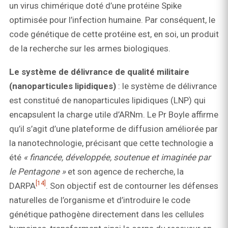
un virus chimérique doté d’une protéine Spike
optimisée pour l’infection humaine. Par conséquent, le
code génétique de cette protéine est, en soi, un produit
de la recherche sur les armes biologiques.
Le système de délivrance de qualité militaire
(nanoparticules lipidiques)
: le système de délivrance
est constitué de nanoparticules lipidiques (LNP) qui
encapsulent la charge utile d’ARNm. Le Pr Boyle affirme
qu’il s’agit d’une plateforme de diffusion améliorée par
la nanotechnologie, précisant que cette technologie a
été
« financée, développée, soutenue et imaginée par
le Pentagone »
et son agence de recherche, la
[14]
DARPA
. Son objectif est de contourner les défenses
naturelles de l’organisme et d’introduire le code
génétique pathogène directement dans les cellules