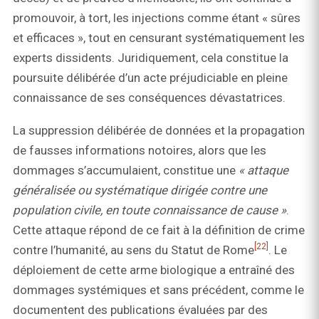
promouvoir, à tort, les injections comme étant « sûres
et efficaces », tout en censurant systématiquement les
experts dissidents. Juridiquement, cela constitue la
poursuite délibérée d’un acte préjudiciable en pleine
connaissance de ses conséquences dévastatrices.
La suppression délibérée de données et la propagation
de fausses informations notoires, alors que les
dommages s’accumulaient, constitue une
« attaque
généralisée ou systématique dirigée contre une
population civile, en toute connaissance de cause »
.
Cette attaque répond de ce fait à la définition de crime
[22]
contre l’humanité, au sens du Statut de Rome
. Le
déploiement de cette arme biologique a entraîné des
dommages systémiques et sans précédent, comme le
documentent des publications évaluées par des