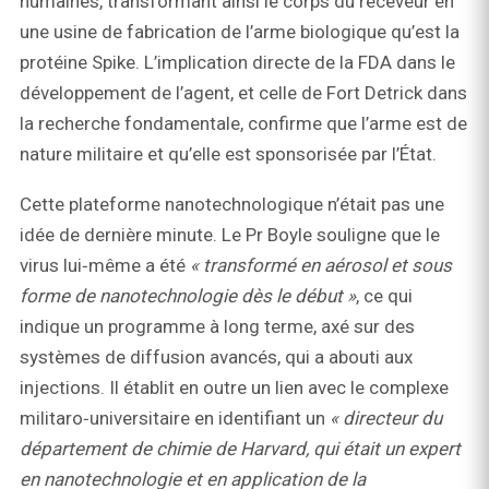
humaines, transformant ainsi le corps du receveur en
une usine de fabrication de l’arme biologique qu’est la
protéine Spike. L’implication directe de la FDA dans le
développement de l’agent, et celle de Fort Detrick dans
la recherche fondamentale, confirme que l’arme est de
nature militaire et qu’elle est sponsorisée par l’État.
Cette plateforme nanotechnologique n’était pas une
idée de dernière minute. Le Pr Boyle souligne que le
virus lui‑même a été
« transformé en aérosol et sous
forme de nanotechnologie dès le début »
, ce qui
indique un programme à long terme, axé sur des
systèmes de diffusion avancés, qui a abouti aux
injections. Il établit en outre un lien avec le complexe
militaro‑universitaire en identifiant un
« directeur du
département de chimie de Harvard, qui était un expert
en nanotechnologie et en application de la