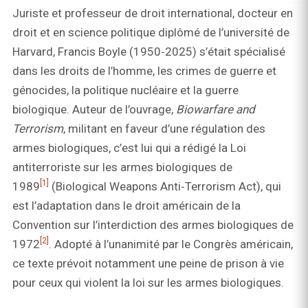
Juriste et professeur de droit international, docteur en
droit et en science politique diplômé de l’université de
Harvard, Francis Boyle (1950‑2025) s’était spécialisé
dans les droits de l’homme, les crimes de guerre et
génocides, la politique nucléaire et la guerre
biologique. Auteur de l’ouvrage,
Biowarfare and
Terrorism
, militant en faveur d’une régulation des
armes biologiques, c’est lui qui a rédigé la Loi
antiterroriste sur les armes biologiques de
[1]
1989
(Biological Weapons Anti‑Terrorism Act), qui
est l’adaptation dans le droit américain de la
Convention sur l’interdiction des armes biologiques de
[2]
1972
. Adopté à l’unanimité par le Congrès américain,
ce texte prévoit notamment une peine de prison à vie
pour ceux qui violent la loi sur les armes biologiques.