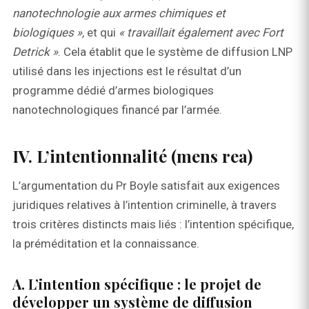
nanotechnologie aux armes chimiques et
biologiques »,
et qui
« travaillait également avec Fort
Detrick »
. Cela établit que le système de diffusion LNP
utilisé dans les injections est le résultat d’un
programme dédié d’armes biologiques
nanotechnologiques financé par l’armée.
IV. L’intentionnalité (mens rea)
L’argumentation du Pr Boyle satisfait aux exigences
juridiques relatives à l’intention criminelle, à travers
trois critères distincts mais liés : l’intention spécifique,
la préméditation et la connaissance.
A. L’intention spécifique : le projet de
développer un système de diffusion