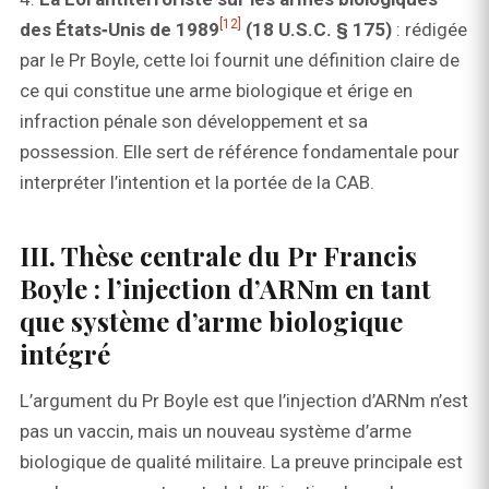
[12]
des États‑Unis de 1989
(18 U.S.C. § 175)
: rédigée
par le Pr Boyle, cette loi fournit une définition claire de
ce qui constitue une arme biologique et érige en
infraction pénale son développement et sa
possession. Elle sert de référence fondamentale pour
interpréter l’intention et la portée de la CAB.
III. Thèse centrale du Pr Francis
Boyle : l’injection d’ARNm en tant
que système d’arme biologique
intégré
L’argument du Pr Boyle est que l’injection d’ARNm n’est
pas un vaccin, mais un nouveau système d’arme
biologique de qualité militaire. La preuve principale est