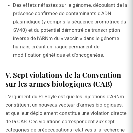
Des effets néfastes sur le génome, découlant de la
présence confirmée de contaminants d’ADN
plasmidique (y compris la séquence promotrice du
SV40) et du potentiel démontré de transcription
inverse de l’ARNm du « vaccin » dans le génome
humain, créant un risque permanent de
modification génétique et d’oncogenèse.
V. Sept violations de la Convention
sur les armes biologiques (CAB)
L’argument du Pr Boyle est que les injections d’ARNm
constituent un nouveau vecteur d’armes biologiques,
et que leur déploiement constitue une violation directe
de la CAB. Ces violations correspondent aux sept
catégories de préoccupations relatives à la recherche