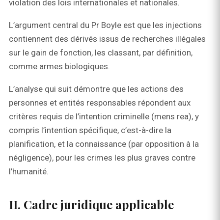
violation des lois internationales et nationales.
L’argument central du Pr Boyle est que les injections
contiennent des dérivés issus de recherches illégales
sur le gain de fonction, les classant, par définition,
comme armes biologiques.
L’analyse qui suit démontre que les actions des
personnes et entités responsables répondent aux
critères requis de l’intention criminelle (mens rea), y
compris l’intention spécifique, c’est-à-dire la
planification, et la connaissance (par opposition à la
négligence), pour les crimes les plus graves contre
l’humanité.
II. Cadre juridique applicable