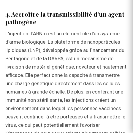
4. Accroître la transmissibilité d’un agent
pathogène
L’injection d’ARNm est un élément clé d’un système
d’arme biologique. La plateforme de nanoparticules
lipidiques (LNP), développée grâce au financement du
Pentagone et de la DARPA, est un mécanisme de
livraison de matériel génétique, novateur et hautement
efficace. Elle perfectionne la capacité à transmettre
une charge génétique directement dans les cellules
humaines à grande échelle. De plus, en conférant une
immunité non stérilisante, les injections créent un
environnement dans lequel les personnes vaccinées
peuvent continuer à être porteuses et à transmettre le
virus, ce qui peut potentiellement favoriser