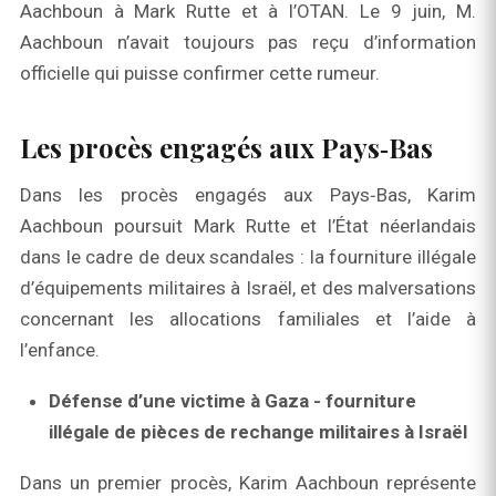
Aachboun à Mark Rutte et à l’OTAN. Le 9 juin, M.
Aachboun n’avait toujours pas reçu d’information
officielle qui puisse confirmer cette rumeur.
Les procès engagés aux Pays‑Bas
Dans les procès engagés aux Pays‑Bas, Karim
Aachboun poursuit Mark Rutte et l’État néerlandais
dans le cadre de deux scandales : la fourniture illégale
d’équipements militaires à Israël, et des malversations
concernant les allocations familiales et l’aide à
l’enfance.
Défense d’une victime à Gaza -
fourniture
illégale de pièces de rechange militaires à Israël
Dans un premier procès, Karim Aachboun représente