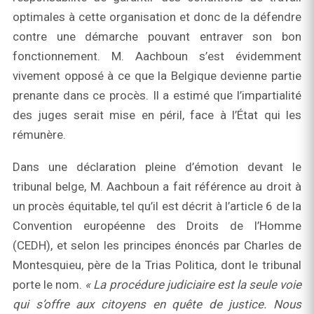
optimales à cette organisation et donc de la défendre
contre une démarche pouvant entraver son bon
fonctionnement. M. Aachboun s’est évidemment
vivement opposé à ce que la Belgique devienne partie
prenante dans ce procès. Il a estimé que l’impartialité
des juges serait mise en péril, face à l’État qui les
rémunère.
Dans une déclaration pleine d’émotion devant le
tribunal belge, M. Aachboun a fait référence au droit à
un procès équitable, tel qu’il est décrit à l’article 6 de la
Convention européenne des Droits de l’Homme
(CEDH), et selon les principes énoncés par Charles de
Montesquieu, père de la Trias Politica, dont le tribunal
porte le nom.
« La procédure judiciaire est la seule voie
qui s’offre aux citoyens en quête de justice. Nous