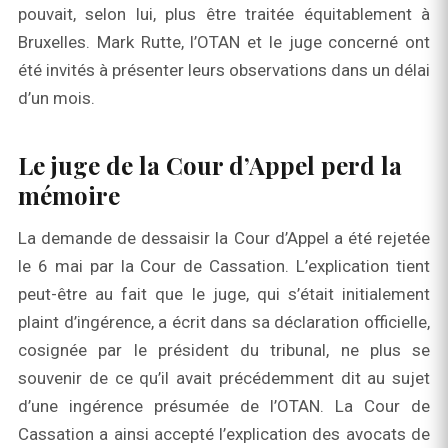
pouvait, selon lui, plus être traitée équitablement à
Bruxelles. Mark Rutte, l’OTAN et le juge concerné ont
été invités à présenter leurs observations dans un délai
d’un mois.
Le juge de la Cour d’Appel perd la
mémoire
La demande de dessaisir la Cour d’Appel a été rejetée
le 6 mai par la Cour de Cassation. L’explication tient
peut-être au fait que le juge, qui s’était initialement
plaint d’ingérence, a écrit dans sa déclaration officielle,
cosignée par le président du tribunal, ne plus se
souvenir de ce qu’il avait précédemment dit au sujet
d’une ingérence présumée de l’OTAN. La Cour de
Cassation a ainsi accepté l’explication des avocats de