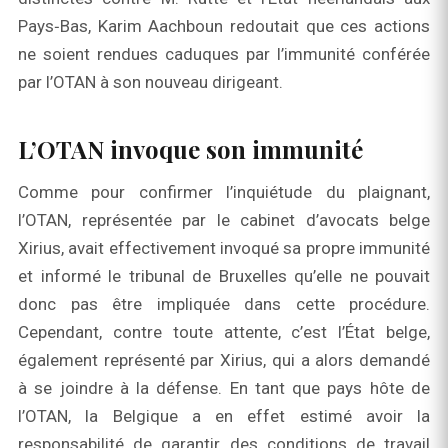
Pays‑Bas, Karim Aachboun redoutait que ces actions
ne soient rendues caduques par l’immunité conférée
par l’OTAN à son nouveau dirigeant.
L’OTAN invoque son immunité
Comme pour confirmer l’inquiétude du plaignant,
l’OTAN, représentée par le cabinet d’avocats belge
Xirius, avait effectivement invoqué sa propre immunité
et informé le tribunal de Bruxelles qu’elle ne pouvait
donc pas être impliquée dans cette procédure.
Cependant, contre toute attente, c’est l’État belge,
également représenté par Xirius, qui a alors demandé
à se joindre à la défense. En tant que pays hôte de
l’OTAN, la Belgique a en effet estimé avoir la
responsabilité de garantir des conditions de travail