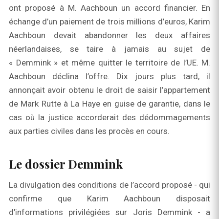
ont proposé à M. Aachboun un accord financier. En
échange d’un paiement de trois millions d’euros, Karim
Aachboun devait abandonner les deux affaires
néerlandaises, se taire à jamais au sujet de
« Demmink » et même quitter le territoire de l’UE. M.
Aachboun déclina l’offre. Dix jours plus tard, il
annonçait avoir obtenu le droit de saisir l’appartement
de Mark Rutte à La Haye en guise de garantie, dans le
cas où la justice accorderait des dédommagements
aux parties civiles dans les procès en cours.
Le dossier Demmink
La divulgation des conditions de l’accord proposé - qui
confirme que Karim Aachboun disposait
d’informations privilégiées sur Joris Demmink - a