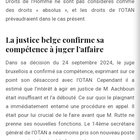
Droits de l’Homme ne sont pas considérés comme
des droits « absolus », et les droits de l’OTAN
prévaudraient dans le cas présent.
La justice belge confirme sa
compétence à juger l’affaire
Dans sa décision du 24 septembre 2024, le juge
bruxellois a confirmé sa compétence, exprimant sur ce
point son désaccord avec l’OTAN. Cependant il a
estimé que l’intérêt à agir en justice de M. Aachboun
était insuffisant et l’a débouté. Ce sur quoi le plaignant
a immédiatement entamé une procédure en appel. Il
était pour lui crucial de le faire avant que M. Rutte ne
prenne ses nouvelles fonctions. Le 14ème secrétaire
général de l’OTAN a néanmoins pris son nouveau poste