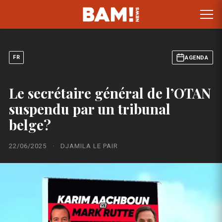
FR
AGENDA
Le secrétaire général de l’OTAN
suspendu par un tribunal
belge?
22/06/2025
·
DJAMILA LE PAIR