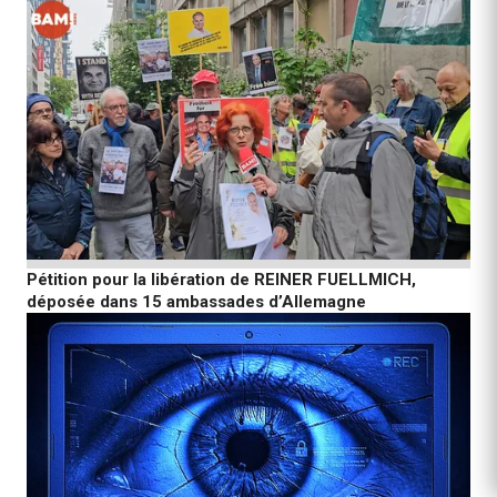
Pétition pour la libération de REINER FUELLMICH,
déposée dans 15 ambassades d’Allemagne