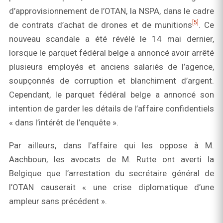
d’approvisionnement de l’OTAN, la NSPA, dans le cadre
[5]
de contrats d’achat de drones et de munitions
. Ce
nouveau scandale a été révélé le 14 mai dernier,
lorsque le parquet fédéral belge a annoncé avoir arrêté
plusieurs employés et anciens salariés de l’agence,
soupçonnés de corruption et blanchiment d’argent.
Cependant, le parquet fédéral belge a annoncé son
intention de garder les détails de l’affaire confidentiels
« dans l’intérêt de l’enquête ».
Par ailleurs, dans l’affaire qui les oppose à M.
Aachboun, les avocats de M. Rutte ont averti la
Belgique que l’arrestation du secrétaire général de
l’OTAN causerait « une crise diplomatique d’une
ampleur sans précédent ».