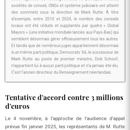
sociétés de conseil, ONGs et système judiciaire ont atteint
des sommets sous la direction de Mark Rutte. À titre
d’exemple, entre 2010 et 2024, le nombre des conseils
locaux ont été réduits et supplantés par quatre « Global
Mayors » (une initiative mondiale lancée aux Pays‑Bas) qui
semblent désormais gérer officieusement tous les autres.
Et tandis que de nombreux juges appartiennent désormais
à un même parti politique, Democrats ’66, le successeur de
Mark Rutte au poste de premier ministre, Dick Schoof,
n’appartient lui à aucun parti politique et n’a jamais été élu.
C’est l’ancien directeur du Renseignement néerlandais.
Tentative d’accord contre 3 millions
d’euros
Le 4 novembre, à l’approche de l’audience d’appel
prévue fin janvier 2025, les représentants de M. Rutte