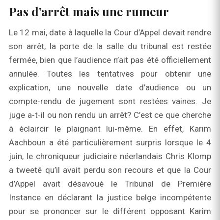
Pas d’arrêt mais une rumeur
Le 12 mai, date à laquelle la Cour d’Appel devait rendre
son arrêt, la porte de la salle du tribunal est restée
fermée, bien que l’audience n’ait pas été officiellement
annulée. Toutes les tentatives pour obtenir une
explication, une nouvelle date d’audience ou un
compte‑rendu de jugement sont restées vaines. Je
juge a‑t-il ou non rendu un arrêt? C’est ce que cherche
à éclaircir le plaignant lui‑même. En effet, Karim
Aachboun a été particulièrement surpris lorsque le 4
juin, le chroniqueur judiciaire néerlandais Chris Klomp
a tweeté qu’il avait perdu son recours et que la Cour
d’Appel avait désavoué le Tribunal de Première
Instance en déclarant la justice belge incompétente
pour se prononcer sur le différent opposant Karim