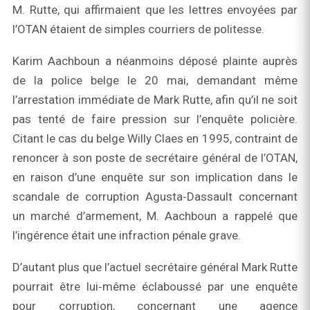
M. Rutte, qui affirmaient que les lettres envoyées par
l’OTAN étaient de simples courriers de politesse.
Karim Aachboun a néanmoins déposé plainte auprès
de la police belge le 20 mai, demandant même
l’arrestation immédiate de Mark Rutte, afin qu’il ne soit
pas tenté de faire pression sur l’enquête policière.
Citant le cas du belge Willy Claes en 1995, contraint de
renoncer à son poste de secrétaire général de l’OTAN,
en raison d’une enquête sur son implication dans le
scandale de corruption Agusta‑Dassault concernant
un marché d’armement, M. Aachboun a rappelé que
l’ingérence était une infraction pénale grave.
D’autant plus que l’actuel secrétaire général Mark Rutte
pourrait être lui‑même éclaboussé par une enquête
pour corruption, concernant une agence