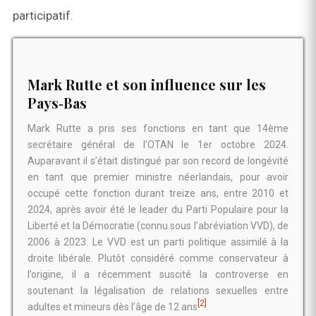
participatif.
Mark Rutte et son influence sur les
Pays‑Bas
Mark Rutte a pris ses fonctions en tant que 14ème
secrétaire général de l’OTAN le 1er octobre 2024.
Auparavant il s’était distingué par son record de longévité
en tant que premier ministre néerlandais, pour avoir
occupé cette fonction durant treize ans, entre 2010 et
2024, après avoir été le leader du Parti Populaire pour la
Liberté et la Démocratie (connu sous l’abréviation VVD), de
2006 à 2023. Le VVD est un parti politique assimilé à la
droite libérale. Plutôt considéré comme conservateur à
l’origine, il a récemment suscité la controverse en
soutenant la légalisation de relations sexuelles entre
[2]
adultes et mineurs dès l’âge de 12 ans
.