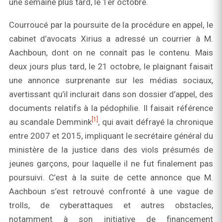
une semaine plus tard, le 1er octobre.
Courroucé par la poursuite de la procédure en appel, le
cabinet d’avocats Xirius a adressé un courrier à M.
Aachboun, dont on ne connaît pas le contenu. Mais
deux jours plus tard, le 21 octobre, le plaignant faisait
une annonce surprenante sur les médias sociaux,
avertissant qu’il inclurait dans son dossier d’appel, des
documents relatifs à la pédophilie. Il faisait référence
[1]
au scandale Demmink
, qui avait défrayé la chronique
entre 2007 et 2015, impliquant le secrétaire général du
ministère de la justice dans des viols présumés de
jeunes garçons, pour laquelle il ne fut finalement pas
poursuivi. C’est à la suite de cette annonce que M.
Aachboun s’est retrouvé confronté à une vague de
trolls, de cyberattaques et autres obstacles,
notamment à son initiative de financement