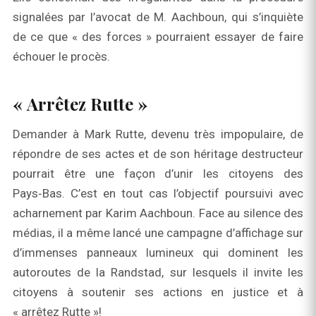
signalées par l’avocat de M. Aachboun, qui s’inquiète
de ce que « des forces » pourraient essayer de faire
échouer le procès.
« Arrêtez Rutte »
Demander à Mark Rutte, devenu très impopulaire, de
répondre de ses actes et de son héritage destructeur
pourrait être une façon d’unir les citoyens des
Pays‑Bas. C’est en tout cas l’objectif poursuivi avec
acharnement par Karim Aachboun. Face au silence des
médias, il a même lancé une campagne d’affichage sur
d’immenses panneaux lumineux qui dominent les
autoroutes de la Randstad, sur lesquels il invite les
citoyens à soutenir ses actions en justice et à
« arrêtez Rutte »!