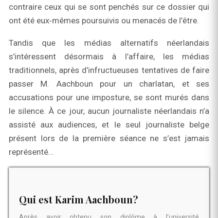
contraire ceux qui se sont penchés sur ce dossier qui
ont été eux‑mêmes poursuivis ou menacés de l’être.
Tandis que les médias alternatifs néerlandais
s’intéressent désormais à l’affaire, les médias
traditionnels, après d’infructueuses tentatives de faire
passer M. Aachboun pour un charlatan, et ses
accusations pour une imposture, se sont murés dans
le silence. À ce jour, aucun journaliste néerlandais n’a
assisté aux audiences, et le seul journaliste belge
présent lors de la première séance ne s’est jamais
représenté…
Qui est Karim Aachboun?
Après avoir obtenu son diplôme à l’université