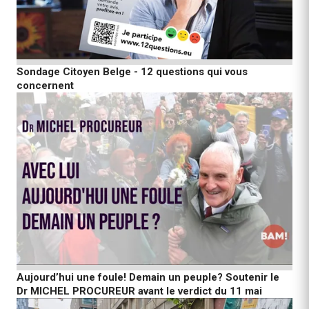
Sondage Citoyen Belge - 12 questions qui vous
concernent
Aujourd’hui une foule! Demain un peuple? Soutenir le
Dr MICHEL PROCUREUR avant le verdict du 11 mai