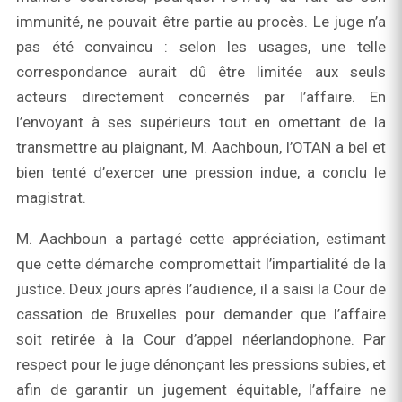
immunité, ne pouvait être partie au procès. Le juge n’a
pas été convaincu : selon les usages, une telle
correspondance aurait dû être limitée aux seuls
acteurs directement concernés par l’affaire. En
l’envoyant à ses supérieurs tout en omettant de la
transmettre au plaignant, M. Aachboun, l’OTAN a bel et
bien tenté d’exercer une pression indue, a conclu le
magistrat.
M. Aachboun a partagé cette appréciation, estimant
que cette démarche compromettait l’impartialité de la
justice. Deux jours après l’audience, il a saisi la Cour de
cassation de Bruxelles pour demander que l’affaire
soit retirée à la Cour d’appel néerlandophone. Par
respect pour le juge dénonçant les pressions subies, et
afin de garantir un jugement équitable, l’affaire ne