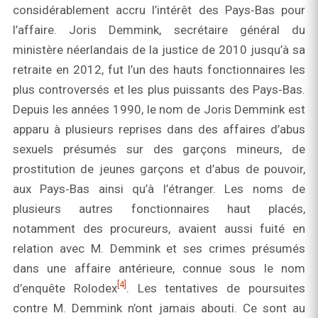
considérablement accru l’intérêt des Pays‑Bas pour
l’affaire. Joris Demmink, secrétaire général du
ministère néerlandais de la justice de 2010 jusqu’à sa
retraite en 2012, fut l’un des hauts fonctionnaires les
plus controversés et les plus puissants des Pays‑Bas.
Depuis les années 1990, le nom de Joris Demmink est
apparu à plusieurs reprises dans des affaires d’abus
sexuels présumés sur des garçons mineurs, de
prostitution de jeunes garçons et d’abus de pouvoir,
aux Pays‑Bas ainsi qu’à l’étranger. Les noms de
plusieurs autres fonctionnaires haut placés,
notamment des procureurs, avaient aussi fuité en
relation avec M. Demmink et ses crimes présumés
dans une affaire antérieure, connue sous le nom
[4]
d’enquête Rolodex
. Les tentatives de poursuites
contre M. Demmink n’ont jamais abouti. Ce sont au