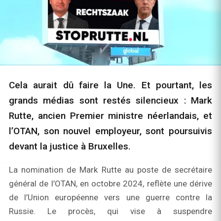
Cela aurait dû faire la Une. Et pourtant, les
grands médias sont restés silencieux : Mark
Rutte, ancien Premier ministre néerlandais, et
l’OTAN, son nouvel employeur, sont poursuivis
devant la justice à Bruxelles.
La nomination de Mark Rutte au poste de secrétaire
général de l’OTAN, en octobre 2024, reflète une dérive
de l’Union européenne vers une guerre contre la
Russie. Le procès, qui vise à suspendre