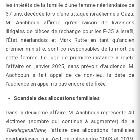
les intérêts de la famille d’une femme néerlandaise de
37 ans, décédée lors d’une attaque israélienne à Gaza.
M. Aachboun affirme qu’en raison de livraisons
illégales de pièces de rechange pour les F‑35 à Israël,
l’État néerlandais et Mark Rutte en tant qu’ancien
premier ministre, sont co‑responsables de la mort de
cette femme. Le juge de première instance a rejeté
l’affaire en janvier 2025, sans prévoir d’audience. M.
Aachboun a fait appel de ce non‑lieu; la date de
l’audience en appel n’a pas encore été fixée.
Scandale des allocations familiales
Dans la deuxième affaire, M. Aachboun représente 40
victimes (nombre qui continue à augmenter) de la
Toeslagenaffaire
,
l’affaire des allocations familiales
néerlandaises, qui s’est déroulée entre 2003 et 2019.