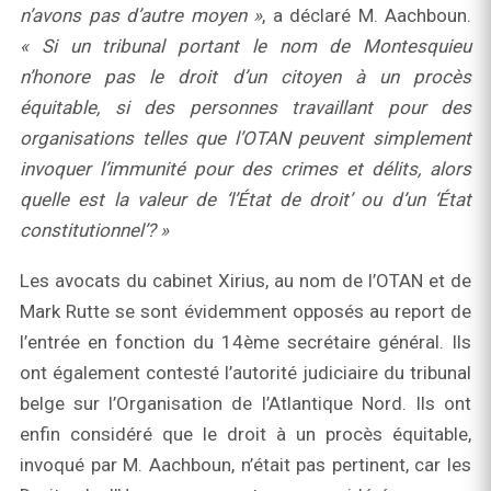
n’avons pas d’autre moyen »
, a déclaré M. Aachboun.
« Si un tribunal portant le nom de Montesquieu
n’honore pas le droit d’un citoyen à un procès
équitable, si des personnes travaillant pour des
organisations telles que l’OTAN peuvent simplement
invoquer l’immunité pour des crimes et délits, alors
quelle est la valeur de ‘l’État de droit’ ou d’un ‘État
constitutionnel’? »
Les avocats du cabinet Xirius, au nom de l’OTAN et de
Mark Rutte se sont évidemment opposés au report de
l’entrée en fonction du 14ème secrétaire général. Ils
ont également contesté l’autorité judiciaire du tribunal
belge sur l’Organisation de l’Atlantique Nord. Ils ont
enfin considéré que le droit à un procès équitable,
invoqué par M. Aachboun, n’était pas pertinent, car les