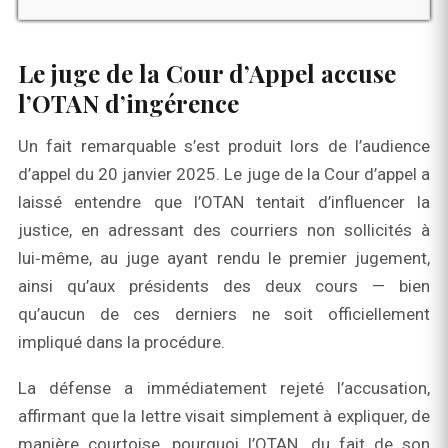
Le juge de la Cour d’Appel accuse
l’OTAN d’ingérence
Un fait remarquable s’est produit lors de l’audience
d’appel du 20 janvier 2025. Le juge de la Cour d’appel a
laissé entendre que l’OTAN tentait d’influencer la
justice, en adressant des courriers non sollicités à
lui‑même, au juge ayant rendu le premier jugement,
ainsi qu’aux présidents des deux cours — bien
qu’aucun de ces derniers ne soit officiellement
impliqué dans la procédure.
La défense a immédiatement rejeté l’accusation,
affirmant que la lettre visait simplement à expliquer, de
manière courtoise, pourquoi l’OTAN, du fait de son