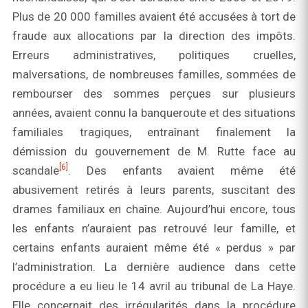
Plus de 20 000 familles avaient été accusées à tort de
fraude aux allocations par la direction des impôts.
Erreurs administratives, politiques cruelles,
malversations, de nombreuses familles, sommées de
rembourser des sommes perçues sur plusieurs
années, avaient connu la banqueroute et des situations
familiales tragiques, entraînant finalement la
démission du gouvernement de M. Rutte face au
[6]
scandale
. Des enfants avaient même été
abusivement retirés à leurs parents, suscitant des
drames familiaux en chaîne. Aujourd’hui encore, tous
les enfants n’auraient pas retrouvé leur famille, et
certains enfants auraient même été « perdus » par
l’administration. La dernière audience dans cette
procédure a eu lieu le 14 avril au tribunal de La Haye.
Elle concernait des irrégularités dans la procédure