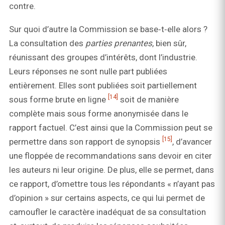
contre.
Sur quoi d’autre la Commission se base‑t‑elle alors ?
La consultation des
parties prenantes
, bien sûr,
réunissant des groupes d’intérêts, dont l’industrie.
Leurs réponses ne sont nulle part publiées
entièrement. Elles sont publiées soit partiellement
[14]
sous forme brute en ligne
soit de manière
complète mais sous forme anonymisée dans le
rapport factuel. C’est ainsi que la Commission peut se
[15]
permettre dans son rapport de synopsis
, d’avancer
une floppée de recommandations sans devoir en citer
les auteurs ni leur origine. De plus, elle se permet, dans
ce rapport, d’omettre tous les répondants « n’ayant pas
d’opinion » sur certains aspects, ce qui lui permet de
camoufler le caractère inadéquat de sa consultation