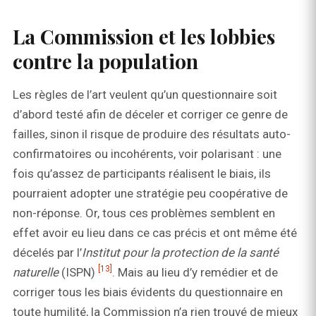
La Commission et les lobbies
contre la population
Les règles de l’art veulent qu’un questionnaire soit
d’abord testé afin de déceler et corriger ce genre de
failles, sinon il risque de produire des résultats auto-
confirmatoires ou incohérents, voir polarisant : une
fois qu’assez de participants réalisent le biais, ils
pourraient adopter une stratégie peu coopérative de
non-réponse. Or, tous ces problèmes semblent en
effet avoir eu lieu dans ce cas précis et ont même été
décelés par l’
Institut pour la protection de la santé
[13]
naturelle
(ISPN)
. Mais au lieu d’y remédier et de
corriger tous les biais évidents du questionnaire en
toute humilité, la Commission n’a rien trouvé de mieux