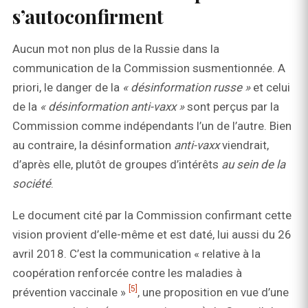
s’autoconfirment
Aucun mot non plus de la Russie dans la
communication de la Commission susmentionnée. A
priori, le danger de la
« désinformation russe »
et celui
de la
« désinformation anti-vaxx »
sont perçus par la
Commission comme indépendants l’un de l’autre. Bien
au contraire, la désinformation
anti-vaxx
viendrait,
d’après elle, plutôt de groupes d’intérêts
au sein de la
société
.
Le document cité par la Commission confirmant cette
vision provient d’elle-même et est daté, lui aussi du 26
avril 2018. C’est la communication « relative à la
coopération renforcée contre les maladies à
[5]
prévention vaccinale »
, une proposition en vue d’une