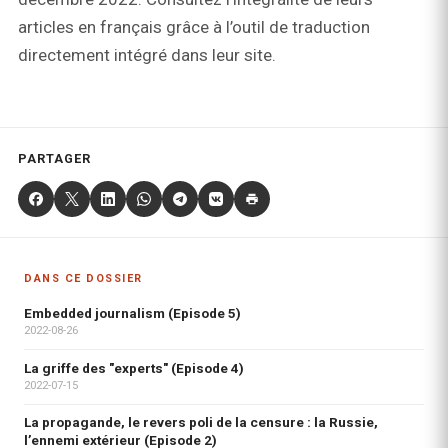
articles en français grâce à l’outil de traduction
directement intégré dans leur site.
PARTAGER
DANS CE DOSSIER
Embedded journalism (Episode 5)
2022-08-26
La griffe des "experts" (Episode 4)
2022-07-15
La propagande, le revers poli de la censure : la Russie,
l’ennemi extérieur (Episode 2)