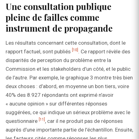
Une consultation publique
pleine de failles comme
instrument de propagande
Les résultats concernant cette consultation, dont le
[10]
rapport factuel, sont publiés
. Ce rapport révèle des
disparités de perception du problème entre la
Commission et les stakeholders d’un côté, et le public
de l’autre. Par exemple, le graphique 3 montre très bien
deux choses : d’abord, en moyenne un bon tiers, voire
40% des 8.927 répondants ont exprimé n’avoir
« aucune opinion » sur différentes réponses
suggérées, ce qui indique un sérieux problème avec le
[11]
questionnaire
, car il ne produit pas de réponses
auprès d’une importante partie de l’échantillon. Ensuite,
les facteurs cités comme réponses les plus