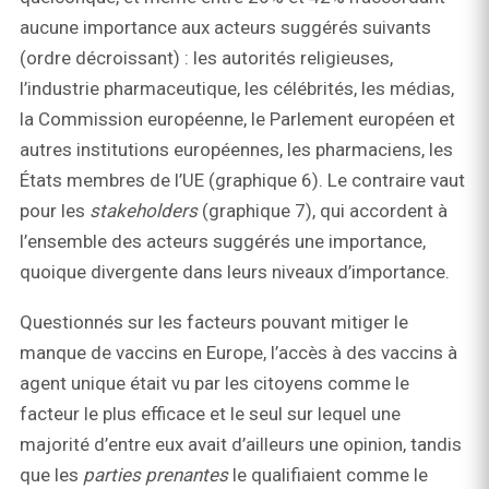
aucune importance aux acteurs suggérés suivants
(ordre décroissant) : les autorités religieuses,
l’industrie pharmaceutique, les célébrités, les médias,
la Commission européenne, le Parlement européen et
autres institutions européennes, les pharmaciens, les
États membres de l’UE (graphique 6). Le contraire vaut
pour les
stakeholders
(graphique 7), qui accordent à
l’ensemble des acteurs suggérés une importance,
quoique divergente dans leurs niveaux d’importance.
Questionnés sur les facteurs pouvant mitiger le
manque de vaccins en Europe, l’accès à des vaccins à
agent unique était vu par les citoyens comme le
facteur le plus efficace et le seul sur lequel une
majorité d’entre eux avait d’ailleurs une opinion, tandis
que les
parties prenantes
le qualifiaient comme le