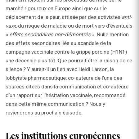
marché rigoureux en Europe ainsi que sur le
déplacement de la peur, attisée par des activistes
anti-
vaxx
, du risque de maladie ou de mort vers d’éventuels
« effets secondaires non-démontrés »
. Nulle mention
des effets secondaires liés au scandale de la
campagne vaccinale contre la grippe porcine (H1N1)
une décennie plus tôt. Que pourrait être la raison de ce
silence ? Y aurait-il un lien avec Heidi Larson, la
lobbyiste pharmaceutique, co-auteure de l’une des
sources citées dans la communication et co-auteure
d’un rapport sur l’hésitation vaccinale, recommandé
dans cette même communication ? Nous y
reviendrons au prochain épisode.
Les institutions européennes