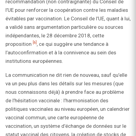
recommandation (non contraignante) du Conseil de
l’UE pour renforcer la coopération contre les maladies
évitables par vaccination. Le Conseil de l’UE, quant à lui,
a validé sans argumentation particulière ou sources
indépendantes, le 28 décembre 2018, cette
[6]
proposition
, ce qui suggère une tendance à
l’autoconfirmation et à la connivence au sein des
institutions européennes.
La communication ne dit rien de nouveau, sauf qu’elle
va un peu plus dans les détails sur les mesures (que
nous connaissons déjà) à prendre face au problème
de l’hésitation vaccinale : l’harmonisation des
politiques vaccinales au niveau européen, un calendrier
vaccinal commun, une carte européenne de
vaccination, un système d’échange de données sur le
statut vaccinal des citoyens, la création de stocks de