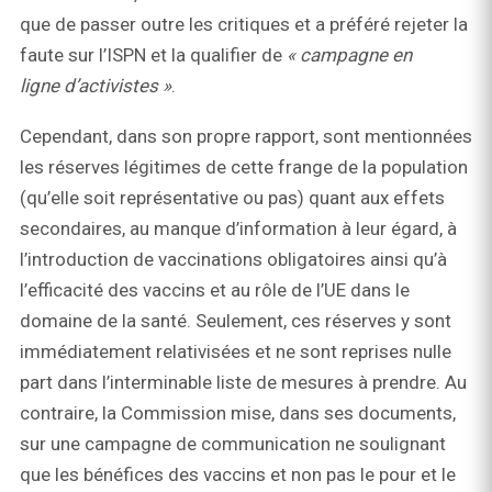
que de passer outre les critiques et a préféré rejeter la
faute sur l’ISPN et la qualifier de
« campagne en
ligne d’activistes »
.
Cependant, dans son propre rapport, sont mentionnées
les réserves légitimes de cette frange de la population
(qu’elle soit représentative ou pas) quant aux effets
secondaires, au manque d’information à leur égard, à
l’introduction de vaccinations obligatoires ainsi qu’à
l’efficacité des vaccins et au rôle de l’UE dans le
domaine de la santé. Seulement, ces réserves y sont
immédiatement relativisées et ne sont reprises nulle
part dans l’interminable liste de mesures à prendre. Au
contraire, la Commission mise, dans ses documents,
sur une campagne de communication ne soulignant
que les bénéfices des vaccins et non pas le pour et le