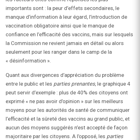
importants sont : la peur d’effets secondaires, le
manque d’information à leur égard, l’introduction de
vaccination obligatoire ainsi que le manque de
confiance en l’efficacité des vaccins, mais sur lesquels
la Commission ne revient jamais en détail ou alors
seulement pour les ranger dans le camp de la
« désinformation ».
Quant aux divergences d’appréciation du problème
entre le public et les
parties prenantes
, le graphique 4
peut servir d’exemple : plus de 40% des citoyens ont
exprimé « ne pas avoir d’opinion » sur les meilleurs
moyens pour les autorités de santé de communiquer
l’efficacité et la sûreté des vaccins au grand public, et
aucun des moyens suggérés n’est accepté de façon
majoritaire par les citoyens. A l’opposé, les
parties