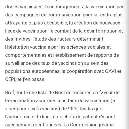
doses vaccinales, l’encouragement à la vaccination par
des campagnes de communication pour la rendre plus
attrayante et plus accessible, la création de nouveaux
lieux de vaccination, le combat de la désinformation et
des mythes, l’étude des facteurs déterminant
l’hésitation vaccinale par les sciences sociales et
comportementales et l’établissement de rapports de
surveillance des taux de vaccination au sein des
populations européennes, la coopération avec GAVI et
CEPI, et j’en passe.
Bref, toute une liste de Noël de mesures en faveur de
la vaccination assorties à un taux de vaccination (à
viser pour divers vaccins) de 95%, tandis que
l’autonomie et la liberté de choix du patient n’y sont
aucunement mentionnées. La Commission justifie