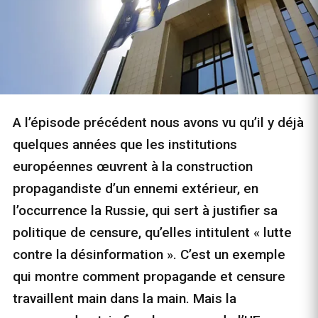
A l’épisode précédent nous avons vu qu’il y déjà
quelques années que les institutions
européennes œuvrent à la construction
propagandiste d’un ennemi extérieur, en
l’occurrence la Russie, qui sert à justifier sa
politique de censure, qu’elles intitulent « lutte
contre la désinformation ». C’est un exemple
qui montre comment propagande et censure
travaillent main dans la main. Mais la