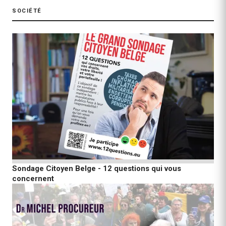
SOCIÉTÉ
Sondage Citoyen Belge - 12 questions qui vous
concernent