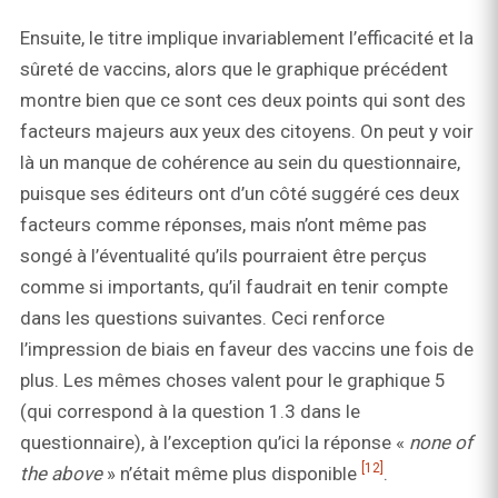
Ensuite, le titre implique invariablement l’efficacité et la
sûreté de vaccins, alors que le graphique précédent
montre bien que ce sont ces deux points qui sont des
facteurs majeurs aux yeux des citoyens. On peut y voir
là un manque de cohérence au sein du questionnaire,
puisque ses éditeurs ont d’un côté suggéré ces deux
facteurs comme réponses, mais n’ont même pas
songé à l’éventualité qu’ils pourraient être perçus
comme si importants, qu’il faudrait en tenir compte
dans les questions suivantes. Ceci renforce
l’impression de biais en faveur des vaccins une fois de
plus. Les mêmes choses valent pour le graphique 5
(qui correspond à la question 1.3 dans le
questionnaire), à l’exception qu’ici la réponse «
none of
[12]
the above
» n’était même plus disponible
.