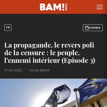
FR
AGENDA
La propagande, le revers poli
de la censure : le peuple,
l’ennemi intérieur (Episode 3)
07/07/2022
·
COLIN MEIER