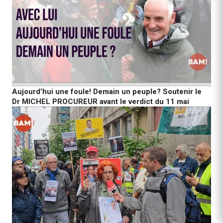
Aujourd’hui une foule! Demain un peuple? Soutenir le
Dr MICHEL PROCUREUR avant le verdict du 11 mai