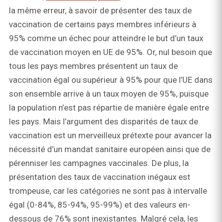
la même erreur, à savoir de présenter des taux de
vaccination de certains pays membres inférieurs à
95% comme un échec pour atteindre le but d’un taux
de vaccination moyen en UE de 95%. Or, nul besoin que
tous les pays membres présentent un taux de
vaccination égal ou supérieur à 95% pour que l’UE dans
son ensemble arrive à un taux moyen de 95%, puisque
la population n’est pas répartie de manière égale entre
les pays. Mais l’argument des disparités de taux de
vaccination est un merveilleux prétexte pour avancer la
nécessité d’un mandat sanitaire européen ainsi que de
pérenniser les campagnes vaccinales. De plus, la
présentation des taux de vaccination inégaux est
trompeuse, car les catégories ne sont pas à intervalle
égal (0-84%, 85-94%, 95-99%) et des valeurs en-
dessous de 76% sont inexistantes. Malgré cela, les