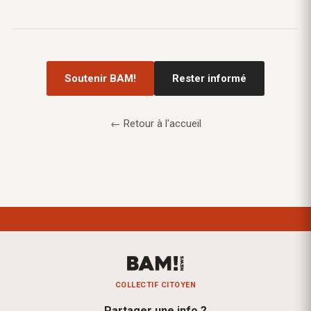
Soutenir BAM!
Rester informé
← Retour à l'accueil
COLLECTIF CITOYEN
Partager une info ?