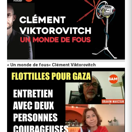
« Un monde de fous« Clément Viktorovitch