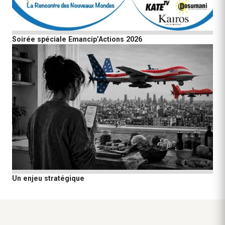
Soirée spéciale Emancip’Actions 2026
Un enjeu stratégique