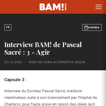
FR
AGENDA
Interview BAM! de Pascal
Sacré : 3 - Agir
23/12/2020
·
BAM! BELGIAN ALTERNATIVE MEDIA
Capsule 3 :
Interview du Docteur Pascal Sacré, médecin
réanimateur, suite à son licenciement par l’hôpital de
Charleroi, pour faute grave en raison des idées qu’il