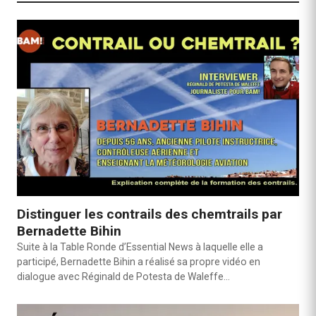
Distinguer les contrails des chemtrails par
Bernadette Bihin
Suite à la Table Ronde d’Essential News à laquelle elle a
participé, Bernadette Bihin a réalisé sa propre vidéo en
dialogue avec Réginald de Potesta de Waleffe…