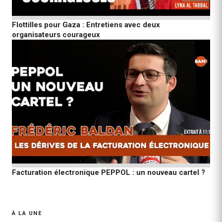
Flottilles pour Gaza : Entretiens avec deux
organisateurs courageux
Facturation électronique PEPPOL : un nouveau cartel ?
À LA UNE