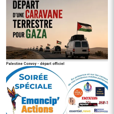
Palestine Convoy - départ officiel