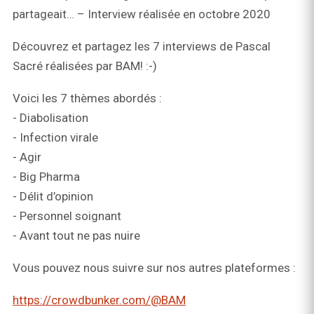
partageait… – Interview réalisée en octobre 2020
Découvrez et partagez les 7 interviews de Pascal
Sacré réalisées par BAM! :-)
Voici les 7 thèmes abordés :
- Diabolisation
- Infection virale
- Agir
- Big Pharma
- Délit d’opinion
- Personnel soignant
- Avant tout ne pas nuire
Vous pouvez nous suivre sur nos autres plateformes :
https://crowdbunker.com/@BAM