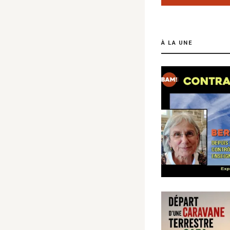
À LA UNE