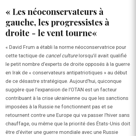
« Les néoconservateurs à
gauche, les progressistes à
droite - le vent tourne«
« David Frum a établi la norme néoconservatrice pour
cette tactique de
cancel culture
lorsqu’il avait qualifié
le petit nombre d’experts de droite opposés à la guerre
en Irak de « conservateurs antipatriotiques » au début
de ce désastre stratégique. Aujourd’hui, quiconque
suggère que l’expansion de l’OTAN est un facteur
contribuant à la crise ukrainienne ou que les sanctions
imposées à la Russie ne fonctionnent pas et se
retournent contre une Europe qui va passer l’hiver sans
chauffage, ou même que la priorité des États-Unis doit
être d’éviter une guerre mondiale avec une Russie