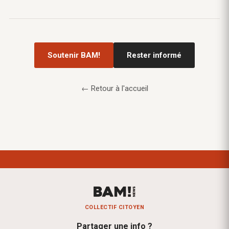
Soutenir BAM!
Rester informé
← Retour à l'accueil
COLLECTIF CITOYEN
Partager une info ?