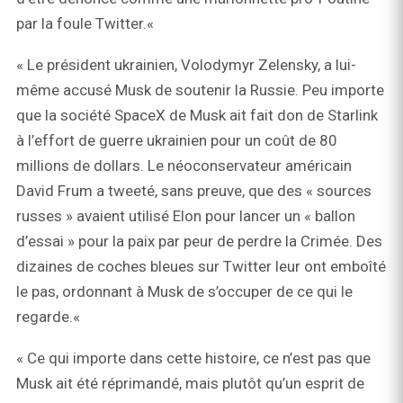
par la foule Twitter.«
« Le président ukrainien, Volodymyr Zelensky, a lui-
même accusé Musk de soutenir la Russie. Peu importe
que la société SpaceX de Musk ait fait don de Starlink
à l’effort de guerre ukrainien pour un coût de 80
millions de dollars. Le néoconservateur américain
David Frum a tweeté, sans preuve, que des « sources
russes » avaient utilisé Elon pour lancer un « ballon
d’essai » pour la paix par peur de perdre la Crimée. Des
dizaines de coches bleues sur Twitter leur ont emboîté
le pas, ordonnant à Musk de s’occuper de ce qui le
regarde.«
« Ce qui importe dans cette histoire, ce n’est pas que
Musk ait été réprimandé, mais plutôt qu’un esprit de