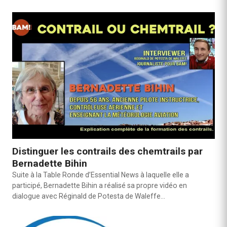
Distinguer les contrails des chemtrails par
Bernadette Bihin
Suite à la Table Ronde d’Essential News à laquelle elle a
participé, Bernadette Bihin a réalisé sa propre vidéo en
dialogue avec Réginald de Potesta de Waleffe…