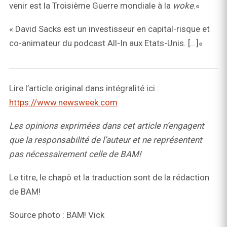
venir est la Troisième Guerre mondiale à la
woke
.«
« David Sacks est un investisseur en capital-risque et
co-animateur du podcast All-In aux Etats-Unis. [...]«
Lire l’article original dans intégralité ici :
https://www.newsweek.com
Les opinions exprimées dans cet article n’engagent
que la responsabilité de l’auteur et ne représentent
pas nécessairement celle de BAM!
Le titre, le chapô et la traduction sont de la rédaction
de BAM!
Source photo : BAM! Vick