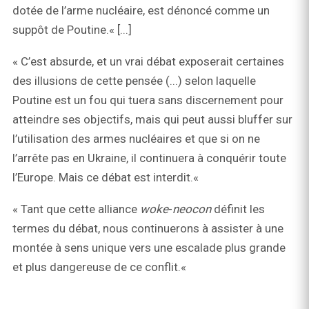
dotée de l’arme nucléaire, est dénoncé comme un
suppôt de Poutine.« [...]
« C’est absurde, et un vrai débat exposerait certaines
des illusions de cette pensée (...) selon laquelle
Poutine est un fou qui tuera sans discernement pour
atteindre ses objectifs, mais qui peut aussi bluffer sur
l’utilisation des armes nucléaires et que si on ne
l’arrête pas en Ukraine, il continuera à conquérir toute
l’Europe. Mais ce débat est interdit.«
« Tant que cette alliance
woke
-
neocon
définit les
termes du débat, nous continuerons à assister à une
montée à sens unique vers une escalade plus grande
et plus dangereuse de ce conflit.«