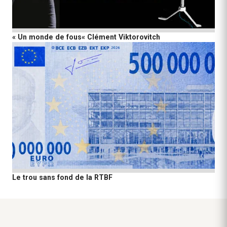
« Un monde de fous« Clément Viktorovitch
Le trou sans fond de la RTBF