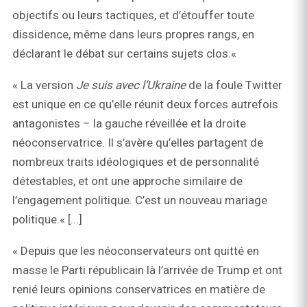
objectifs ou leurs tactiques, et d’étouffer toute
dissidence, même dans leurs propres rangs, en
déclarant le débat sur certains sujets clos.«
« La version
Je suis avec l’Ukraine
de la foule Twitter
est unique en ce qu’elle réunit deux forces autrefois
antagonistes – la gauche réveillée et la droite
néoconservatrice. Il s’avère qu’elles partagent de
nombreux traits idéologiques et de personnalité
détestables, et ont une approche similaire de
l’engagement politique. C’est un nouveau mariage
politique.« [...]
« Depuis que les néoconservateurs ont quitté en
masse le Parti républicain là l’arrivée de Trump et ont
renié leurs opinions conservatrices en matière de