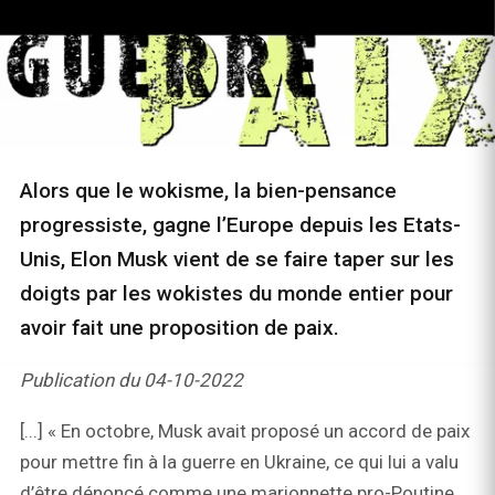
Alors que le wokisme, la bien-pensance
progressiste, gagne l’Europe depuis les Etats-
Unis, Elon Musk vient de se faire taper sur les
doigts par les wokistes du monde entier pour
avoir fait une proposition de paix.
Publication du 04-10-2022
[...] « En octobre, Musk avait proposé un accord de paix
pour mettre fin à la guerre en Ukraine, ce qui lui a valu
d’être dénoncé comme une marionnette pro-Poutine