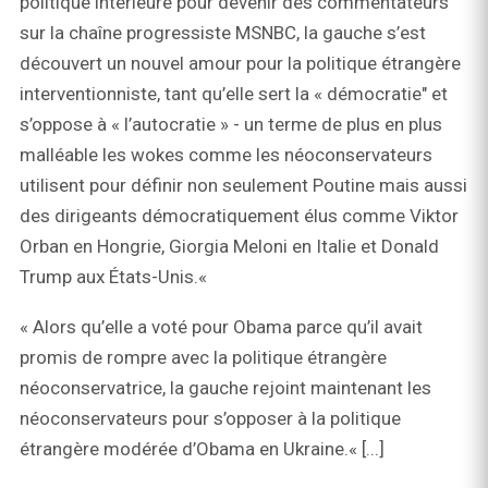
politique intérieure pour devenir des commentateurs
sur la chaîne progressiste MSNBC, la gauche s’est
découvert un nouvel amour pour la politique étrangère
interventionniste, tant qu’elle sert la « démocratie" et
s’oppose à « l’autocratie » - un terme de plus en plus
malléable les wokes comme les néoconservateurs
utilisent pour définir non seulement Poutine mais aussi
des dirigeants démocratiquement élus comme Viktor
Orban en Hongrie, Giorgia Meloni en Italie et Donald
Trump aux États-Unis.«
« Alors qu’elle a voté pour Obama parce qu’il avait
promis de rompre avec la politique étrangère
néoconservatrice, la gauche rejoint maintenant les
néoconservateurs pour s’opposer à la politique
étrangère modérée d’Obama en Ukraine.« [...]