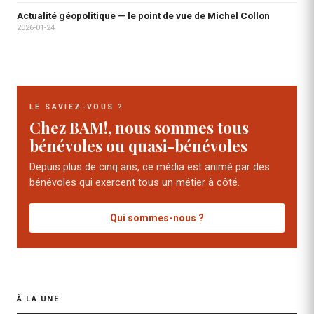
Actualité géopolitique — le point de vue de Michel Collon
2026-01-24
LE SAVIEZ-VOUS ?
Chez BAM!, nous sommes tous
bénévoles ou quasi-bénévoles
Depuis plus de cinq ans, ce média est animé par des
bénévoles qui exercent tous un métier à côté.
Qui sommes-nous ?
À LA UNE