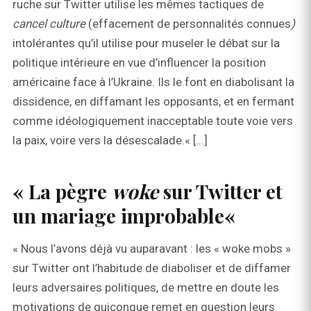
ruche sur Twitter utilise les mêmes tactiques de
cancel culture
(effacement de personnalités connues
)
intolérantes qu’il utilise pour museler le débat sur la
politique intérieure en vue d’influencer la position
américaine face à l’Ukraine. Ils le font en diabolisant la
dissidence, en diffamant les opposants, et en fermant
comme idéologiquement inacceptable toute voie vers
la paix, voire vers la désescalade.« [...]
« La pègre
woke
sur Twitter et
un mariage improbable«
« Nous l’avons déjà vu auparavant : les « woke mobs »
sur Twitter ont l’habitude de diaboliser et de diffamer
leurs adversaires politiques, de mettre en doute les
motivations de quiconque remet en question leurs