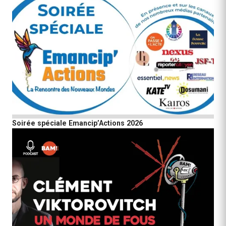
Soirée spéciale Emancip’Actions 2026