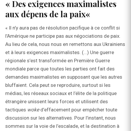
« Des exigences maximalistes
aux dépens de la paix«
« Il n’y aura pas de résolution pacifique à ce conflit si
l’Amérique ne participe pas aux négociations de paix.
Au lieu de cela, nous nous en remettons aux Ukrainiens
et à leurs exigences maximalistes. (...) Une guerre
régionale s’est transformée en Première Guerre
mondiale parce que toutes les parties ont fait des
demandes maximalistes en supposant que les autres
bluffaient. Cela peut se reproduire, surtout si les
médias, les réseaux sociaux et l’élite de la politique
étrangère unissent leurs forces et utilisent des
tactiques
woke
d’effacement pour empêcher toute
discussion sur les alternatives. Pour l’instant, nous
sommes sur la voie de l’escalade, et la destination à