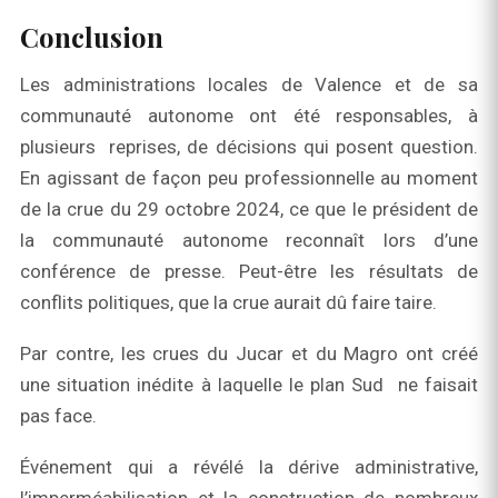
Conclusion
Les administrations locales de Valence et de sa
communauté autonome ont été responsables, à
plusieurs reprises, de décisions qui posent question.
En agissant de façon peu professionnelle au moment
de la crue du 29 octobre 2024, ce que le président de
la communauté autonome reconnaît lors d’une
conférence de presse. Peut-être les résultats de
conflits politiques, que la crue aurait dû faire taire.
Par contre, les crues du Jucar et du Magro ont créé
une situation inédite à laquelle le plan Sud ne faisait
pas face.
Événement qui a révélé la dérive administrative,