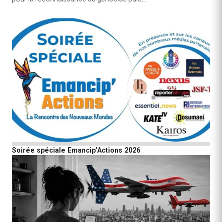
Soirée spéciale Emancip’Actions 2026