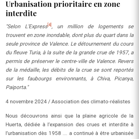
Urbanisation prioritaire en zone
interdite
[4]
"Selon L’Express
, un million de logements se
trouvent en zone inondable, dont plus du quart dans la
seule province de Valence. Le détournement du cours
du fleuve Turia, à la suite de la grande crue de 1957, a
permis de préserver le centre‑ville de Valence. Revers
de la médaille, les débits de la crue se sont reportés
sur les faubourgs environnants, à Chiva, Picanya,
Paiporta."
4 novembre 2024 / Association des climato‑réalistes
Nous découvrons ainsi que la plaine agricole de la
Huerta, dédiée à l’expansion des crues et interdite à
l’urbanisation dès 1958 …. a continué à être urbanisée