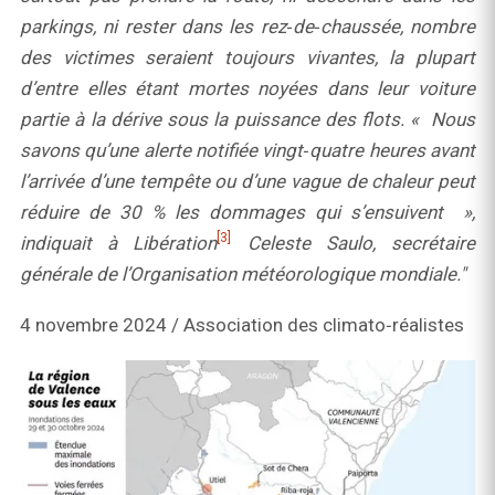
parkings, ni rester dans les rez‑de‑chaussée, nombre
des victimes seraient toujours vivantes, la plupart
d’entre elles étant mortes noyées dans leur voiture
partie à la dérive sous la puissance des flots. « Nous
savons qu’une alerte notifiée vingt‑quatre heures avant
l’arrivée d’une tempête ou d’une vague de chaleur peut
réduire de 30 % les dommages qui s’ensuivent »,
[3]
indiquait à Libération
Celeste Saulo, secrétaire
générale de l’Organisation météorologique mondiale."
4 novembre 2024 / Association des climato‑réalistes