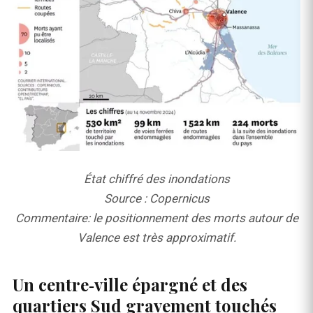
État chiffré des inondations
Source : Copernicus
Commentaire: le positionnement des morts autour de
Valence est très approximatif.
Un centre‑ville épargné et des
quartiers Sud gravement touchés