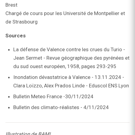
Brest
Chargé de cours pour les Université de Montpellier et
de Strasbourg
Sources
La défense de Valence contre les crues du Turio -
Jean Sermet - Revue géographique des pyrénées et
du sud ouest européen, 1958, pages 293‑295
Inondation dévastatrice à Valence - 13.11.2024 -
Clara Loïzzo, Alex Prados Linde - Eduscol ENS Lyon
Bulletin Meteo France -30/11/2024
Bulletin des climato‑réalistes - 4/11/2024
Illustration de BAM!