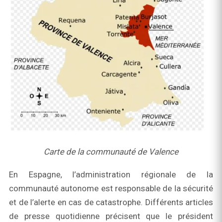
Carte de la communauté de Valence
En Espagne, l’administration régionale de la
communauté autonome est responsable de la sécurité
et de l’alerte en cas de catastrophe. Différents articles
de presse quotidienne précisent que le président