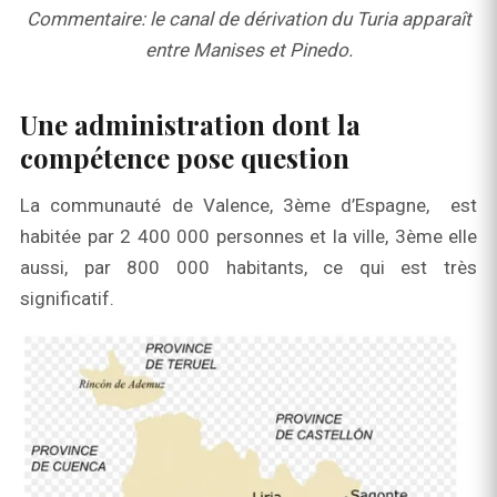
Commentaire: le canal de dérivation du Turia apparaît
entre Manises et Pinedo.
Une administration dont la
compétence pose question
La communauté de Valence, 3ème d’Espagne, est
habitée par 2 400 000 personnes et la ville, 3ème elle
aussi, par 800 000 habitants, ce qui est très
significatif.