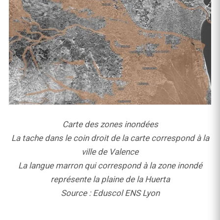
Carte des zones inondées
La tache dans le coin droit de la carte correspond à la
ville de Valence
La langue marron qui correspond à la zone inondé
représente la plaine de la Huerta
Source : Eduscol ENS Lyon