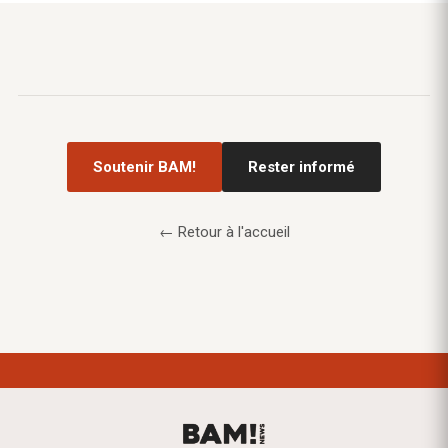
Soutenir BAM!
Rester informé
← Retour à l'accueil