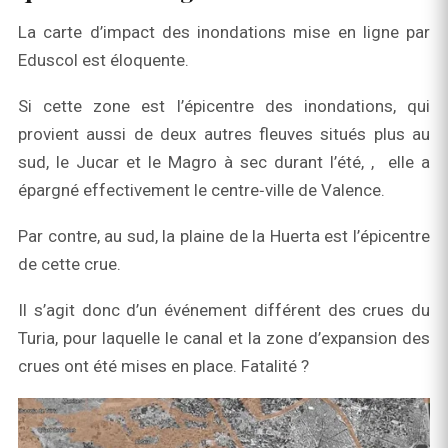
La carte d’impact des inondations mise en ligne par
Eduscol est éloquente.
Si cette zone est l’épicentre des inondations, qui
provient aussi de deux autres fleuves situés plus au
sud, le Jucar et le Magro à sec durant l’été, , elle a
épargné effectivement le centre‑ville de Valence.
Par contre, au sud, la plaine de la Huerta est l’épicentre
de cette crue.
Il s’agit donc d’un événement différent des crues du
Turia, pour laquelle le canal et la zone d’expansion des
crues ont été mises en place. Fatalité ?