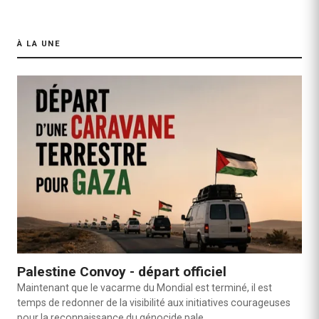
À LA UNE
Palestine Convoy - départ officiel
Maintenant que le vacarme du Mondial est terminé, il est
temps de redonner de la visibilité aux initiatives courageuses
pour la reconnaissance du génocide pale…