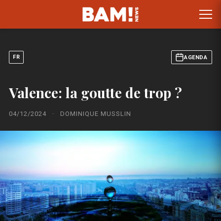
FR
AGENDA
Valence: la goutte de trop ?
04/12/2024
·
DOMINIQUE MUSSLIN