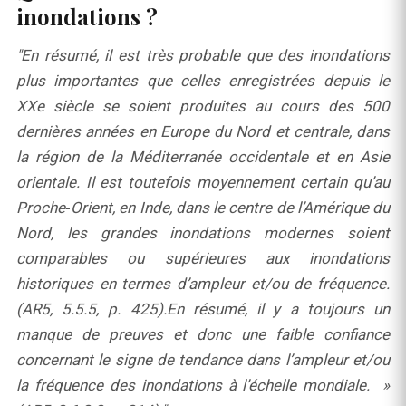
inondations ?
"En résumé, il est très probable que des inondations
plus importantes que celles enregistrées depuis le
XXe siècle se soient produites au cours des 500
dernières années en Europe du Nord et centrale, dans
la région de la Méditerranée occidentale et en Asie
orientale. Il est toutefois moyennement certain qu’au
Proche‑Orient, en Inde, dans le centre de l’Amérique du
Nord, les grandes inondations modernes soient
comparables ou supérieures aux inondations
historiques en termes d’ampleur et/ou de fréquence.
(AR5, 5.5.5, p. 425).En résumé, il y a toujours un
manque de preuves et donc une faible confiance
concernant le signe de tendance dans l’ampleur et/ou
la fréquence des inondations à l’échelle mondiale. »