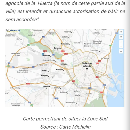
agricole de la Huerta (le nom de cette partie sud de la
ville) est interdit et qu’aucune autorisation de bâtir ne
sera accordée".
Carte permettant de situer la Zone Sud
Source : Carte Michelin