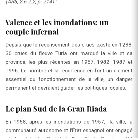
(AR5, 2.6.2.2, p. 214)."
Valence et les inondations: un
couple infernal
Depuis que le recensement des crues existe en 1238,
30 crues du fleuve Turia ont marqué la ville et sa
province, les plus récentes en 1957, 1982, 1987 et
1996. Le nombre et la récurrence en font un élément
essentiel du fonctionnement de la ville, un danger
permanent et devraient guider les politiques locales.
Le plan Sud de la Gran Riada
En 1958, après les inondations de 1957, la ville, la
communauté autonome et l’État espagnol ont engagé