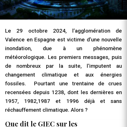
Le 29 octobre 2024, l’agglomération de
Valence en Espagne est victime d’une nouvelle
inondation, due à un phénomène
météorologique. Les premiers messages, puis
de nombreux par la suite, l’imputent au
changement climatique et aux énergies
fossiles. Pourtant une trentaine de crues
recensées depuis 1238, dont les dernières en
1957, 1982,1987 et 1996 déjà et sans
réchauffement climatique. Alors ?
Que dit le GIEC sur les