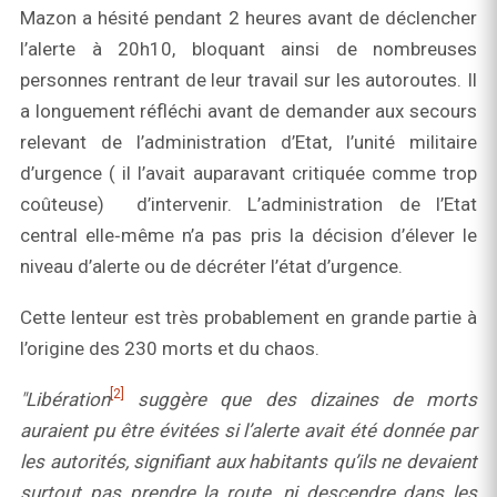
Mazon a hésité pendant 2 heures avant de déclencher
l’alerte à 20h10, bloquant ainsi de nombreuses
personnes rentrant de leur travail sur les autoroutes. Il
a longuement réfléchi avant de demander aux secours
relevant de l’administration d’Etat, l’unité militaire
d’urgence ( il l’avait auparavant critiquée comme trop
coûteuse) d’intervenir. L’administration de l’Etat
central elle‑même n’a pas pris la décision d’élever le
niveau d’alerte ou de décréter l’état d’urgence.
Cette lenteur est très probablement en grande partie à
l’origine des 230 morts et du chaos.
[2]
"Libération
suggère que des dizaines de morts
auraient pu être évitées si l’alerte avait été donnée par
les autorités, signifiant aux habitants qu’ils ne devaient
surtout pas prendre la route, ni descendre dans les