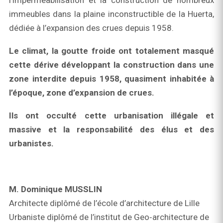
l’imperméabilisation et la construction de nombreux
immeubles dans la plaine inconstructible de la Huerta,
dédiée à l’expansion des crues depuis 1958.
Le climat, la goutte froide ont totalement masqué
cette dérive développant la construction dans une
zone interdite depuis 1958, quasiment inhabitée à
l’époque, zone d’expansion de crues.
Ils ont occulté cette urbanisation illégale et
massive et la responsabilité des élus et des
urbanistes.
M. Dominique MUSSLIN
Architecte diplômé de l’école d’architecture de Lille
Urbaniste diplômé de l’institut de Geo‑architecture de