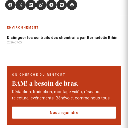
ENVIRONNEMENT
Distinguer les contrails des chemtrails par Bernadette Bihin
2026-07-27
ON CHERCHE DU RENFORT
BAM! a besoin de bras.
Rédaction, traduction, montage vidéo, réseaux,
relecture, événements. Bénévole, comme nous tous.
Nous rejoindre