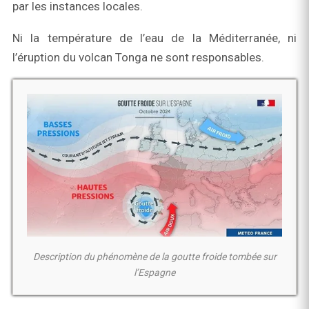
par les instances locales.
Ni la température de l’eau de la Méditerranée, ni
l’éruption du volcan Tonga ne sont responsables.
Description du phénomène de la goutte froide tombée sur
l’Espagne