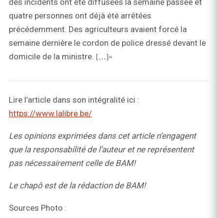
des incidents ont été diffusées la semaine passée et
quatre personnes ont déjà été arrêtées
précédemment. Des agriculteurs avaient forcé la
semaine dernière le cordon de police dressé devant le
domicile de la ministre.
[…]«
Lire l’article dans son intégralité ici :
https://www.lalibre.be/
Les opinions exprimées dans cet article n’engagent
que la responsabilité de l’auteur et ne représentent
pas nécessairement celle de BAM!
Le chapô est de la rédaction de BAM!
Sources Photo :