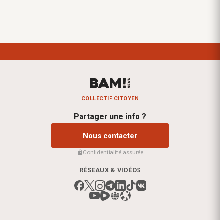
COLLECTIF CITOYEN
Partager une info ?
Nous contacter
Confidentialité assurée
RÉSEAUX & VIDÉOS