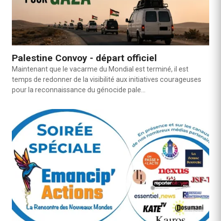
Palestine Convoy - départ officiel
Maintenant que le vacarme du Mondial est terminé, il est
temps de redonner de la visibilité aux initiatives courageuses
pour la reconnaissance du génocide pale…