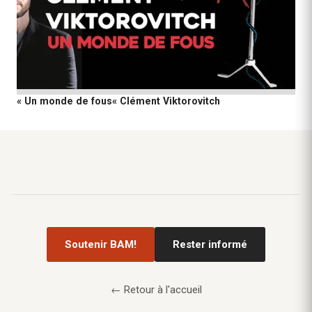
« Un monde de fous« Clément Viktorovitch
Soutenir BAM!
Rester informé
← Retour à l'accueil