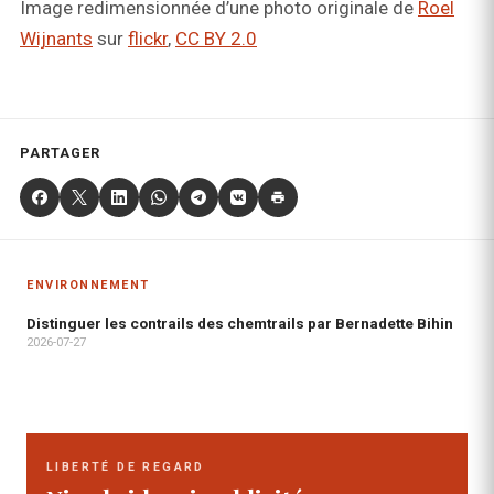
Image redimensionnée d’une photo originale de
Roel
Wijnants
sur
flickr
,
CC BY 2.0
PARTAGER
ENVIRONNEMENT
Distinguer les contrails des chemtrails par Bernadette Bihin
2026-07-27
LIBERTÉ DE REGARD