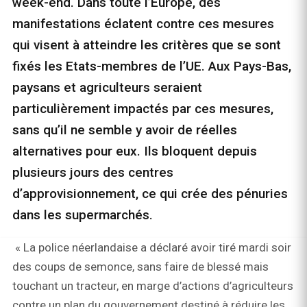
week-end. Dans toute l’Europe, des
manifestations éclatent contre ces mesures
qui visent à atteindre les critères que se sont
fixés les Etats-membres de l’UE. Aux Pays-Bas,
paysans et agriculteurs seraient
particulièrement impactés par ces mesures,
sans qu’il ne semble y avoir de réelles
alternatives pour eux. Ils bloquent depuis
plusieurs jours des centres
d’approvisionnement, ce qui crée des pénuries
dans les supermarchés.
« La police néerlandaise a déclaré avoir tiré mardi soir
des coups de semonce, sans faire de blessé mais
touchant un tracteur, en marge d’actions d’agriculteurs
contre un plan du gouvernement destiné à réduire les