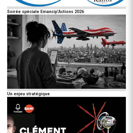
Soirée spéciale Emancip’Actions 2026
Un enjeu stratégique