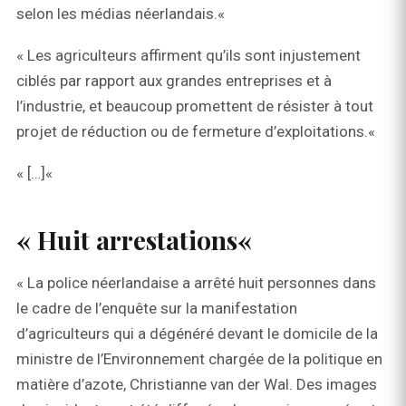
selon les médias néerlandais.«
« Les agriculteurs affirment qu’ils sont injustement
ciblés par rapport aux grandes entreprises et à
l’industrie, et beaucoup promettent de résister à tout
projet de réduction ou de fermeture d’exploitations.«
« […]«
« Huit arrestations«
« La police néerlandaise a arrêté huit personnes dans
le cadre de l’enquête sur la manifestation
d’agriculteurs qui a dégénéré devant le domicile de la
ministre de l’Environnement chargée de la politique en
matière d’azote, Christianne van der Wal. Des images