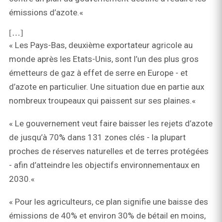
émissions d’azote.«
[…]
« Les Pays-Bas, deuxième exportateur agricole au
monde après les Etats-Unis, sont l’un des plus gros
émetteurs de gaz à effet de serre en Europe - et
d’azote en particulier. Une situation due en partie aux
nombreux troupeaux qui paissent sur ses plaines.«
« Le gouvernement veut faire baisser les rejets d’azote
de jusqu’à 70% dans 131 zones clés - la plupart
proches de réserves naturelles et de terres protégées
- afin d’atteindre les objectifs environnementaux en
2030.«
« Pour les agriculteurs, ce plan signifie une baisse des
émissions de 40% et environ 30% de bétail en moins,