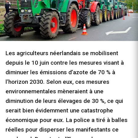
Les agriculteurs néerlandais se mobilisent
depuis le 10 juin contre les mesures visant à
diminuer les émissions d’azote de 70 % à
l’horizon 2030. Selon eux, ces mesures
environnementales mèneraient à une
diminution de leurs élevages de 30 %, ce qui
serait bien évidemment une catastrophe
économique pour eux. La police a tiré à balles
réelles pour disperser les manifestants ce