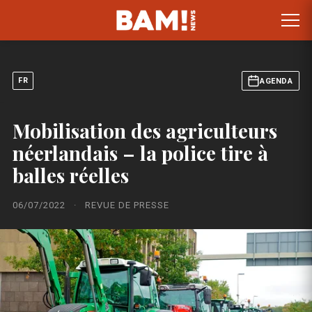
FR
AGENDA
Mobilisation des agriculteurs
néerlandais – la police tire à
balles réelles
06/07/2022
·
REVUE DE PRESSE