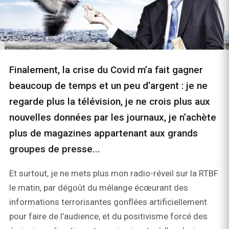
Finalement, la crise du Covid m’a fait gagner
beaucoup de temps et un peu d’argent : je ne
regarde plus la télévision, je ne crois plus aux
nouvelles données par les journaux, je n’achète
plus de magazines appartenant aux grands
groupes de presse...
Et surtout, je ne mets plus mon radio-réveil sur la RTBF
le matin, par dégoût du mélange écœurant des
informations terrorisantes gonflées artificiellement
pour faire de l’audience, et du positivisme forcé des