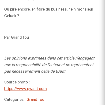
Ou pire encore, en faire du business, hein monsieur
Geluck ?
Par Grand fou
Les opinions exprimées dans cet article n’engagent
que la responsabilité de l’auteur et ne représentent
pas nécessairement celle de BAM!
Source photo :
https://www.qwant.com
Categories :
Grand fou