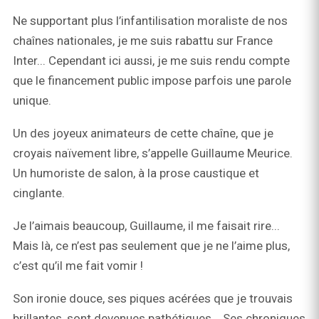
Ne supportant plus l’infantilisation moraliste de nos
chaînes nationales, je me suis rabattu sur France
Inter... Cependant ici aussi, je me suis rendu compte
que le financement public impose parfois une parole
unique.
Un des joyeux animateurs de cette chaîne, que je
croyais naïvement libre, s’appelle Guillaume Meurice.
Un humoriste de salon, à la prose caustique et
cinglante.
Je l’aimais beaucoup, Guillaume, il me faisait rire...
Mais là, ce n’est pas seulement que je ne l’aime plus,
c’est qu’il me fait vomir !
Son ironie douce, ses piques acérées que je trouvais
brillantes, sont devenues pathétiques... Ses chroniques