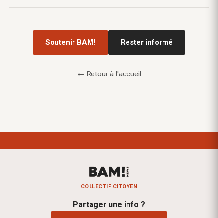
Soutenir BAM!
Rester informé
← Retour à l'accueil
COLLECTIF CITOYEN
Partager une info ?