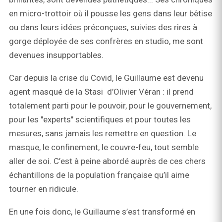
en micro-trottoir où il pousse les gens dans leur bêtise
ou dans leurs idées préconçues, suivies des rires à
gorge déployée de ses confrères en studio, me sont
devenues insupportables.
Car depuis la crise du Covid, le Guillaume est devenu
agent masqué de la Stasi d’Olivier Véran : il prend
totalement parti pour le pouvoir, pour le gouvernement,
pour les "experts" scientifiques et pour toutes les
mesures, sans jamais les remettre en question. Le
masque, le confinement, le couvre-feu, tout semble
aller de soi. C’est à peine abordé auprès de ces chers
échantillons de la population française qu’il aime
tourner en ridicule.
En une fois donc, le Guillaume s’est transformé en