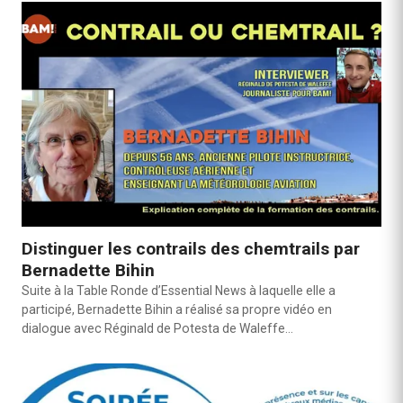
Distinguer les contrails des chemtrails par
Bernadette Bihin
Suite à la Table Ronde d’Essential News à laquelle elle a
participé, Bernadette Bihin a réalisé sa propre vidéo en
dialogue avec Réginald de Potesta de Waleffe…