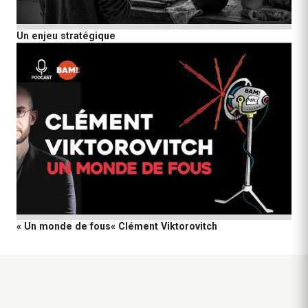
Un enjeu stratégique
« Un monde de fous« Clément Viktorovitch