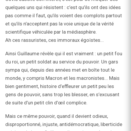
quelques uns qui résistent : c’est qu’ils ont des idées
pas comme il faut, qu’ils voient des complots partout
et qu’ils n’acceptent pas la voie unique de la vérité
scientifique véhiculée par la médiasphère.
Ah ces rassuristes, ces immoraux égoïstes...
Ainsi Guillaume révèle qui il est vraiment : un petit fou
du roi, un petit soldat au service du pouvoir. Un gars
sympa qui, depuis des années met en boîte tout le
monde, y compris Macron et les macronistes... Mais
bien gentiment, histoire d’effleurer un petit peu les
gens de pouvoir, sans trop les blesser, en s’excusant
de suite d’un petit clin d’œil complice.
Mais ce même pouvoir, quand il devient odieux,
disproportionné, injuste, antidémocratique, liberticide