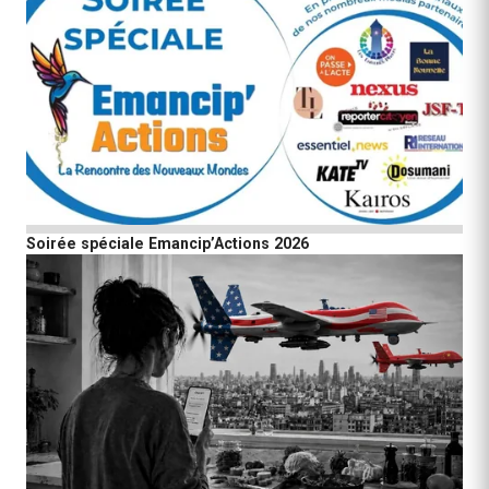
Soirée spéciale Emancip’Actions 2026