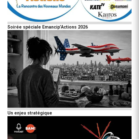
Soirée spéciale Emancip’Actions 2026
Un enjeu stratégique