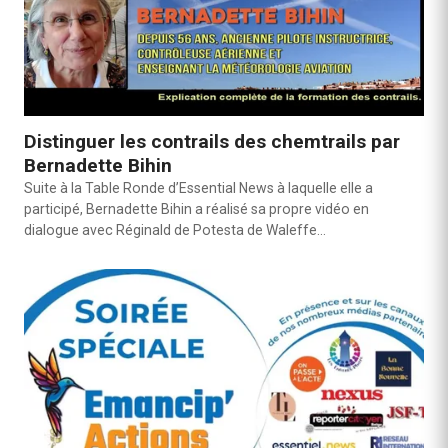
Distinguer les contrails des chemtrails par
Bernadette Bihin
Suite à la Table Ronde d’Essential News à laquelle elle a
participé, Bernadette Bihin a réalisé sa propre vidéo en
dialogue avec Réginald de Potesta de Waleffe…