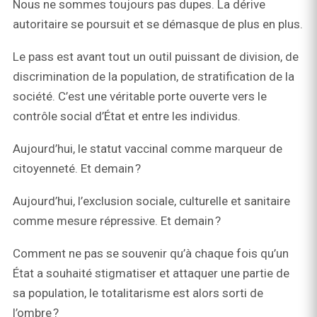
Nous ne sommes toujours pas dupes. La dérive
autoritaire se poursuit et se démasque de plus en plus.
Le pass est avant tout un outil puissant de division, de
discrimination de la population, de stratification de la
société. C’est une véritable porte ouverte vers le
contrôle social d’État et entre les individus.
Aujourd’hui, le statut vaccinal comme marqueur de
citoyenneté. Et demain ?
Aujourd’hui, l’exclusion sociale, culturelle et sanitaire
comme mesure répressive. Et demain ?
Comment ne pas se souvenir qu’à chaque fois qu’un
État a souhaité stigmatiser et attaquer une partie de
sa population, le totalitarisme est alors sorti de
l’ombre ?