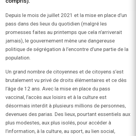
compris).
Depuis le mois de juillet 2021 et la mise en place d’un
pass dans des lieux du quotidien (malgré les
promesses faites au printemps que cela n’arriverait
jamais), le gouvernement mène une dangereuse
politique de ségrégation à l’encontre d’une partie de la
population.
Un grand nombre de citoyennes et de citoyens s’est
brutalement vu privé de droits élémentaires et ce dès
l’âge de 12 ans. Avec la mise en place du pass
vaccinal, l’accès aux loisirs et à la culture est
désormais interdit à plusieurs millions de personnes,
devenues des parias. Des lieux, pourtant essentiels aux
plus modestes, aux plus isolés, pour accéder à
l’information, à la culture, au sport, au lien social,