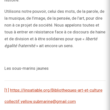
Utilisons notre pouvoir, celui des mots, de la parole, de
la musique, de l’image, de la pensée, de l’art, pour dire
non à ce projet de société. Nous appelons toutes et
tous à entrer en résistance face à ce discours de haine
et de division et à être solidaires pour que «
liberté
égalité fraternité
» ait encore un sens.
Les sous-marins jaunes
[1]
https://linsatiable.org/Bibliotheques-art-et-culture
collectif.yellow.submarine@gmail.com