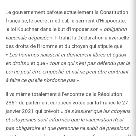
Le gouvernement bafoue actuellement la Constitution
française, le secret médical, le serment d’Hippocrate,
la loi Kouchner dans le but d’imposer son «
obligation
vaccinale déguisée
». Il trahit la Déclaration universelle
des droits de l’Homme et du citoyen qui stipule que
«
Les hommes naissent et demeurent libres et égaux
en droits
» et que «
tout ce qui n’est pas défendu par la
Loi ne peut être empêché, et nul ne peut être contraint
à faire ce qu’elle n’ordonne pas
».
Il va même totalement à l’encontre de la Résolution
2361 du parlement européen votée par la France le 27
janvier 2021 qui prévoit «
de s’assurer que les citoyens
et citoyennes sont informés que la vaccination n’est
pas obligatoire et que personne ne subit de pressions