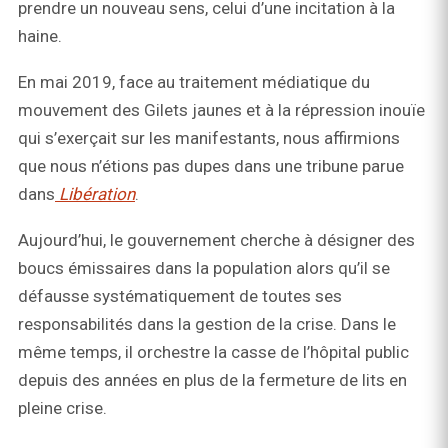
prendre un nouveau sens, celui d’une incitation à la
haine.
En mai 2019, face au traitement médiatique du
mouvement des Gilets jaunes et à la répression inouïe
qui s’exerçait sur les manifestants, nous affirmions
que nous n’étions pas dupes dans une tribune parue
dans
Libération
.
Aujourd’hui, le gouvernement cherche à désigner des
boucs émissaires dans la population alors qu’il se
défausse systématiquement de toutes ses
responsabilités dans la gestion de la crise. Dans le
même temps, il orchestre la casse de l’hôpital public
depuis des années en plus de la fermeture de lits en
pleine crise.