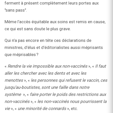
ferment à présent complètement leurs portes aux
"sans pass".
Même l’accès équitable aux soins est remis en cause,
ce qui est sans doute le plus grave.
Qui n’a pas encore en tête ces déclarations de
ministres, d’élus et d’éditorialistes aussi méprisants
que méprisables ?
«
Rendre la vie impossible aux non-vaccinés
», «
Il faut
aller les chercher avec les dents et avec les
menottes
», «
les personnes qui refusent le vaccin, ces
jusqu’au-boutistes, sont une faille dans notre
système
», «
faire porter le poids des restrictions aux
non-vaccinés
», «
les non-vaccinés nous pourrissent la
vie
», «
une minorité de connards
», etc.