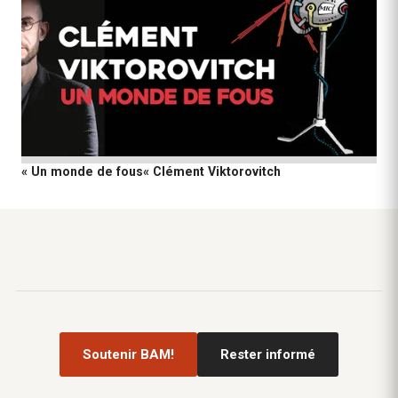
« Un monde de fous« Clément Viktorovitch
Soutenir BAM!
Rester informé