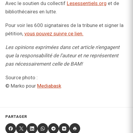
Avec le soutien du collectif
Lesessentiels.org
et de
bibliothécaires en lutte.
Pour voir les 600 signataires de la tribune et signer la
pétition,
vous pouvez suivre ce lien.
Les opinions exprimées dans cet article n’engagent
que la responsabilité de l’auteur et ne représentent
pas nécessairement celle de BAM!
Source photo :
© Marko pour
Mediabask
PARTAGER