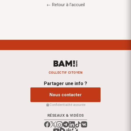
← Retour à l'accueil
COLLECTIF CITOYEN
Partager une info ?
Nous contacter
Confidentialité assurée
RÉSEAUX & VIDÉOS