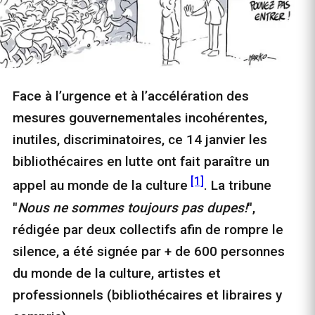
Face à l’urgence et à l’accélération des
mesures gouvernementales incohérentes,
inutiles, discriminatoires, ce 14 janvier les
bibliothécaires en lutte ont fait paraître un
[1]
appel au monde de la culture
. La tribune
"
Nous ne sommes toujours pas dupes!
",
rédigée par deux collectifs afin de rompre le
silence, a été signée par + de 600 personnes
du monde de la culture, artistes et
professionnels (bibliothécaires et libraires y