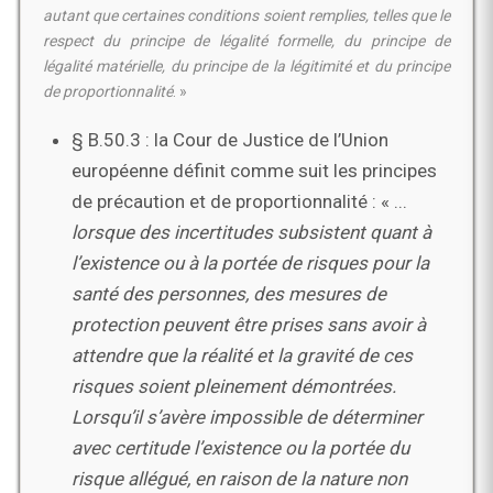
autant que certaines conditions soient remplies, telles que le
respect du principe de légalité formelle, du principe de
légalité matérielle, du principe de la légitimité et du principe
de proportionnalité
. »
§ B.50.3 : la Cour de Justice de l’Union
européenne définit comme suit les principes
de précaution et de proportionnalité : « ...
lorsque des incertitudes subsistent quant à
l’existence
ou à la portée de risques pour la
santé des personnes, des mesures de
protection peuvent être prises
sans avoir à
attendre que la réalité et la gravité de ces
risques soient pleinement démontrées
.
Lorsqu’il s’avère impossible de déterminer
avec certitude l’existence ou la portée
du
risque allégué, en raison de la nature non