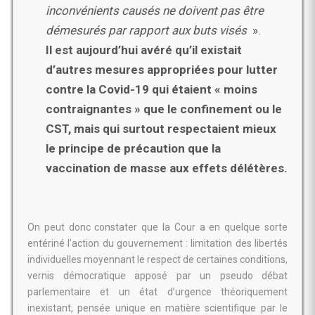
inconvénients causés ne doivent pas
être
démesurés par rapport aux buts visés
».
Il est aujourd’hui avéré qu’il existait
d’autres
mesures appropriées pour lutter
contre la Covid-19 qui étaient « moins
contraignantes » que le confinement ou le
CST, mais qui surtout respectaient mieux
le principe de précaution que la
vaccination de masse aux effets délétères.
On peut donc constater que la Cour a en quelque sorte
entériné l’action du gouvernement : limitation des libertés
individuelles moyennant le respect de certaines conditions,
vernis démocratique apposé par un pseudo débat
parlementaire et un état d’urgence théoriquement
inexistant, pensée unique en matière scientifique par le