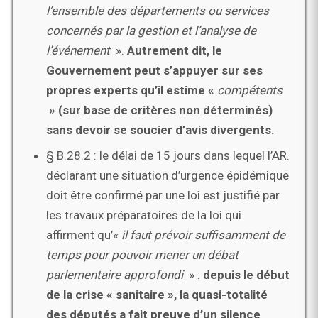
l’ensemble des départements ou services
concernés par la gestion et l’analyse de
l’événement
».
Autrement dit,
le
Gouvernement peut s’appuyer sur ses
propres experts qu’il estime «
compétents
» (sur base de critères
non déterminés)
sans devoir se soucier d’avis divergents.
§ B.28.2 : le délai de 15 jours dans lequel l’AR.
déclarant une situation d’urgence épidémique
doit être confirmé par une loi est justifié par
les travaux préparatoires de la loi qui
affirment qu’«
il faut prévoir suffisamment de
temps pour pouvoir mener un débat
parlementaire
approfondi
» :
depuis le début
de la crise « sanitaire », la quasi-totalité
des députés a fait
preuve d’un silence