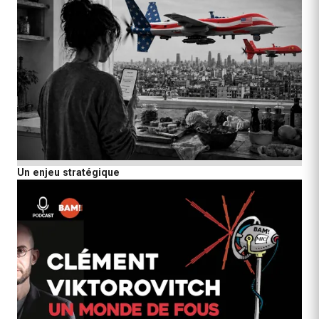
Un enjeu stratégique