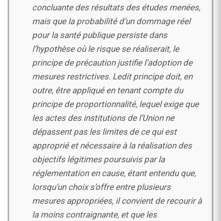
concluante des résultats des études menées,
mais
que la probabilité d’un dommage réel
pour la santé publique persiste dans
l’hypothèse où le
risque se réaliserait
, le
princip
e de précaution justifie l’adoption de
mesures restrictives. Ledit
principe doit, en
outre, être appliqué en tenant compte du
principe de proportionnalité, lequel
exige que
les actes des institutions de l’Union ne
dépassent pas les limites de ce qui est
approprié et nécessaire à la réalisation des
objectifs légitimes poursuivis par la
réglementation
en cause, étant entendu que,
lorsqu’un choix s’offre entre plusieurs
mesures appropriées, il
convient de
recourir à
la moins contraignante, et que les