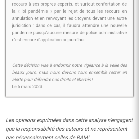
recours à ses propres experts, et surtout confortation de
la « loi pandémie » par le rejet de tous les recours en
annulation et en renvoyant les citoyens devant une autre
juridiction : dans ce cas, il faudra attendre une nouvelle
pandémie puisqu’aucune mesure de police administrative
n’est encore d’application aujourd’hui.
Cette décision vise à endormir notre vigilance à la veille des
beaux jours, mais nous devons tous ensemble rester en
alerte pour défendre nos droits et libertés !
Le 5 mars 2023.
Les opinions exprimées dans cette analyse n’engagent
que la responsabilité des auteurs et ne représentent
pas nécessairement celles de BAM!