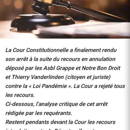
La Cour Constitutionnelle a finalement rendu
son arrêt à la suite du recours en annulation
déposé par les Asbl Grappe et Notre Bon Droit
et Thierry Vanderlinden (citoyen et juriste)
contre la « Loi Pandémie ». La Cour a rejeté tous
les recours.
Ci-dessous, l’analyse critique de cet arrêt
rédigée par les requérants.
Restent pendants devant la Cour les recours