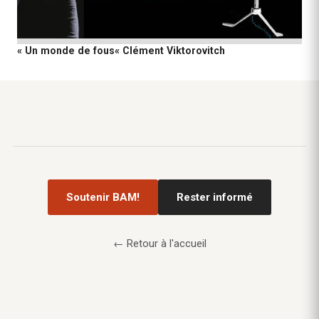
« Un monde de fous« Clément Viktorovitch
Soutenir BAM!
Rester informé
← Retour à l'accueil