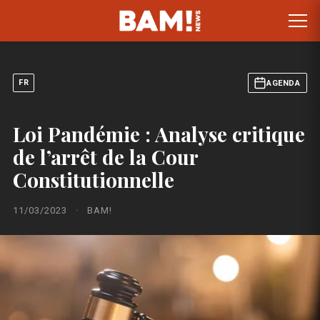
FR
AGENDA
Loi Pandémie : Analyse critique
de l’arrêt de la Cour
Constitutionnelle
11/03/2023
·
BAM!