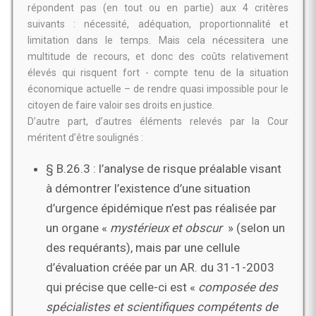
répondent pas (en tout ou en partie) aux 4 critères
suivants : nécessité, adéquation, proportionnalité et
limitation dans le temps. Mais cela nécessitera une
multitude de recours, et donc des coûts relativement
élevés qui risquent fort - compte tenu de la situation
économique actuelle – de rendre quasi impossible pour le
citoyen de faire valoir ses droits en justice.
D’autre part, d’autres éléments relevés par la Cour
méritent d’être soulignés :
§ B.26.3 : l’analyse de risque préalable visant
à démontrer l’existence d’une situation
d’urgence épidémique n’est pas réalisée par
un organe «
mystérieux et obscur
» (selon un
des requérants), mais par une cellule
d’évaluation créée par un AR. du 31-1-2003
qui précise que celle-ci est «
composée des
spécialistes et scientifiques
compétents
de