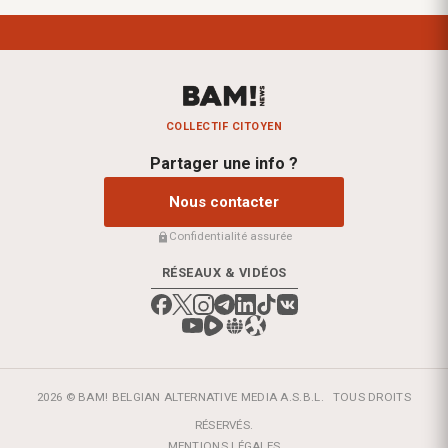
COLLECTIF CITOYEN
Partager une info ?
Nous contacter
Confidentialité assurée
RÉSEAUX & VIDÉOS
2026 © BAM! BELGIAN ALTERNATIVE MEDIA A.S.B.L.
TOUS DROITS
RÉSERVÉS.
MENTIONS LÉGALES