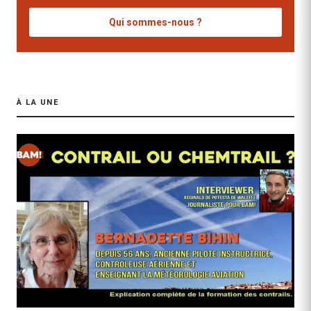
Qui sommes-nous ?
À LA UNE