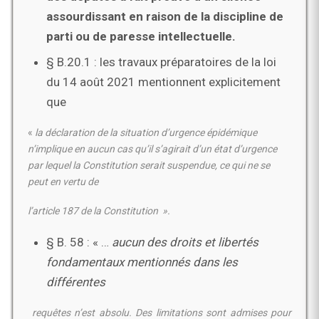
assourdissant en raison de la discipline de
parti ou de paresse
intellectuelle.
§ B.20.1 : les travaux préparatoires de la loi
du 14 août 2021 mentionnent explicitement
que
«
la déclaration de la situation d’urgence épidémique
n’implique
en aucun cas qu’il s’agirait
d’un état d’urgence
par lequel la Constitution serait suspendue
, ce qui ne se
peut en vertu de
l’article 187 de la Constitution
».
§ B. 58 : « …
aucun des droits et libertés
fondamentaux mentionnés dans les
différentes
requêtes n’est absolu
. Des limitations sont admises pour