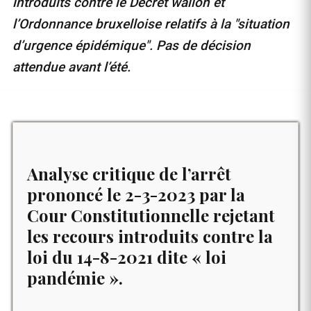
introduits contre le Décret wallon et
l’Ordonnance bruxelloise relatifs à la "situation
d’urgence épidémique". Pas de décision
attendue avant l’été.
Analyse critique de l’arrêt
prononcé le 2-3-2023 par la
Cour Constitutionnelle rejetant
les recours introduits contre la
loi du 14-8-2021 dite « loi
pandémie ».