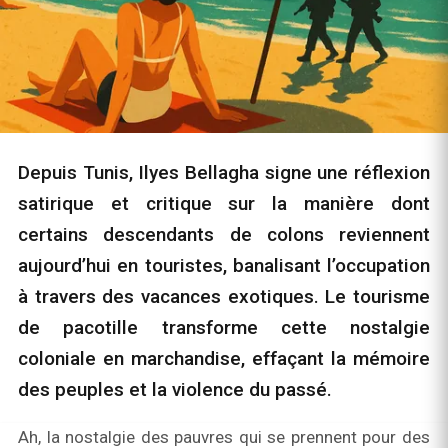
Depuis Tunis, Ilyes Bellagha signe une réflexion
satirique et critique sur la manière dont
certains descendants de colons reviennent
aujourd’hui en touristes, banalisant l’occupation
à travers des vacances exotiques. Le tourisme
de pacotille transforme cette nostalgie
coloniale en marchandise, effaçant la mémoire
des peuples et la violence du passé.
Ah, la nostalgie des pauvres qui se prennent pour des