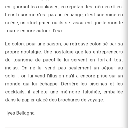
en ignorant les coulisses, en répétant les mêmes rôles.
Leur tourisme n’est pas un échange, c’est une mise en
scène, un rituel païen où ils se rassurent que le monde
tourne encore autour d’eux.
Le colon, pour une saison, se retrouve colonisé par sa
propre nostalgie. Une nostalgie que les entrepreneurs
du tourisme de pacotille lui servent en forfait tout
inclus. On ne lui vend pas seulement un séjour au
soleil : on lui vend l’illusion qu’il a encore prise sur un
monde qui lui échappe. Derrière les piscines et les
cocktails, il achète une mémoire falsifiée, emballée
dans le papier glacé des brochures de voyage.
Ilyes Bellagha