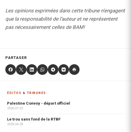
Les opinions exprimées dans cette tribune n’engagent
que la responsabilité de l’auteur et ne représentent
pas nécessairement celles de BAM!
PARTAGER
ÉDITOS & TRIBUNES
Palestine Convoy - départ officiel
2026-07-23
Le trou sans fond de la RTBF
2026-06-28