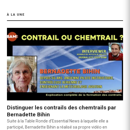
À LA UNE
Distinguer les contrails des chemtrails par
Bernadette Bihin
Suite à la Table Ronde d’Essential News à laquelle elle a
participé, Bernadette Bihin a réalisé sa propre vidéo en