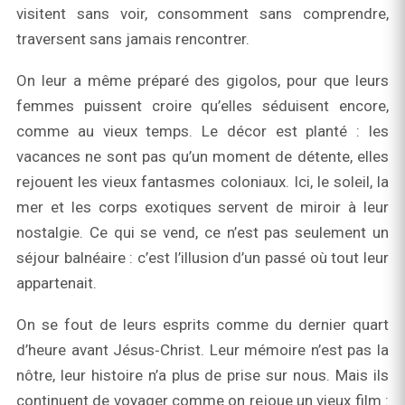
visitent sans voir, consomment sans comprendre,
traversent sans jamais rencontrer.
On leur a même préparé des gigolos, pour que leurs
femmes puissent croire qu’elles séduisent encore,
comme au vieux temps. Le décor est planté : les
vacances ne sont pas qu’un moment de détente, elles
rejouent les vieux fantasmes coloniaux. Ici, le soleil, la
mer et les corps exotiques servent de miroir à leur
nostalgie. Ce qui se vend, ce n’est pas seulement un
séjour balnéaire : c’est l’illusion d’un passé où tout leur
appartenait.
On se fout de leurs esprits comme du dernier quart
d’heure avant Jésus‑Christ. Leur mémoire n’est pas la
nôtre, leur histoire n’a plus de prise sur nous. Mais ils
continuent de voyager comme on rejoue un vieux film :