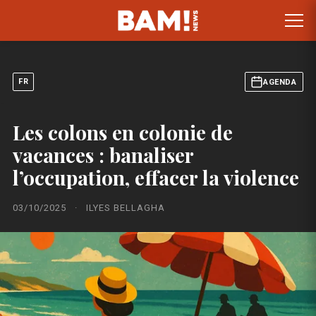
FR
AGENDA
Les colons en colonie de
vacances : banaliser
l’occupation, effacer la violence
03/10/2025
·
ILYES BELLAGHA