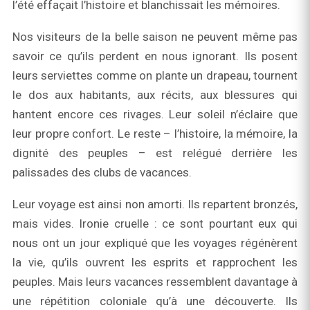
l’été effaçait l’histoire et blanchissait les mémoires.
Nos visiteurs de la belle saison ne peuvent même pas
savoir ce qu’ils perdent en nous ignorant. Ils posent
leurs serviettes comme on plante un drapeau, tournent
le dos aux habitants, aux récits, aux blessures qui
hantent encore ces rivages. Leur soleil n’éclaire que
leur propre confort. Le reste – l’histoire, la mémoire, la
dignité des peuples – est relégué derrière les
palissades des clubs de vacances.
Leur voyage est ainsi non amorti. Ils repartent bronzés,
mais vides. Ironie cruelle : ce sont pourtant eux qui
nous ont un jour expliqué que les voyages régénèrent
la vie, qu’ils ouvrent les esprits et rapprochent les
peuples. Mais leurs vacances ressemblent davantage à
une répétition coloniale qu’à une découverte. Ils