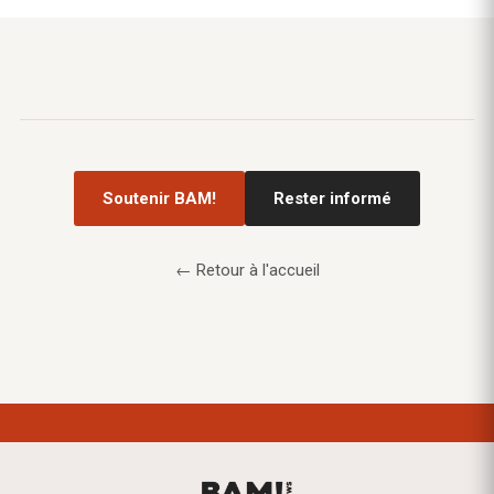
Soutenir BAM!
Rester informé
← Retour à l'accueil