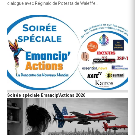
dialogue avec Réginald de Potesta de Waleffe…
Soirée spéciale Emancip’Actions 2026