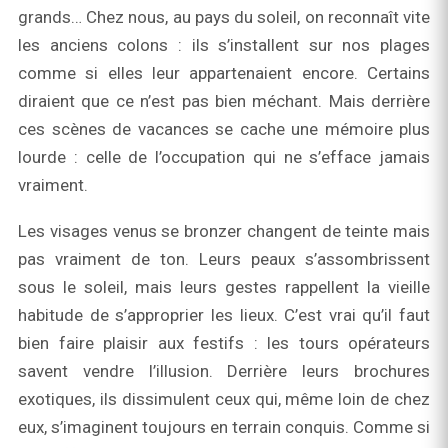
grands… Chez nous, au pays du soleil, on reconnaît vite
les anciens colons : ils s’installent sur nos plages
comme si elles leur appartenaient encore. Certains
diraient que ce n’est pas bien méchant. Mais derrière
ces scènes de vacances se cache une mémoire plus
lourde : celle de l’occupation qui ne s’efface jamais
vraiment.
Les visages venus se bronzer changent de teinte mais
pas vraiment de ton. Leurs peaux s’assombrissent
sous le soleil, mais leurs gestes rappellent la vieille
habitude de s’approprier les lieux. C’est vrai qu’il faut
bien faire plaisir aux festifs : les tours opérateurs
savent vendre l’illusion. Derrière leurs brochures
exotiques, ils dissimulent ceux qui, même loin de chez
eux, s’imaginent toujours en terrain conquis. Comme si