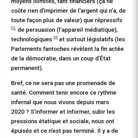
moyens illimités, tant financiers (ça ne
coûte rien d’imprimer de l’argent qui n’a, de
toute façon plus de valeur) que répressifs
[2]
,
de persuasion (l’appareil médiatique),
[3]
technologiques
et surtout législatifs (les
Parlements fantoches révèlent la fin actée
de la démocratie, dans un coup d’État
permanent).
Bref, ce ne sera pas une promenade de
santé. Comment tenir encore ce rythme
infernal que nous vivons depuis mars
2020 ? S’informer et informer, subir les
pressions étatique et sociale, nous ont
épuisés et ce n’est pas terminé. Il y a de