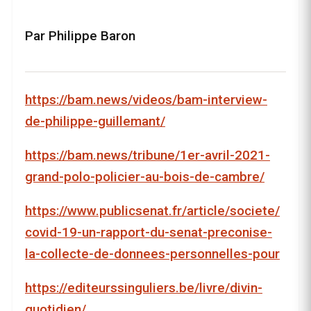
Par Philippe Baron
https://bam.news/videos/bam-interview-
de-philippe-guillemant/
https://bam.news/tribune/1er-avril-2021-
grand-polo-policier-au-bois-de-cambre/
https://www.publicsenat.fr/article/societe/
covid-19-un-rapport-du-senat-preconise-
la-collecte-de-donnees-personnelles-pour
https://editeurssinguliers.be/livre/divin-
quotidien/