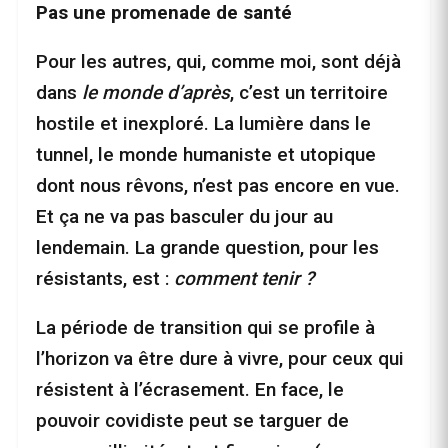
Pas une promenade de santé
Pour les autres, qui, comme moi, sont déjà
dans
le monde d’après
, c’est un territoire
hostile et inexploré. La lumière dans le
tunnel, le monde humaniste et utopique
dont nous rêvons, n’est pas encore en vue.
Et ça ne va pas basculer du jour au
lendemain. La grande question, pour les
résistants, est :
comment tenir ?
La période de transition qui se profile à
l’horizon va être dure à vivre, pour ceux qui
résistent à l’écrasement. En face, le
pouvoir covidiste peut se targuer de