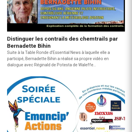
Distinguer les contrails des chemtrails par
Bernadette Bihin
Suite à la Table Ronde d’Essential News à laquelle elle a
participé, Bernadette Bihin a réalisé sa propre vidéo en
dialogue avec Réginald de Potesta de Waleffe…