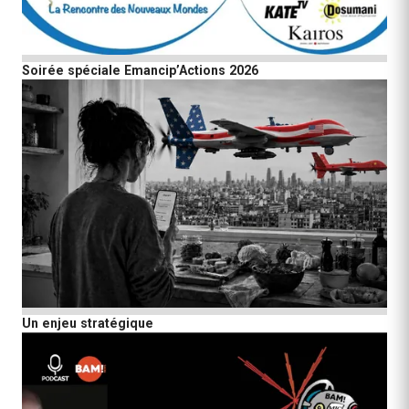
Soirée spéciale Emancip’Actions 2026
Un enjeu stratégique