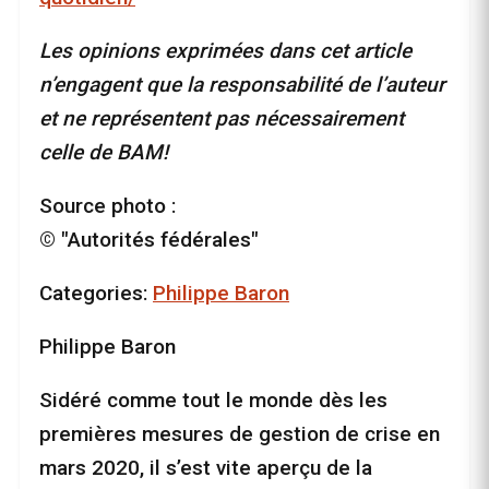
Les opinions exprimées dans cet article
n’engagent que la responsabilité de l’auteur
et ne représentent pas nécessairement
celle de BAM!
Source photo :
© "Autorités fédérales"
Categories:
Philippe Baron
Philippe Baron
Sidéré comme tout le monde dès les
premières mesures de gestion de crise en
mars 2020, il s’est vite aperçu de la