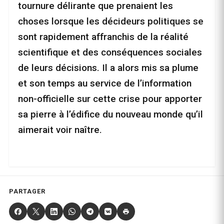
tournure délirante que prenaient les
choses lorsque les décideurs politiques se
sont rapidement affranchis de la réalité
scientifique et des conséquences sociales
de leurs décisions. Il a alors mis sa plume
et son temps au service de l’information
non-officielle sur cette crise pour apporter
sa pierre à l’édifice du nouveau monde qu’il
aimerait voir naître.
PARTAGER