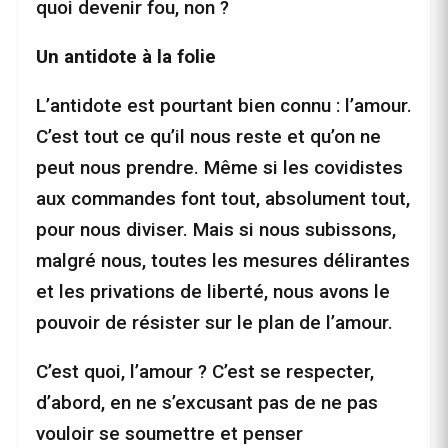
quoi devenir fou, non ?
Un antidote à la folie
L’antidote est pourtant bien connu : l’amour.
C’est tout ce qu’il nous reste et qu’on ne
peut nous prendre. Même si les covidistes
aux commandes font tout, absolument tout,
pour nous diviser. Mais si nous subissons,
malgré nous, toutes les mesures délirantes
et les privations de liberté, nous avons le
pouvoir de résister sur le plan de l’amour.
C’est quoi, l’amour ? C’est se respecter,
d’abord, en ne s’excusant pas de ne pas
vouloir se soumettre et penser