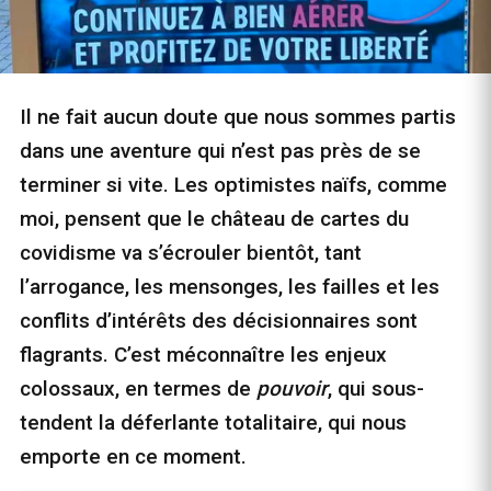
Il ne fait aucun doute que nous sommes partis
dans une aventure qui n’est pas près de se
terminer si vite. Les optimistes naïfs, comme
moi, pensent que le château de cartes du
covidisme va s’écrouler bientôt, tant
l’arrogance, les mensonges, les failles et les
conflits d’intérêts des décisionnaires sont
flagrants. C’est méconnaître les enjeux
colossaux, en termes de
pouvoir
, qui sous-
tendent la déferlante totalitaire, qui nous
emporte en ce moment.