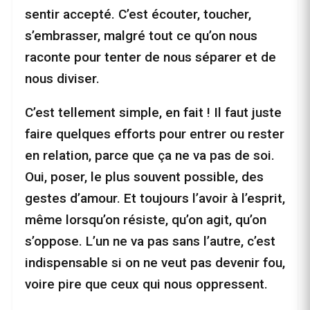
sentir accepté. C’est écouter, toucher,
s’embrasser, malgré tout ce qu’on nous
raconte pour tenter de nous séparer et de
nous diviser.
C’est tellement simple, en fait ! Il faut juste
faire quelques efforts pour entrer ou rester
en relation, parce que ça ne va pas de soi.
Oui, poser, le plus souvent possible, des
gestes d’amour. Et toujours l’avoir à l’esprit,
même lorsqu’on résiste, qu’on agit, qu’on
s’oppose. L’un ne va pas sans l’autre, c’est
indispensable si on ne veut pas devenir fou,
voire pire que ceux qui nous oppressent.