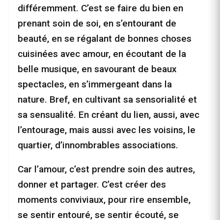
différemment. C’est se faire du bien en
prenant soin de soi, en s’entourant de
beauté, en se régalant de bonnes choses
cuisinées avec amour, en écoutant de la
belle musique, en savourant de beaux
spectacles, en s’immergeant dans la
nature. Bref, en cultivant sa sensorialité et
sa sensualité. En créant du lien, aussi, avec
l’entourage, mais aussi avec les voisins, le
quartier, d’innombrables associations.
Car l’amour, c’est prendre soin des autres,
donner et partager. C’est créer des
moments conviviaux, pour rire ensemble,
se sentir entouré, se sentir écouté, se