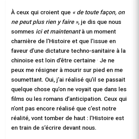
À ceux qui croient que
« de toute façon, on
ne peut plus rien y faire »
, je dis que nous
sommes
ici et maintenant
à un moment
charnière de l’Histoire et que l’issue en
faveur d’une dictature techno-sanitaire à la
.
chinoise est loin d’être certaine
Je ne
peux me résigner à mourir sur pied en me
soumettant. Oui, j’ai réalisé qu’il se passait
quelque chose qu’on ne voyait que dans les
films ou les romans d’anticipation. Ceux qui
n’ont pas encore réalisé que c’est notre
réalité, vont tomber de haut : l’Histoire est
en train de s’écrire devant nous.