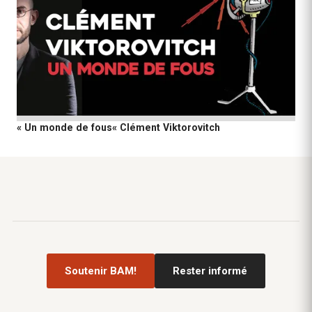
« Un monde de fous« Clément Viktorovitch
Soutenir BAM!
Rester informé