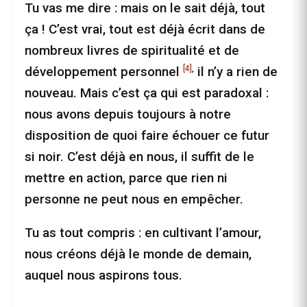
Tu vas me dire : mais on le sait déjà, tout
ça ! C’est vrai, tout est déjà écrit dans de
nombreux livres de spiritualité et de
[4]
,
développement personnel
il n’y a rien de
nouveau. Mais c’est ça qui est paradoxal :
nous avons depuis toujours à notre
disposition de quoi faire échouer ce futur
si noir. C’est déjà en nous, il suffit de le
mettre en action, parce que rien ni
personne ne peut nous en empêcher.
Tu as tout compris : en cultivant l’amour,
nous créons déjà le monde de demain,
auquel nous aspirons tous.