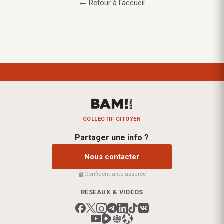
← Retour à l'accueil
COLLECTIF CITOYEN
Partager une info ?
Nous contacter
Confidentialité assurée
RÉSEAUX & VIDÉOS