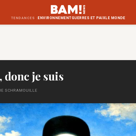
ENVIRONNEMENT
GUERRES ET PAIX
LE MONDE
TENDANCES :
, donc je suis
TJE SCHRAMOUILLE