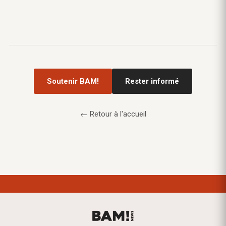
Soutenir BAM!
Rester informé
← Retour à l'accueil