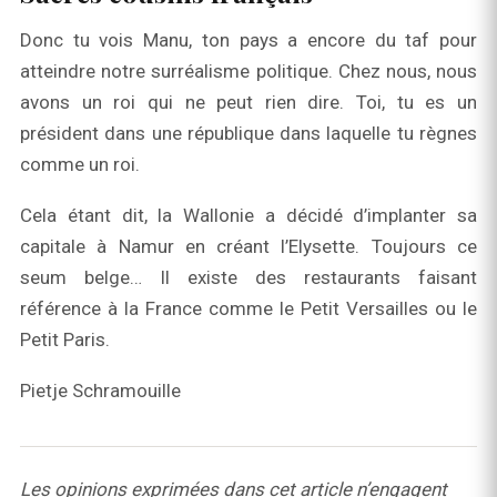
Donc tu vois Manu, ton pays a encore du taf pour
atteindre notre surréalisme politique. Chez nous, nous
avons un roi qui ne peut rien dire. Toi, tu es un
président dans une république dans laquelle tu règnes
comme un roi.
Cela étant dit, la Wallonie a décidé d’implanter sa
capitale à Namur en créant l’Elysette. Toujours ce
seum belge… Il existe des restaurants faisant
référence à la France comme le Petit Versailles ou le
Petit Paris.
Pietje Schramouille
Les opinions exprimées dans cet article n’engagent