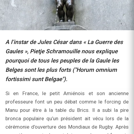
A l’instar de Jules César dans « La Guerre des
Gaules », Pietje Schramouille nous explique
pourquoi de tous les peuples de la Gaule les
Belges sont les plus forts ("Horum omnium
fortissimi sunt Belgae").
Si en France, le petit Amiénois et son ancienne
professeure font un peu débat comme le forcing de
Manu pour être à la table du Brics. Il a subi la pire
bronca populaire qu’un président ait vécu lors de la
cérémonie d’ouverture des Mondiaux de Rugby. Après