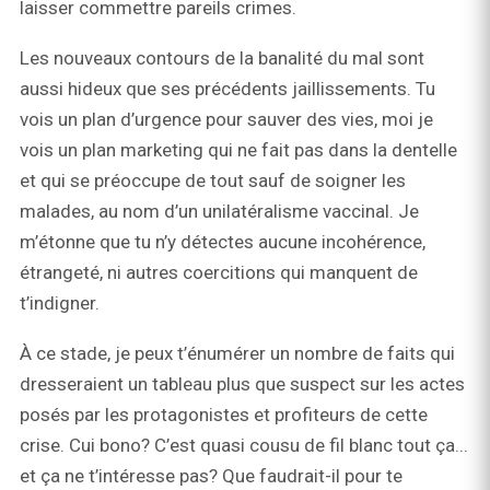
laisser commettre pareils crimes.
Les nouveaux contours de la banalité du mal sont
aussi hideux que ses précédents jaillissements. Tu
vois un plan d’urgence pour sauver des vies, moi je
vois un plan marketing qui ne fait pas dans la dentelle
et qui se préoccupe de tout sauf de soigner les
malades, au nom d’un unilatéralisme vaccinal. Je
m’étonne que tu n’y détectes aucune incohérence,
étrangeté, ni autres coercitions qui manquent de
t’indigner.
À ce stade, je peux t’énumérer un nombre de faits qui
dresseraient un tableau plus que suspect sur les actes
posés par les protagonistes et profiteurs de cette
crise. Cui bono? C’est quasi cousu de fil blanc tout ça...
et ça ne t’intéresse pas? Que faudrait-il pour te