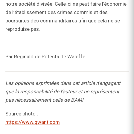
notre société divisée. Celle-ci ne peut faire l’économie
de l’établissement des crimes commis et des
poursuites des commanditaires afin que cela ne se
reproduise pas.
Par Réginald de Potesta de Waleffe
Les opinions exprimées dans cet article n’engagent
que la responsabilité de l’auteur et ne représentent
pas nécessairement celle de BAM!
Source photo :
https://www.qwant.com