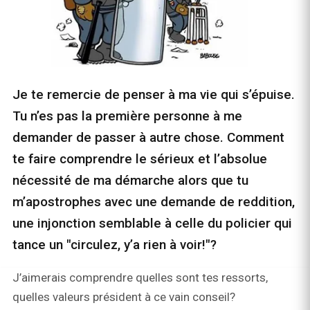
Je te remercie de penser à ma vie qui s’épuise.
Tu n’es pas la première personne à me
demander de passer à autre chose. Comment
te faire comprendre le sérieux et l’absolue
nécessité de ma démarche alors que tu
m’apostrophes avec une demande de reddition,
une injonction semblable à celle du policier qui
tance un "circulez, y’a rien à voir!"?
J’aimerais comprendre quelles sont tes ressorts,
quelles valeurs président à ce vain conseil?