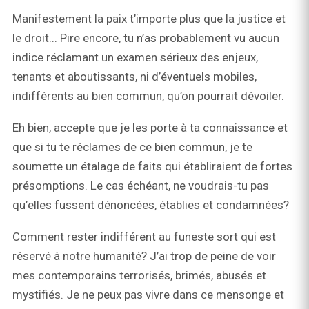
Manifestement la paix t’importe plus que la justice et
le droit... Pire encore, tu n’as probablement vu aucun
indice réclamant un examen sérieux des enjeux,
tenants et aboutissants, ni d’éventuels mobiles,
indifférents au bien commun, qu’on pourrait dévoiler.
Eh bien, accepte que je les porte à ta connaissance et
que si tu te réclames de ce bien commun, je te
soumette un étalage de faits qui établiraient de fortes
présomptions. Le cas échéant, ne voudrais-tu pas
qu’elles fussent dénoncées, établies et condamnées?
Comment rester indifférent au funeste sort qui est
réservé à notre humanité? J’ai trop de peine de voir
mes contemporains terrorisés, brimés, abusés et
mystifiés. Je ne peux pas vivre dans ce mensonge et