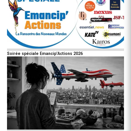
Soirée spéciale Emancip’Actions 2026