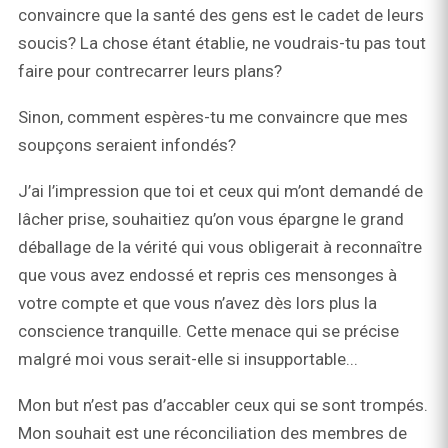
convaincre que la santé des gens est le cadet de leurs
soucis? La chose étant établie, ne voudrais-tu pas tout
faire pour contrecarrer leurs plans?
Sinon, comment espères-tu me convaincre que mes
soupçons seraient infondés?
J’ai l’impression que toi et ceux qui m’ont demandé de
lâcher prise, souhaitiez qu’on vous épargne le grand
déballage de la vérité qui vous obligerait à reconnaître
que vous avez endossé et repris ces mensonges à
votre compte et que vous n’avez dès lors plus la
conscience tranquille. Cette menace qui se précise
malgré moi vous serait-elle si insupportable...
Mon but n’est pas d’accabler ceux qui se sont trompés.
Mon souhait est une réconciliation des membres de