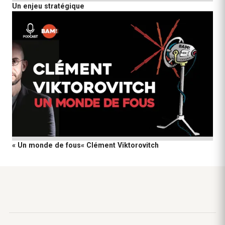
Un enjeu stratégique
« Un monde de fous« Clément Viktorovitch