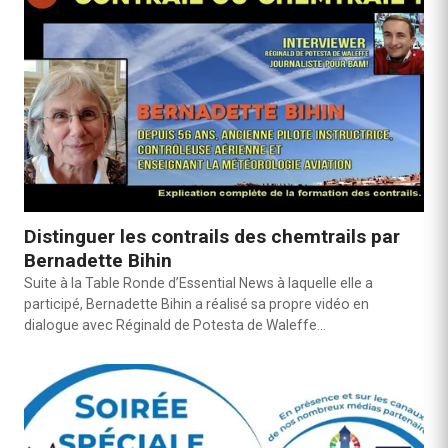
Distinguer les contrails des chemtrails par
Bernadette Bihin
Suite à la Table Ronde d’Essential News à laquelle elle a
participé, Bernadette Bihin a réalisé sa propre vidéo en
dialogue avec Réginald de Potesta de Waleffe…