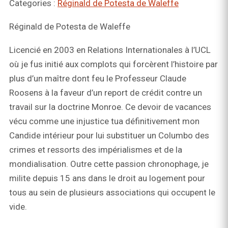
Categories :
Réginald de Potesta de Waleffe
Réginald de Potesta de Waleffe
Licencié en 2003 en Relations Internationales à l’UCL
où je fus initié aux complots qui forcèrent l’histoire par
plus d’un maître dont feu le Professeur Claude
Roosens à la faveur d’un report de crédit contre un
travail sur la doctrine Monroe. Ce devoir de vacances
vécu comme une injustice tua définitivement mon
Candide intérieur pour lui substituer un Columbo des
crimes et ressorts des impérialismes et de la
mondialisation. Outre cette passion chronophage, je
milite depuis 15 ans dans le droit au logement pour
tous au sein de plusieurs associations qui occupent le
vide.