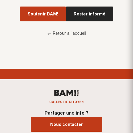
Soutenir BAM!
Rester informé
← Retour à l'accueil
COLLECTIF CITOYEN
Partager une info ?
Nous contacter