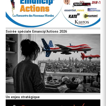
Soirée spéciale Emancip’Actions 2026
Un enjeu stratégique