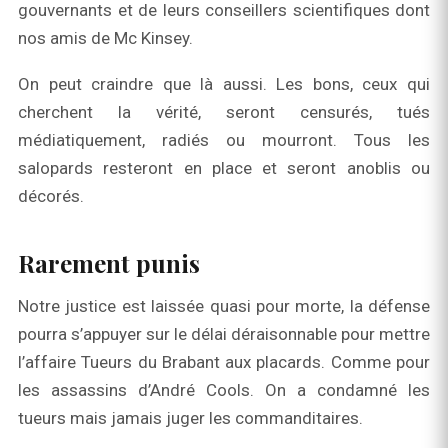
gouvernants et de leurs conseillers scientifiques dont
nos amis de Mc Kinsey.
On peut craindre que là aussi. Les bons, ceux qui
cherchent la vérité, seront censurés, tués
médiatiquement, radiés ou mourront. Tous les
salopards resteront en place et seront anoblis ou
décorés.
Rarement punis
Notre justice est laissée quasi pour morte, la défense
pourra s’appuyer sur le délai déraisonnable pour mettre
l’affaire Tueurs du Brabant aux placards. Comme pour
les assassins d’André Cools. On a condamné les
tueurs mais jamais juger les commanditaires.