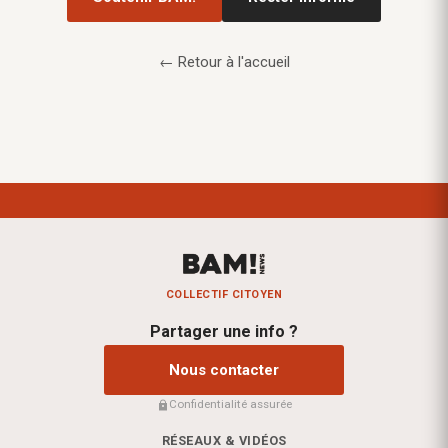
← Retour à l'accueil
COLLECTIF CITOYEN
Partager une info ?
Nous contacter
Confidentialité assurée
RÉSEAUX & VIDÉOS