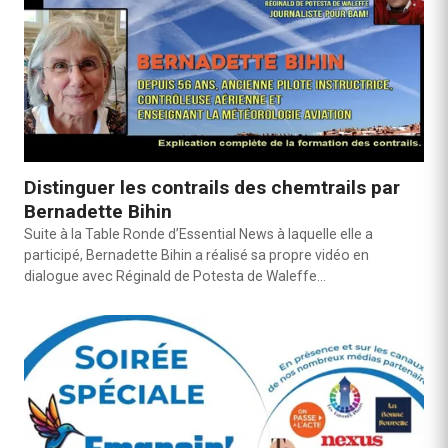
Distinguer les contrails des chemtrails par
Bernadette Bihin
Suite à la Table Ronde d’Essential News à laquelle elle a
participé, Bernadette Bihin a réalisé sa propre vidéo en
dialogue avec Réginald de Potesta de Waleffe…