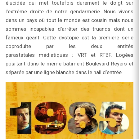
élucidée qui met toutefois durement le doigt sur
l’extrême droite de notre gendarmerie. Nous vivons
dans un pays où tout le monde est cousin mais nous
sommes incapables d’arrêter des truands dont un
fameux géant. Cette dystopie est la première série
coproduite par les deux entités
parastatales médiatiques : VRT et RTBF. Logées
pourtant dans le même bâtiment Boulevard Reyers et
séparée par une ligne blanche dans le hall d’entrée.