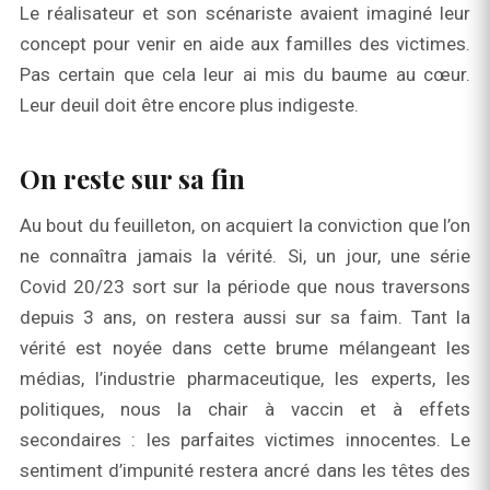
Le réalisateur et son scénariste avaient imaginé leur
concept pour venir en aide aux familles des victimes.
Pas certain que cela leur ai mis du baume au cœur.
Leur deuil doit être encore plus indigeste.
On reste sur sa fin
Au bout du feuilleton, on acquiert la conviction que l’on
ne connaîtra jamais la vérité. Si, un jour, une série
Covid 20/23 sort sur la période que nous traversons
depuis 3 ans, on restera aussi sur sa faim. Tant la
vérité est noyée dans cette brume mélangeant les
médias, l’industrie pharmaceutique, les experts, les
politiques, nous la chair à vaccin et à effets
secondaires : les parfaites victimes innocentes. Le
sentiment d’impunité restera ancré dans les têtes des