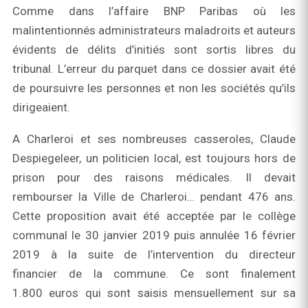
Comme dans l’affaire BNP Paribas où les
malintentionnés administrateurs maladroits et auteurs
évidents de délits d’initiés sont sortis libres du
tribunal. L’erreur du parquet dans ce dossier avait été
de poursuivre les personnes et non les sociétés qu’ils
dirigeaient.
A Charleroi et ses nombreuses casseroles, Claude
Despiegeleer, un politicien local, est toujours hors de
prison pour des raisons médicales. Il devait
rembourser la Ville de Charleroi… pendant 476 ans.
Cette proposition avait été acceptée par le collège
communal le 30 janvier 2019 puis annulée 16 février
2019 à la suite de l’intervention du directeur
financier de la commune. Ce sont finalement
1.800 euros qui sont saisis mensuellement sur sa