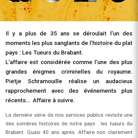
Il y a plus de 35 ans se déroulait l’un des
moments les plus sanglants de l’histoire du plat
pays : Les Tueurs du Brabant.
L’affaire est considérée comme l’une des plus
grandes énigmes criminelles du royaume.
Pietje Schramouille réalise un audacieux
rapprochement avec des événements plus
récents… Affaire à suivre.
La dernière série de nos services publics revisite une
des sombres histoires de notre pays : les tueurs du
Brabant. Quasi 40 ans après. Affaire non clairement