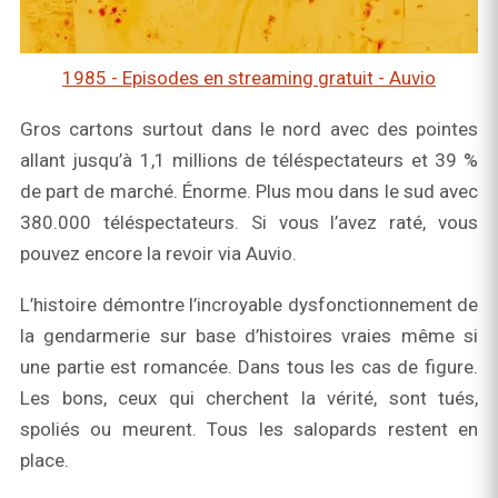
1985 - Episodes en streaming gratuit - Auvio
Gros cartons surtout dans le nord avec des pointes
allant jusqu’à 1,1 millions de téléspectateurs et 39 %
de part de marché. Énorme. Plus mou dans le sud avec
380.000 téléspectateurs. Si vous l’avez raté, vous
pouvez encore la revoir via Auvio.
L’histoire démontre l’incroyable dysfonctionnement de
la gendarmerie sur base d’histoires vraies même si
une partie est romancée. Dans tous les cas de figure.
Les bons, ceux qui cherchent la vérité, sont tués,
spoliés ou meurent. Tous les salopards restent en
place.