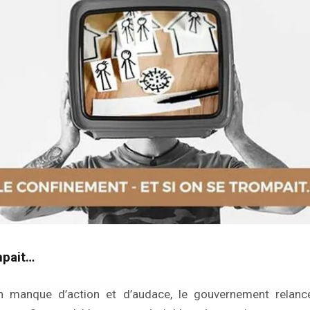
mpait…
 manque d’action et d’audace, le gouvernement relanc