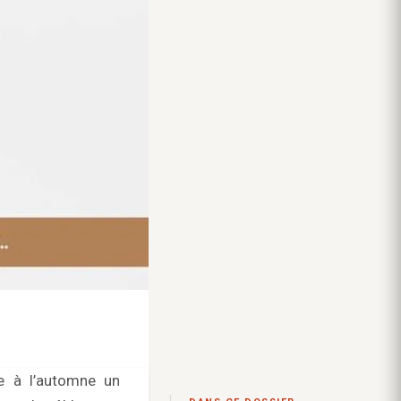
e à l’automne un