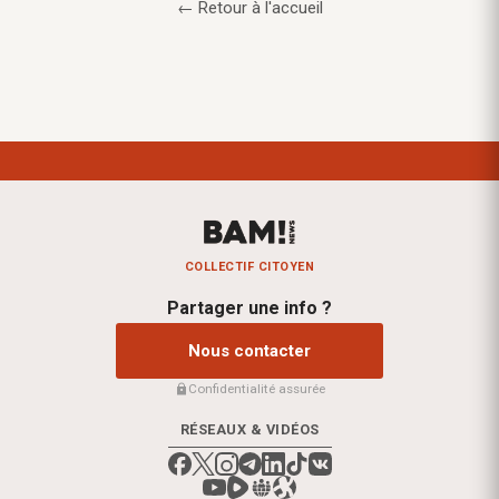
← Retour à l'accueil
COLLECTIF CITOYEN
Partager une info ?
Nous contacter
Confidentialité assurée
RÉSEAUX & VIDÉOS