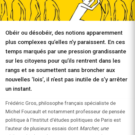
Obéir ou désobéir, des notions apparemment
plus complexes qu’elles n’y paraissent. En ces
temps marqués par une pression grandissante
sur les citoyens pour qu’ils rentrent dans les
rangs et se soumettent sans broncher aux
nouvelles ‘lois’, il n’est pas inutile de s’y arrêter
un instant.
Frédéric Gros, philosophe français spécialiste de
Michel Foucault et notamment professeur de pensée
politique à l’Institut d’études politiques de Paris est
l’auteur de plusieurs essais dont
Marcher, une