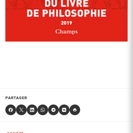
PARTAGER