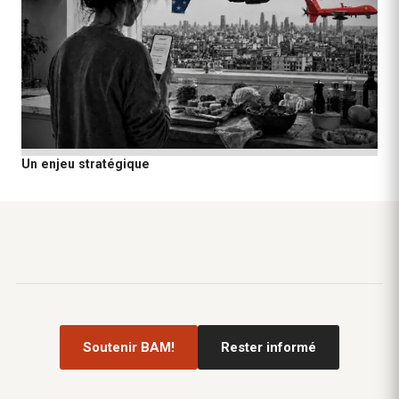
Un enjeu stratégique
Soutenir BAM!
Rester informé