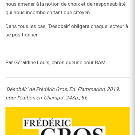
nous amener à la notion de choix et de responsabilité
qui nous incombe en tant que citoyen.
Dans tous les cas, ‘Désobéir’ obligera chaque lecteur à
se positionner.
Par Géraldine Louis, chroniqueuse pour BAM!
‘Désobéir’ de Frédéric Gros,
É
d. Flammarion, 2019,
pour l’édition en ‘Champs’, 243p., 8€