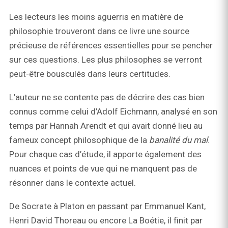
Les lecteurs les moins aguerris en matière de
philosophie trouveront dans ce livre une source
précieuse de références essentielles pour se pencher
sur ces questions. Les plus philosophes se verront
peut-être bousculés dans leurs certitudes.
L’auteur ne se contente pas de décrire des cas bien
connus comme celui d’Adolf Eichmann, analysé en son
temps par Hannah Arendt et qui avait donné lieu au
fameux concept philosophique de la
banalité du mal
.
Pour chaque cas d’étude, il apporte également des
nuances et points de vue qui ne manquent pas de
résonner dans le contexte actuel.
De Socrate à Platon en passant par Emmanuel Kant,
Henri David Thoreau ou encore La Boétie, il finit par