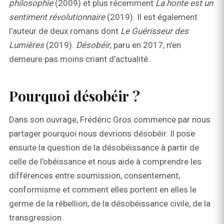
philosophie
(2009) et plus récemment
La honte est un
sentiment révolutionnaire
(2019). Il est également
l’auteur de deux romans dont
Le Guérisseur des
Lumières
(2019).
Désobéir
, paru en 2017, n’en
demeure pas moins criant d’actualité.
Pourquoi désobéir ?
Dans son ouvrage, Frédéric Gros commence par nous
partager pourquoi nous devrions désobéir. Il pose
ensuite la question de la désobéissance à partir de
celle de l’obéissance et nous aide à comprendre les
différences entre soumission, consentement,
conformisme et comment elles portent en elles le
germe de la rébellion, de la désobéissance civile, de la
transgression.