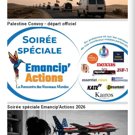
Palestine Convoy - départ officiel
Soirée spéciale Emancip’Actions 2026