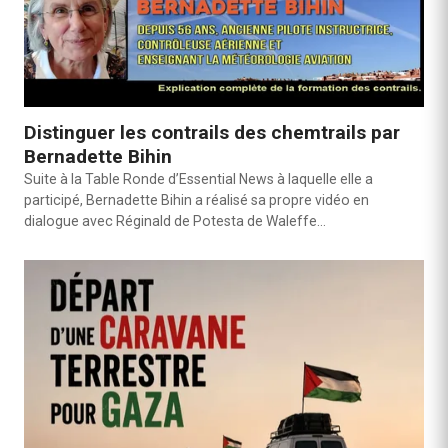
Distinguer les contrails des chemtrails par
Bernadette Bihin
Suite à la Table Ronde d’Essential News à laquelle elle a
participé, Bernadette Bihin a réalisé sa propre vidéo en
dialogue avec Réginald de Potesta de Waleffe…