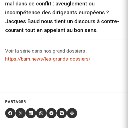
mal dans ce conflit : aveuglement ou
incompétence des dirigeants européens ?
Jacques Baud nous tient un discours à contre-
courant tout en appelant au bon sens.
Voir la série dans nos grand dossiers :
https://bam.news/les-grands-dossiers/
PARTAGER