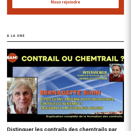
Nous rejoindre
À LA UNE
Distinguer les contrails des chemtrails par