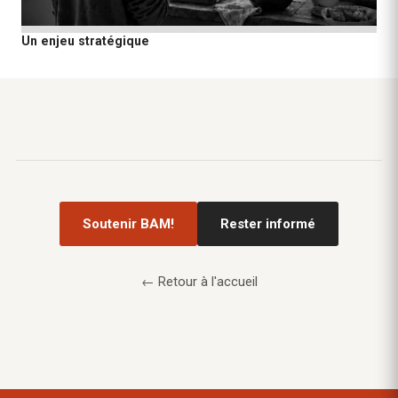
Un enjeu stratégique
Soutenir BAM!
Rester informé
← Retour à l'accueil