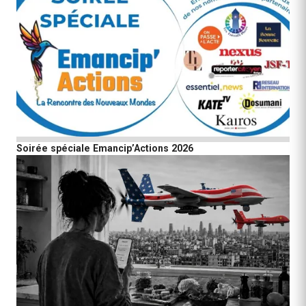
Soirée spéciale Emancip’Actions 2026