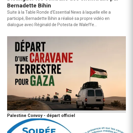
Bernadette Bihin
Suite à la Table Ronde d’Essential News à laquelle elle a
participé, Bernadette Bihin a réalisé sa propre vidéo en
dialogue avec Réginald de Potesta de Waleffe…
Palestine Convoy - départ officiel