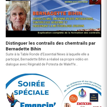
Distinguer les contrails des chemtrails par
Bernadette Bihin
Suite à la Table Ronde d’Essential News à laquelle elle a
participé, Bernadette Bihin a réalisé sa propre vidéo en
dialogue avec Réginald de Potesta de Waleffe…