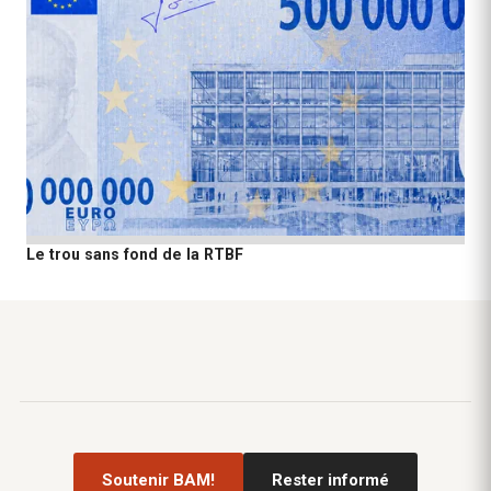
Le trou sans fond de la RTBF
Soutenir BAM!
Rester informé