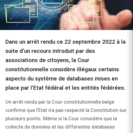
Dans un arrêt rendu ce 22 septembre 2022 à la
suite d’un recours introduit par des
associations de citoyens, la Cour
constitutionnelle considère illégaux certains
aspects du système de databases mises en
place par l’Etat fédéral et les entités fédérées.
Un arrêt rendu par la Cour constitutionnelle belge
confirme que l’Etat n’a pas respecté la Constitution sur
plusieurs points. Même si la Cour considère que la
collecte de données et les différentes databases