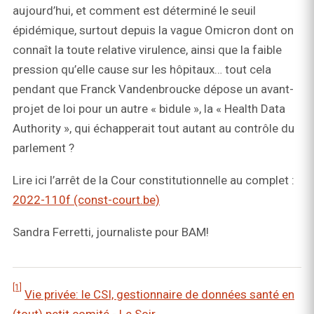
aujourd’hui, et comment est déterminé le seuil
épidémique, surtout depuis la vague Omicron dont on
connaît la toute relative virulence, ainsi que la faible
pression qu’elle cause sur les hôpitaux… tout cela
pendant que Franck Vandenbroucke dépose un avant-
projet de loi pour un autre « bidule », la « Health Data
Authority », qui échapperait tout autant au contrôle du
parlement ?
Lire ici l’arrêt de la Cour constitutionnelle au complet :
2022-110f (const-court.be)
Sandra Ferretti, journaliste pour BAM!
[1]
Vie privée: le CSI, gestionnaire de données santé en