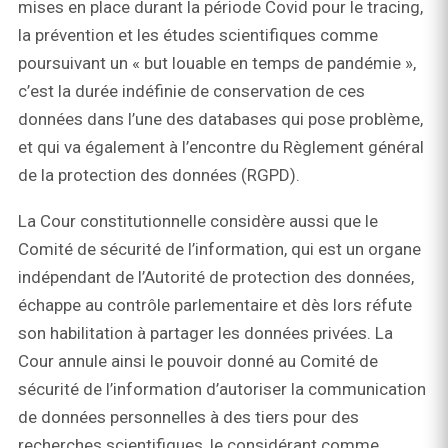
mises en place durant la période Covid pour le tracing,
la prévention et les études scientifiques comme
poursuivant un « but louable en temps de pandémie »,
c’est la durée indéfinie de conservation de ces
données dans l’une des databases qui pose problème,
et qui va également à l’encontre du Règlement général
de la protection des données (RGPD).
La Cour constitutionnelle considère aussi que le
Comité de sécurité de l’information, qui est un organe
indépendant de l’Autorité de protection des données,
échappe au contrôle parlementaire et dès lors réfute
son habilitation à partager les données privées. La
Cour annule ainsi le pouvoir donné au Comité de
sécurité de l’information d’autoriser la communication
de données personnelles à des tiers pour des
recherches scientifiques, le considérant comme