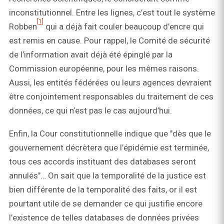
inconstitutionnel. Entre les lignes, c’est tout le système
[1]
Robben
qui a déjà fait couler beaucoup d’encre qui
est remis en cause. Pour rappel, le Comité de sécurité
de l’information avait déjà été épinglé par la
Commission européenne, pour les mêmes raisons.
Aussi, les entités fédérées ou leurs agences devraient
être conjointement responsables du traitement de ces
données, ce qui n’est pas le cas aujourd’hui.
Enfin, la Cour constitutionnelle indique que "dès que le
gouvernement décrètera que l’épidémie est terminée,
tous ces accords instituant des databases seront
annulés"… On sait que la temporalité de la justice est
bien différente de la temporalité des faits, or il est
pourtant utile de se demander ce qui justifie encore
l’existence de telles databases de données privées