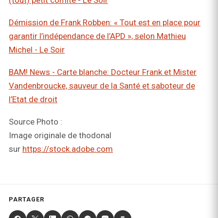
(tout) petit comité - Le Soir
Démission de Frank Robben: « Tout est en place pour
garantir l’indépendance de l’APD », selon Mathieu
Michel - Le Soir
BAM! News - Carte blanche: Docteur Frank et Mister
Vandenbroucke, sauveur de la Santé et saboteur de
l’Etat de droit
Source Photo :
Image originale de thodonal
sur
https://stock.adobe.com
PARTAGER