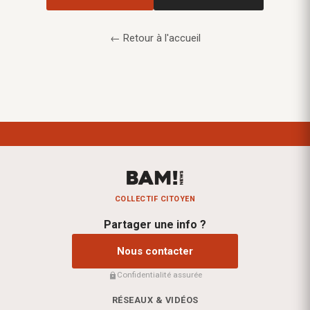
← Retour à l'accueil
COLLECTIF CITOYEN
Partager une info ?
Nous contacter
Confidentialité assurée
RÉSEAUX & VIDÉOS