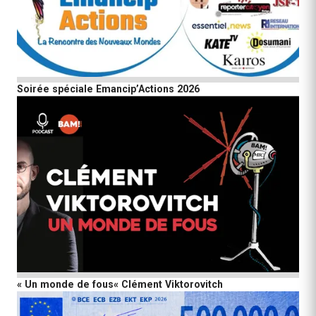
Soirée spéciale Emancip’Actions 2026
« Un monde de fous« Clément Viktorovitch