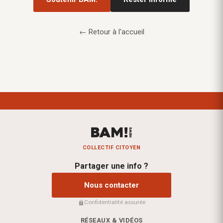
← Retour à l'accueil
COLLECTIF CITOYEN
Partager une info ?
Nous contacter
Confidentialité assurée
RÉSEAUX & VIDÉOS