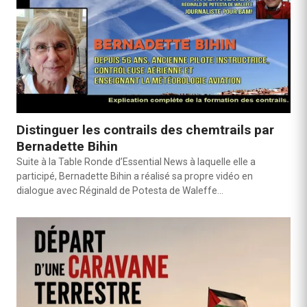
Distinguer les contrails des chemtrails par
Bernadette Bihin
Suite à la Table Ronde d’Essential News à laquelle elle a
participé, Bernadette Bihin a réalisé sa propre vidéo en
dialogue avec Réginald de Potesta de Waleffe…