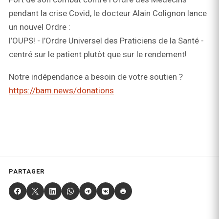
pendant la crise Covid, le docteur Alain Colignon lance
un nouvel Ordre :
l’OUPS! - l’Ordre Universel des Praticiens de la Santé -
centré sur le patient plutôt que sur le rendement!
Notre indépendance a besoin de votre soutien ?
https://bam.news/donations
PARTAGER