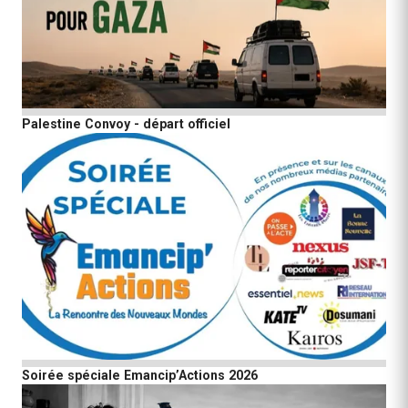
Palestine Convoy - départ officiel
Soirée spéciale Emancip’Actions 2026