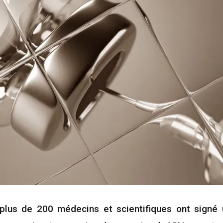
plus de 200 médecins et scientifiques ont signé 