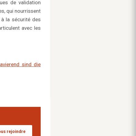
ues de validation
s, qui nourrissent
à la sécurité des
rticulent avec les
avierend sind die
us rejoindre