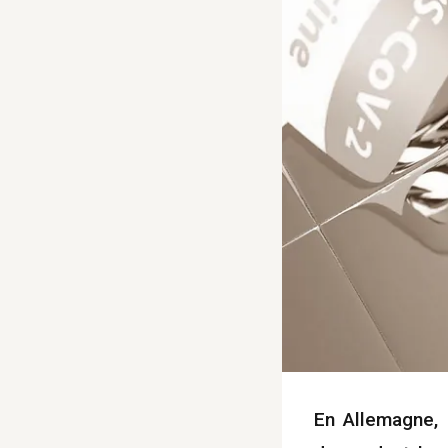
En Allemagne, 