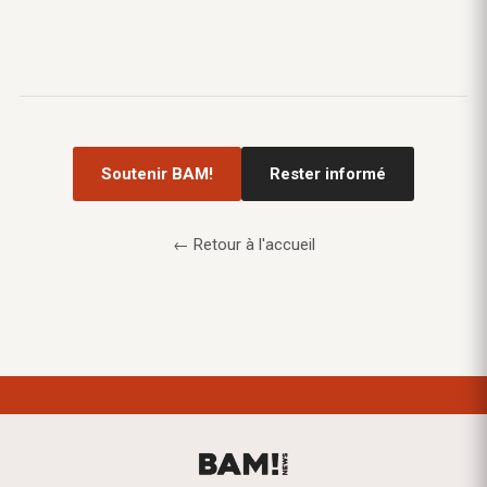
Soutenir BAM!
Rester informé
← Retour à l'accueil