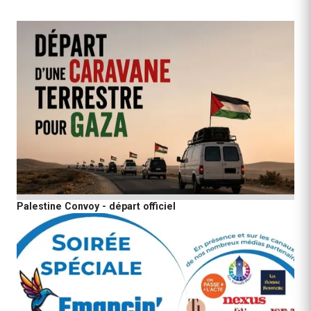
Palestine Convoy - départ officiel