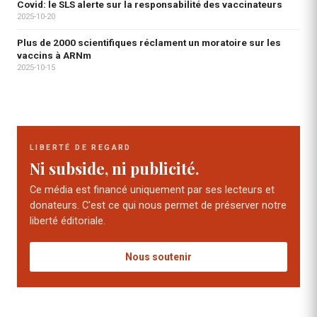
Covid: le SLS alerte sur la responsabilité des vaccinateurs
2025-10-20
Plus de 2000 scientifiques réclament un moratoire sur les
vaccins à ARNm
2025-10-15
LIBERTÉ DE REGARD
Ni subside, ni publicité.
Ce média est financé uniquement par ses lecteurs et
donateurs. C'est ce qui nous permet de préserver notre
liberté éditoriale.
Nous soutenir