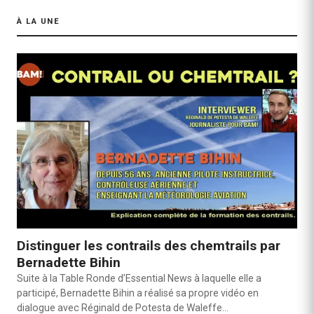
À LA UNE
Distinguer les contrails des chemtrails par
Bernadette Bihin
Suite à la Table Ronde d’Essential News à laquelle elle a
participé, Bernadette Bihin a réalisé sa propre vidéo en
dialogue avec Réginald de Potesta de Waleffe…