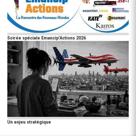
Soirée spéciale Emancip’Actions 2026
Un enjeu stratégique