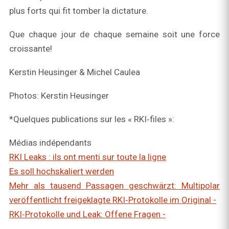
plus forts qui fit tomber la dictature.
Que chaque jour de chaque semaine soit une force
croissante!
Kerstin Heusinger & Michel Caulea
Photos: Kerstin Heusinger
*Quelques publications sur les « RKI‑files »:
Médias indépendants
RKI Leaks : ils ont menti sur toute la ligne
Es soll hochskaliert werden
Mehr als tausend Passagen geschwärzt: Multipolar
veröffentlicht freigeklagte RKI‑Protokolle im Original -
RKI‑Protokolle und Leak: Offene Fragen -