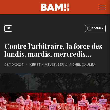
FR
AGENDA
Contre l’arbitraire, la force des
lundis, mardis, mercredis…
01/10/2025
·
KERSTIN HEUSINGER & MICHEL CAULEA