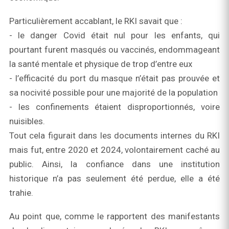
Particulièrement accablant, le RKI savait que :
- le danger Covid était nul pour les enfants, qui
pourtant furent masqués ou vaccinés, endommageant
la santé mentale et physique de trop d’entre eux
- l’efficacité du port du masque n’était pas prouvée et
sa nocivité possible pour une majorité de la population
- les confinements étaient disproportionnés, voire
nuisibles.
Tout cela figurait dans les documents internes du RKI
mais fut, entre 2020 et 2024, volontairement caché au
public. Ainsi, la confiance dans une institution
historique n’a pas seulement été perdue, elle a été
trahie.
Au point que, comme le rapportent des manifestants