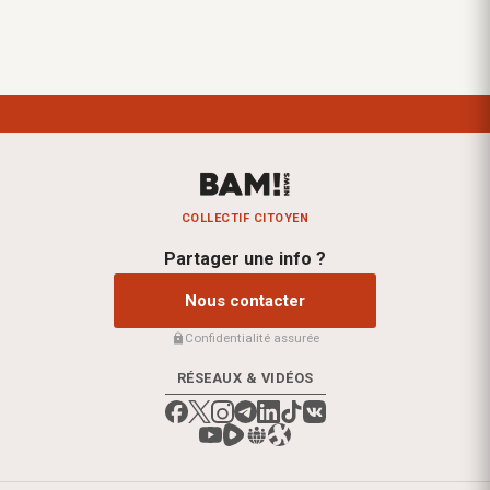
COLLECTIF CITOYEN
Partager une info ?
Nous contacter
Confidentialité assurée
RÉSEAUX & VIDÉOS