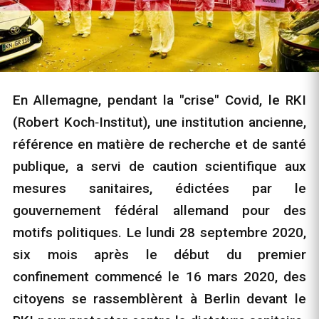
En Allemagne, pendant la "crise" Covid, le RKI
(Robert Koch‑Institut), une institution ancienne,
référence en matière de recherche et de santé
publique, a servi de caution scientifique aux
mesures sanitaires, édictées par le
gouvernement fédéral allemand pour des
motifs politiques. Le lundi 28 septembre 2020,
six mois après le début du premier
confinement commencé le 16 mars 2020, des
citoyens se rassemblèrent à Berlin devant le