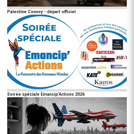
Palestine Convoy - départ officiel
Soirée spéciale Emancip’Actions 2026