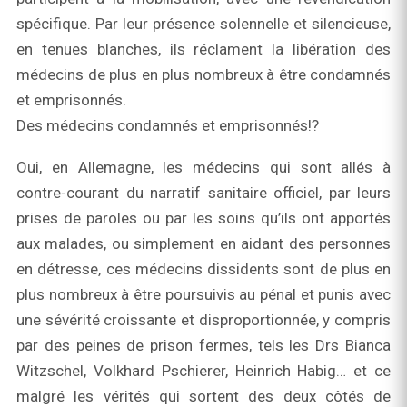
spécifique. Par leur présence solennelle et silencieuse,
en tenues blanches, ils réclament la libération des
médecins de plus en plus nombreux à être condamnés
et emprisonnés.
Des médecins condamnés et emprisonnés!?
Oui, en Allemagne, les médecins qui sont allés à
contre‑courant du narratif sanitaire officiel, par leurs
prises de paroles ou par les soins qu’ils ont apportés
aux malades, ou simplement en aidant des personnes
en détresse, ces médecins dissidents sont de plus en
plus nombreux à être poursuivis au pénal et punis avec
une sévérité croissante et disproportionnée, y compris
par des peines de prison fermes, tels les Drs Bianca
Witzschel, Volkhard Pschierer, Heinrich Habig… et ce
malgré les vérités qui sortent des deux côtés de