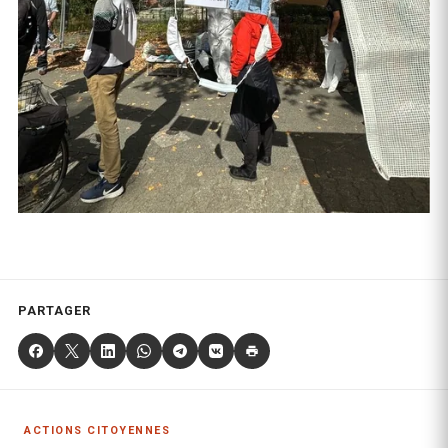
PARTAGER
ACTIONS CITOYENNES