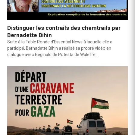
Distinguer les contrails des chemtrails par
Bernadette Bihin
Suite à la Table Ronde d’Essential News à laquelle elle a
participé, Bernadette Bihin a réalisé sa propre vidéo en
dialogue avec Réginald de Potesta de Waleffe…