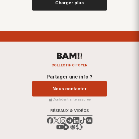
Charger plus
COLLECTIF CITOYEN
Partager une info ?
Nous contacter
Confidentialité assurée
RÉSEAUX & VIDÉOS