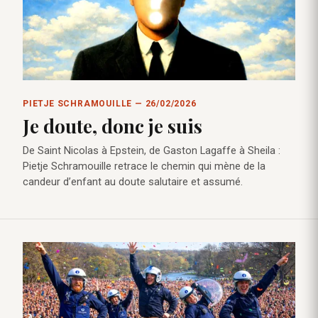
PIETJE SCHRAMOUILLE — 26/02/2026
Je doute, donc je suis
De Saint Nicolas à Epstein, de Gaston Lagaffe à Sheila :
Pietje Schramouille retrace le chemin qui mène de la
candeur d’enfant au doute salutaire et assumé.