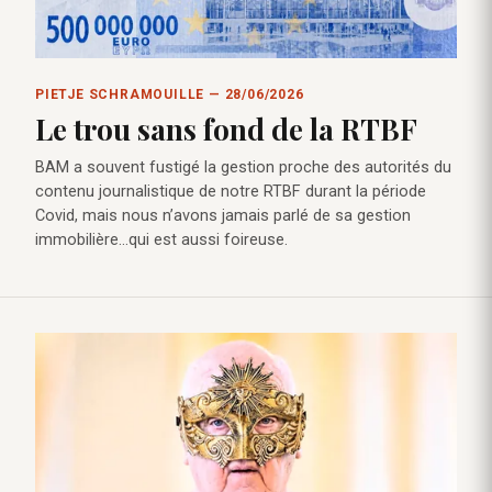
PIETJE SCHRAMOUILLE — 28/06/2026
Le trou sans fond de la RTBF
BAM a souvent fustigé la gestion proche des autorités du
contenu journalistique de notre RTBF durant la période
Covid, mais nous n’avons jamais parlé de sa gestion
immobilière…qui est aussi foireuse.