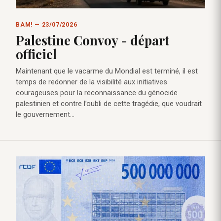
BAM! — 23/07/2026
Palestine Convoy - départ
officiel
Maintenant que le vacarme du Mondial est terminé, il est
temps de redonner de la visibilité aux initiatives
courageuses pour la reconnaissance du génocide
palestinien et contre l’oubli de cette tragédie, que voudrait
le gouvernement…