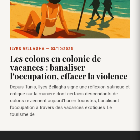
ILYES BELLAGHA — 03/10/2025
Les colons en colonie de
vacances : banaliser
l’occupation, effacer la violence
Depuis Tunis, Ilyes Bellagha signe une réflexion satirique et
critique sur la manière dont certains descendants de
colons reviennent aujourd’hui en touristes, banalisant
l’occupation à travers des vacances exotiques. Le
tourisme de…