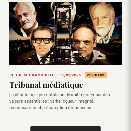
PIETJE SCHRAMOUILLE — 11/09/2025
POPULAIRE
Tribunal médiatique
La déontologie journalistique devrait reposer sur des
valeurs essentielles : vérité, rigueur, intégrité,
responsabilité et présomption d’innocence…