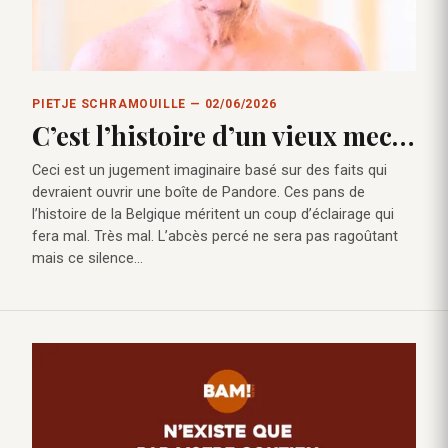
PIETJE SCHRAMOUILLE — 02/06/2026
C’est l’histoire d’un vieux mec…
Ceci est un jugement imaginaire basé sur des faits qui
devraient ouvrir une boîte de Pandore. Ces pans de
l’histoire de la Belgique méritent un coup d’éclairage qui
fera mal. Très mal. L’abcès percé ne sera pas ragoûtant
mais ce silence…