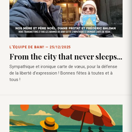
L'ÉQUIPE DE BAM! — 25/12/2025
From the city that never sleeps...
Sympathique et ironique carte de vœux, pour la défense
de la liberté d’expression ! Bonnes fêtes à toutes et à
tous !